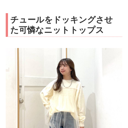
チュールをドッキングさせ
た可憐なニットトップス