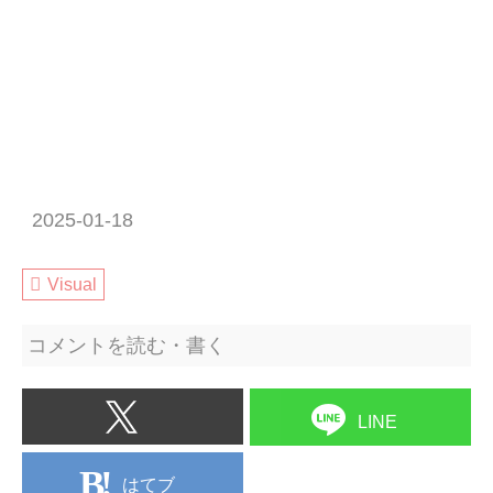
2025-01-18
Visual
コメントを読む・書く
LINE
はてブ