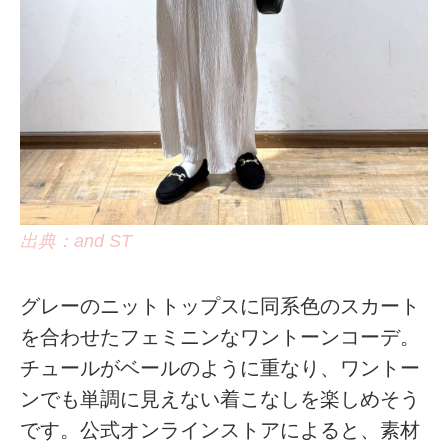
出典：and ST
グレーのニットトップスに同系色のスカート
を合わせたフェミニンなワントーンコーデ。
チュールがベールのように重なり、ワントー
ンでも単調に見えない着こなしを楽しめそう
です。公式オンラインストアによると、素材