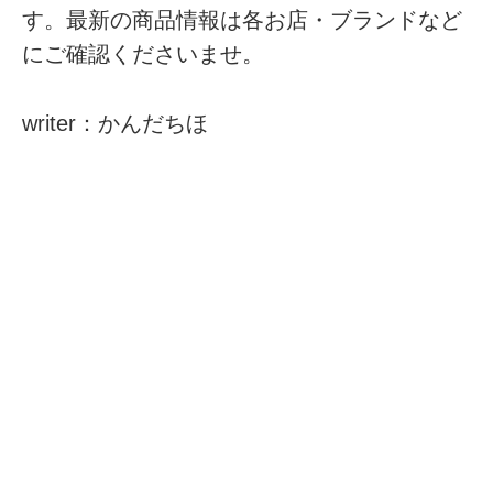
す。最新の商品情報は各お店・ブランドなど
にご確認くださいませ。
writer：かんだちほ