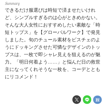
できるだけ服選びは時短で済ませたいけれ
ど、シンプルすぎるのは心がときめかない。
そんな大人女性におすすめしたい素敵な「時
短トップス」を【グローバルワーク】で発見
しました。旬のチュール素材をビスチェのよ
うにドッキングさせた可憐なデザインのトッ
プスは、一枚で即シャレ見えを狙えるのが魅
力。「明日何着よう……」と悩んだ日の救世
主になってくれそうな一枚を、コーデととも
にリコメンド！