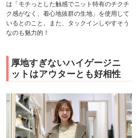
は「モチっとした触感でニット特有のチクチ
ク感がなく、着心地抜群の生地」を使用して
いるとのこと。また、タックインしやすそう
なのも魅力的！
厚地すぎないハイゲージニ
ットはアウターとも好相性