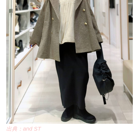
出典：and ST