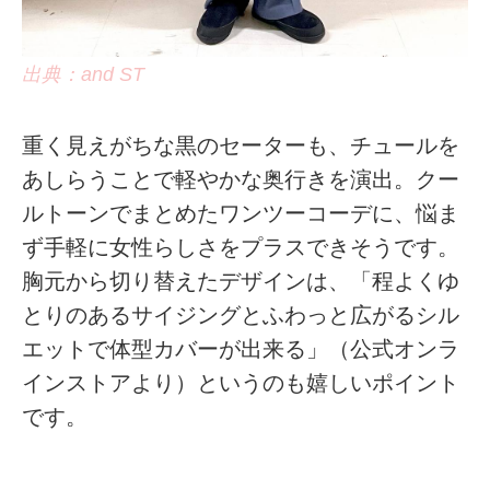
出典：and ST
重く見えがちな黒のセーターも、チュールを
あしらうことで軽やかな奥行きを演出。クー
ルトーンでまとめたワンツーコーデに、悩ま
ず手軽に女性らしさをプラスできそうです。
胸元から切り替えたデザインは、「程よくゆ
とりのあるサイジングとふわっと広がるシル
エットで体型カバーが出来る」（公式オンラ
インストアより）というのも嬉しいポイント
です。