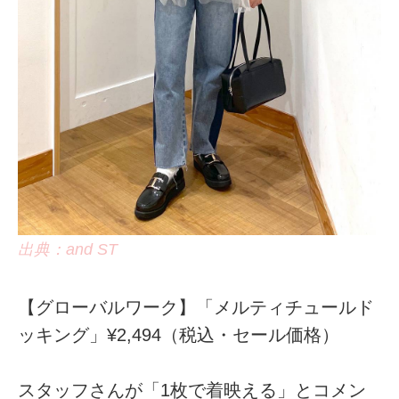
出典：and ST
【グローバルワーク】「メルティチュールド
ッキング」¥2,494（税込・セール価格）
スタッフさんが「1枚で着映える」とコメン