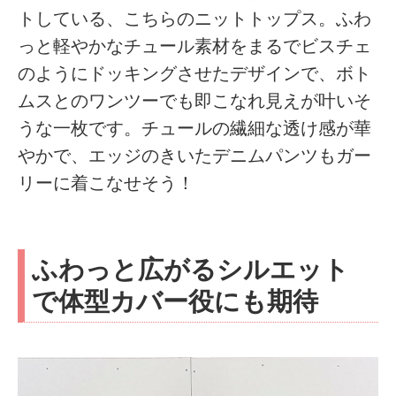
トしている、こちらのニットトップス。ふわ
っと軽やかなチュール素材をまるでビスチェ
のようにドッキングさせたデザインで、ボト
ムスとのワンツーでも即こなれ見えが叶いそ
うな一枚です。チュールの繊細な透け感が華
やかで、エッジのきいたデニムパンツもガー
リーに着こなせそう！
ふわっと広がるシルエット
で体型カバー役にも期待