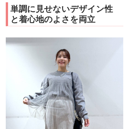
単調に見せないデザイン性
と着心地のよさを両立