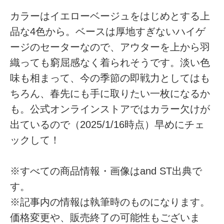
カラーはイエローベージュをはじめとする上
品な4色から。ベースは厚地すぎないハイゲ
ージのセーターなので、アウターを上から羽
織っても窮屈感なく着られそうです。淡い色
味も相まって、今の季節の即戦力としてはも
ちろん、春先にも手に取りたい一枚になるか
も。公式オンラインストアではカラー欠けが
出ているので（2025/1/16時点）早めにチェ
ックして！
※すべての商品情報・画像はand ST出典で
す。
※記事内の情報は執筆時のものになります。
価格変更や、販売終了の可能性もございま