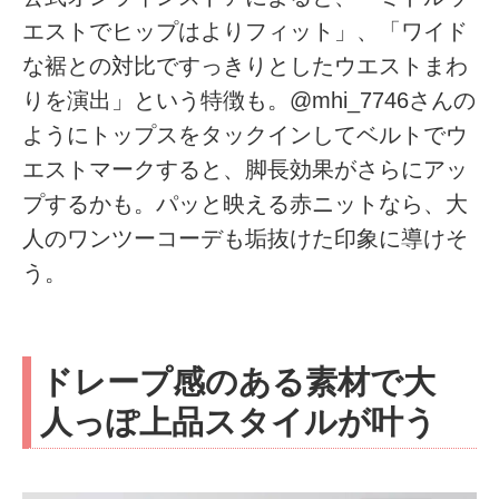
エストでヒップはよりフィット」、「ワイド
な裾との対比ですっきりとしたウエストまわ
りを演出」という特徴も。@mhi_7746さんの
ようにトップスをタックインしてベルトでウ
エストマークすると、脚長効果がさらにアッ
プするかも。パッと映える赤ニットなら、大
人のワンツーコーデも垢抜けた印象に導けそ
う。
ドレープ感のある素材で大
人っぽ上品スタイルが叶う