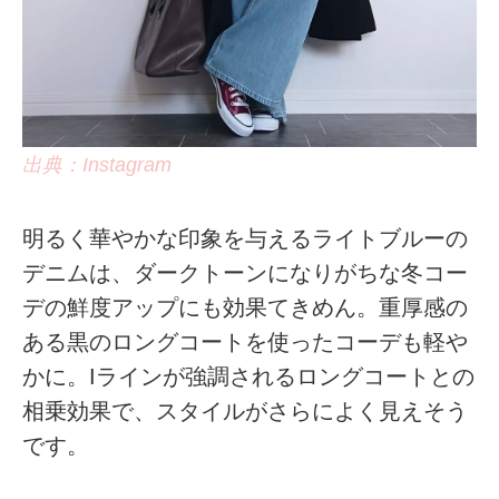
出典：Instagram
明るく華やかな印象を与えるライトブルーの
デニムは、ダークトーンになりがちな冬コー
デの鮮度アップにも効果てきめん。重厚感の
ある黒のロングコートを使ったコーデも軽や
かに。Iラインが強調されるロングコートとの
相乗効果で、スタイルがさらによく見えそう
です。