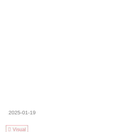
2025-01-19
Visual