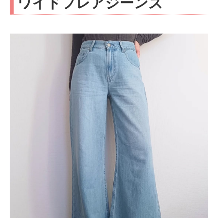
ワイドフレアジーンズ