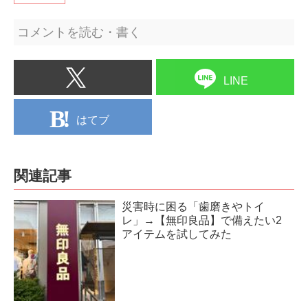
コメントを読む・書く
LINE
はてブ
関連記事
災害時に困る「歯磨きやトイ
レ」→【無印良品】で備えたい2
アイテムを試してみた