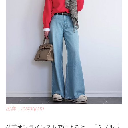
出典：Instagram
公式オンラインストアによると、「ミドルウ