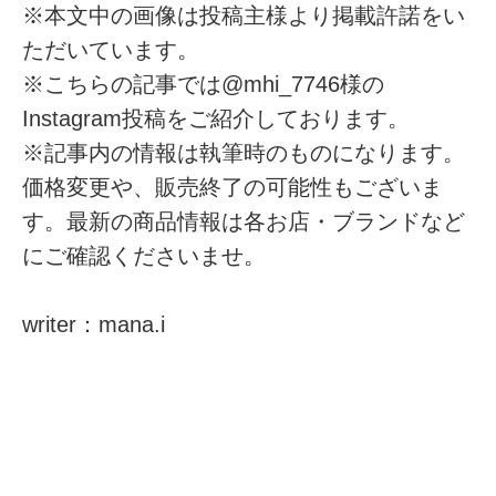
※本文中の画像は投稿主様より掲載許諾をい
ただいています。
※こちらの記事では@mhi_7746様の
Instagram投稿をご紹介しております。
※記事内の情報は執筆時のものになります。
価格変更や、販売終了の可能性もございま
す。最新の商品情報は各お店・ブランドなど
にご確認くださいませ。
writer：mana.i