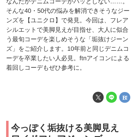
なんだかデニムコーデがパッとしない……。
そんな40・50代の悩みを解消できそうなジー
ンズを【ユニクロ】で発見。今回は、フレア
シルエットで美脚見えが目指せ、大人に似合
う最旬コーデを楽しめそうな「垢抜けジーン
ズ」をご紹介します。10年前と同じデニムコ
ーデを卒業したい人必見。ftnアイコンによる
着回しコーデもぜひ参考に。
今っぽく垢抜ける美脚見え