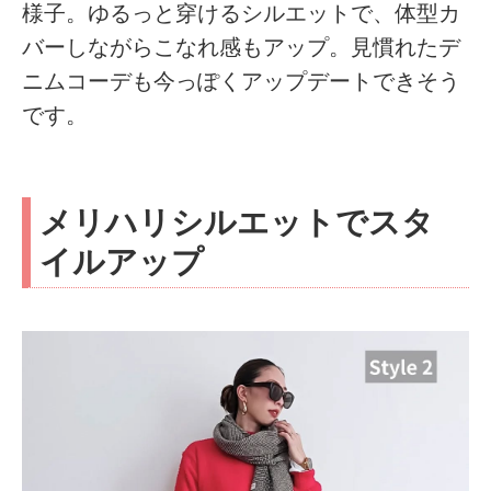
様子。ゆるっと穿けるシルエットで、体型カ
バーしながらこなれ感もアップ。見慣れたデ
ニムコーデも今っぽくアップデートできそう
です。
メリハリシルエットでスタ
イルアップ