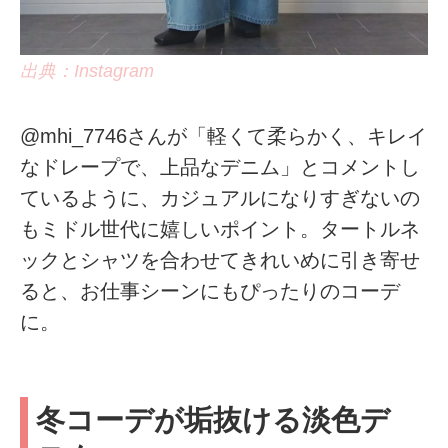
出典：Instagram
@mhi_7746さんが「軽くて柔らかく、キレイ
なドレープで、上品なデニム」とコメントし
ているように、カジュアルになりすぎないの
もミドル世代に嬉しいポイント。タートルネ
ックとシャツを合わせてきれいめに引き寄せ
ると、お仕事シーンにもぴったりのコーデ
に。
冬コーデが垢抜ける淡色デ