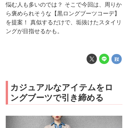
悩む人も多いのでは？ そこで今回は、周りか
ら褒められそうな【黒ロングブーツコーデ】
を提案！ 真似するだけで、垢抜けたスタイリ
ングが目指せるかも。
カジュアルなアイテムをロ
ングブーツで引き締める