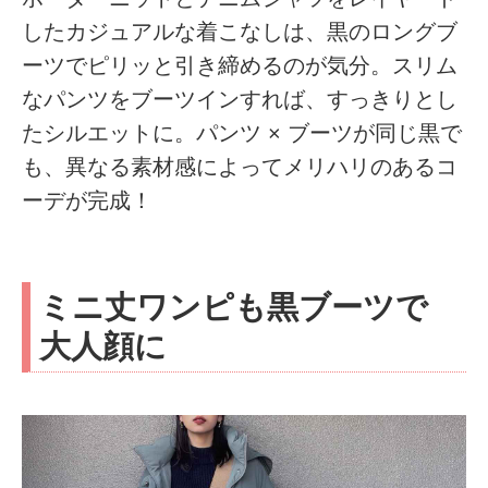
したカジュアルな着こなしは、黒のロングブ
ーツでピリッと引き締めるのが気分。スリム
なパンツをブーツインすれば、すっきりとし
たシルエットに。パンツ × ブーツが同じ黒で
も、異なる素材感によってメリハリのあるコ
ーデが完成！
ミニ丈ワンピも黒ブーツで
大人顔に