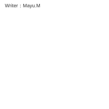
Writer：Mayu.M