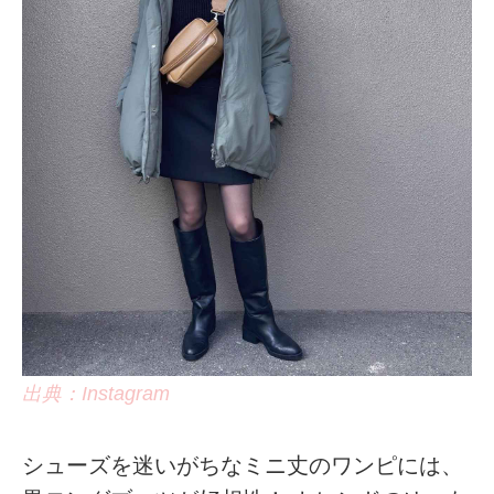
出典：Instagram
シューズを迷いがちなミニ丈のワンピには、