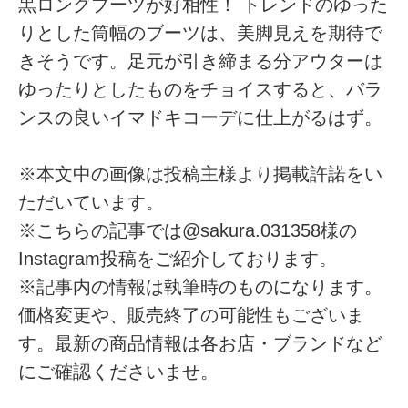
黒ロングブーツが好相性！ トレンドのゆった
りとした筒幅のブーツは、美脚見えを期待で
きそうです。足元が引き締まる分アウターは
ゆったりとしたものをチョイスすると、バラ
ンスの良いイマドキコーデに仕上がるはず。
※本文中の画像は投稿主様より掲載許諾をい
ただいています。
※こちらの記事では@sakura.031358様の
Instagram投稿をご紹介しております。
※記事内の情報は執筆時のものになります。
価格変更や、販売終了の可能性もございま
す。最新の商品情報は各お店・ブランドなど
にご確認くださいませ。