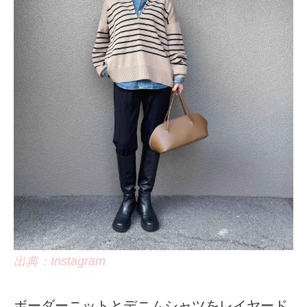
出典：Instagram
ボーダーニットとデニムシャツをレイヤード