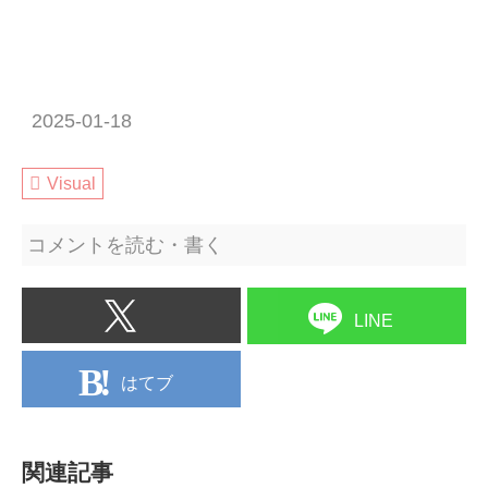
2025-01-18
Visual
コメントを読む・書く
LINE
はてブ
関連記事