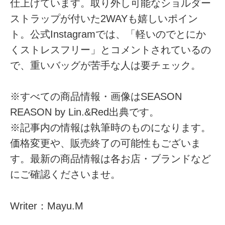
仕上げています。取り外し可能なショルダー
ストラップが付いた2WAYも嬉しいポイン
ト。公式Instagramでは、「軽いのでとにか
くストレスフリー」とコメントされているの
で、重いバッグが苦手な人は要チェック。
※すべての商品情報・画像はSEASON
REASON by Lin.&Red出典です。
※記事内の情報は執筆時のものになります。
価格変更や、販売終了の可能性もございま
す。最新の商品情報は各お店・ブランドなど
にご確認くださいませ。
Writer：Mayu.M