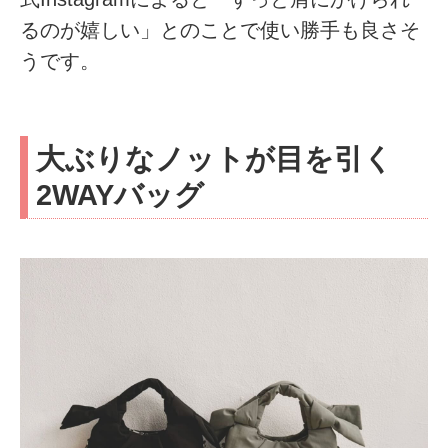
るのが嬉しい」とのことで使い勝手も良さそ
うです。
大ぶりなノットが目を引く
2WAYバッグ