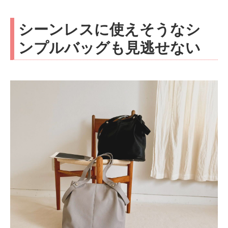
シーンレスに使えそうなシ
ンプルバッグも見逃せない