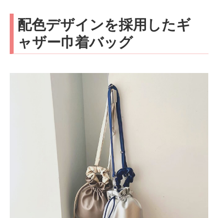
配色デザインを採用したギ
ャザー巾着バッグ