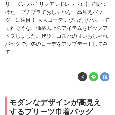
リーズン バイ リンアンドレッド）】で見つ
けた、プチプラでおしゃれな「高見えバッ
グ」に注目！ 大人コーデにぴったりハマって
くれそうな、価格以上のアイテムをピックア
ップしました。ぜひ、コスパの良いおしゃれ
バッグで、冬のコーデをアップデートしてみ
て。
モダンなデザインが高見え
するプリーツ巾着バッグ