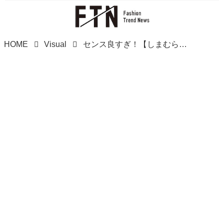
HOME
Visual
センス良すぎ！【しまむら】 大人にドンピシャ♡「高見えバッグ」