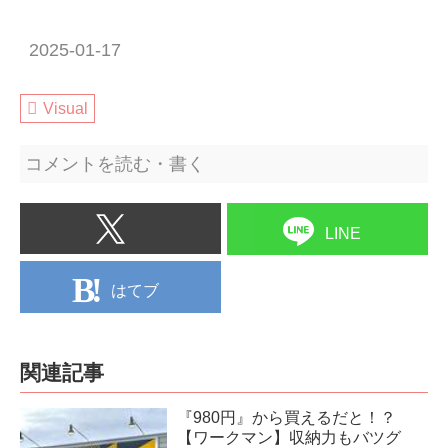
2025-01-17
Visual
コメントを読む・書く
LINE
はてブ
関連記事
『980円』から買えるだと！？
【ワークマン】収納力もバツグ