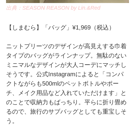
出典：SEASON REASON by Lin.&Red
【しまむら】「バッグ」¥1,969（税込）
ニットプリーツのデザインが高見えする巾着
タイプのバッグがラインナップ。無駄のない
ミニマルなデザインが大人コーデにマッチし
そうです。公式Instagramによると「コンパ
クトながらも500mlのペットボトルやポー
チ、メイク用品など入れていただけます」と
のことで収納力もばっちり。平らに折り畳め
るので、旅行のサブバッグとしても重宝しそ
う。