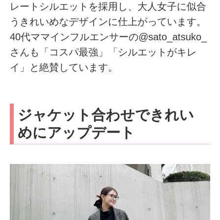
レートシルエットを採用し、大人女子に似合
うきれいめなデザインに仕上がっています。
40代ママインフルエンサーの@sato_atsuko_
さんも「コスパ最強」「シルエットがキレ
イ」と絶賛しています。
ジャケット合わせできれい
めにアップデート