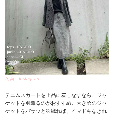
出典：Instagram
デニムスカートを上品に着こなすなら、ジャ
ケットを羽織るのがおすすめ。大きめのジャ
ケットをバサッと羽織れば、イマドキなきれ