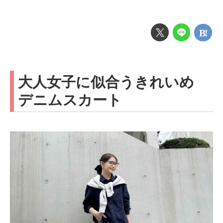
大人女子に似合うきれいめ
デニムスカート