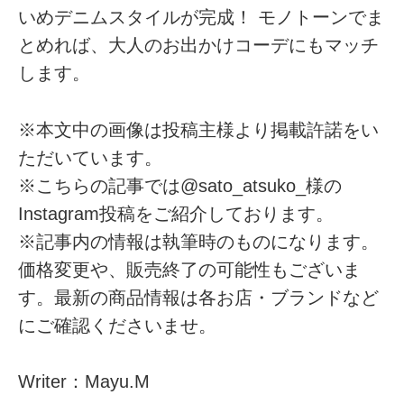
いめデニムスタイルが完成！ モノトーンでま
とめれば、大人のお出かけコーデにもマッチ
します。
※本文中の画像は投稿主様より掲載許諾をい
ただいています。
※こちらの記事では@sato_atsuko_様の
Instagram投稿をご紹介しております。
※記事内の情報は執筆時のものになります。
価格変更や、販売終了の可能性もございま
す。最新の商品情報は各お店・ブランドなど
にご確認くださいませ。
Writer：Mayu.M