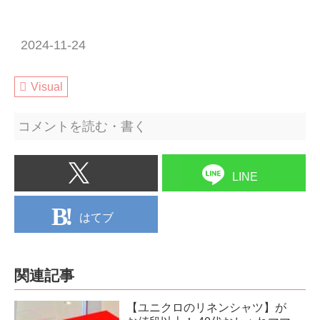
2024-11-24
Visual
コメントを読む・書く
LINE
はてブ
関連記事
【ユニクロのリネンシャツ】が