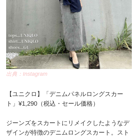
出典：Instagram
【ユニクロ】「デニムパネルロングスカー
ト」¥1,290（税込・セール価格）
ジーンズをスカートにリメイクしたようなデ
ザインが特徴のデニムロングスカート。スト