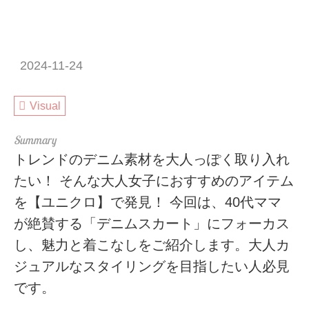
2024-11-24
Visual
トレンドのデニム素材を大人っぽく取り入れ
たい！ そんな大人女子におすすめのアイテム
を【ユニクロ】で発見！ 今回は、40代ママ
が絶賛する「デニムスカート」にフォーカス
し、魅力と着こなしをご紹介します。大人カ
ジュアルなスタイリングを目指したい人必見
です。