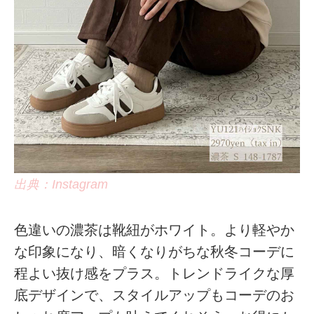
出典：Instagram
色違いの濃茶は靴紐がホワイト。より軽やか
な印象になり、暗くなりがちな秋冬コーデに
程よい抜け感をプラス。トレンドライクな厚
底デザインで、スタイルアップもコーデのお