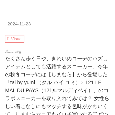
2024-11-23
Visual
たくさん歩く日や、きれいめコーデのハズし
アイテムとしても活躍するスニーカー。今年
の秋冬コーデには【しまむら】から登場した
「tal.by yumi.（タル バイ ユミ）× 121 LE
MAL DU PAYS（121ルマルディペイ）」のコ
ラボスニーカーを取り入れてみては？ 女性ら
しい着こなしにもマッチする色味がかわいく
て、しまむらマニアもイロチ買いするほどの