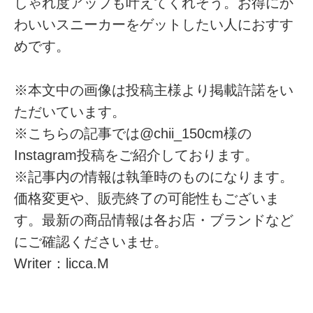
しゃれ度アップも叶えてくれそう。お得にか
わいいスニーカーをゲットしたい人におすす
めです。
※本文中の画像は投稿主様より掲載許諾をい
ただいています。
※こちらの記事では@chii_150cm様の
Instagram投稿をご紹介しております。
※記事内の情報は執筆時のものになります。
価格変更や、販売終了の可能性もございま
す。最新の商品情報は各お店・ブランドなど
にご確認くださいませ。
Writer：licca.M