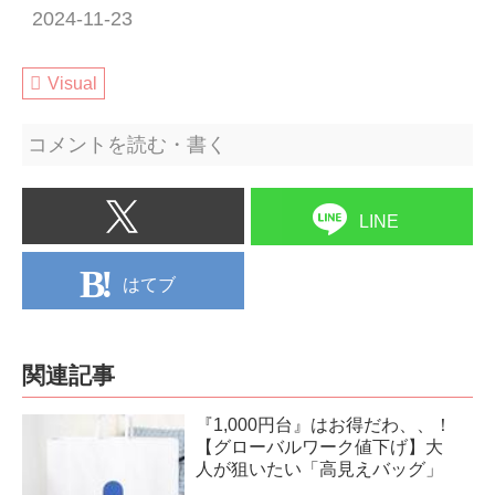
2024-11-23
Visual
コメントを読む・書く
LINE
はてブ
関連記事
『1,000円台』はお得だわ、、！
【グローバルワーク値下げ】大
人が狙いたい「高見えバッグ」