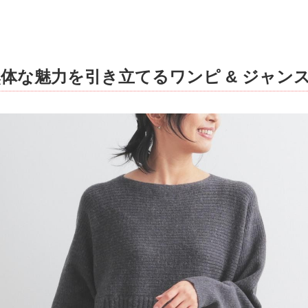
体な魅力を引き立てるワンピ & ジャン