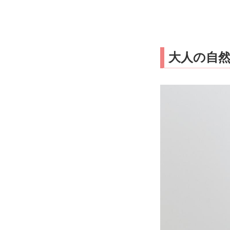
大人の自然