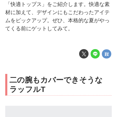
「快適トップス」をご紹介します。快適な素
材に加えて、デザインにもこだわったアイテ
ムをピックアップ。ぜひ、本格的な夏がやっ
てくる前にゲットしてみて。
二の腕もカバーできそうな
ラッフルT