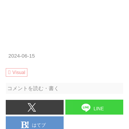
2024-06-15
Visual
コメントを読む・書く
LINE
はてブ