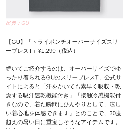
出典：GU
【GU】「ドライポンチオーバーサイズスリ
ーブレスT」¥1,290（税込）
続いてご紹介するのは、オーバーサイズでゆ
ったり着られるGUのスリーブレスT。公式サ
イトによると「汗をかいても素早く吸収・乾
燥する吸汗速乾機能付き」「接触冷感機能付
きなので、着た瞬間にひんやりとして、涼し
い着心地を体感できます」とのことで、30度
超えの暑い日に重宝しそうなアイテムです。