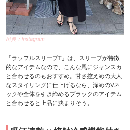
出典：Instagram
「ラッフルスリーブT」は、スリーブが特徴
的なアイテムなので、こんな風にジャンスカ
と合わせるのもおすすめ。甘さ控えめの大人
なスタイリングに仕上げるなら、深めのVネ
ックや全体を引き締めるブラックのアイテム
と合わせると上品に決まりそう。