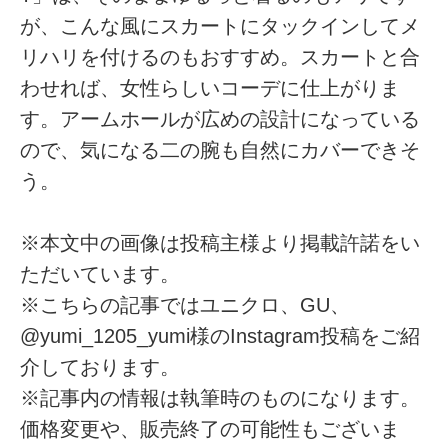
が、こんな風にスカートにタックインしてメ
リハリを付けるのもおすすめ。スカートと合
わせれば、女性らしいコーデに仕上がりま
す。アームホールが広めの設計になっている
ので、気になる二の腕も自然にカバーできそ
う。
※本文中の画像は投稿主様より掲載許諾をい
ただいています。
※こちらの記事ではユニクロ、GU、
@yumi_1205_yumi様のInstagram投稿をご紹
介しております。
※記事内の情報は執筆時のものになります。
価格変更や、販売終了の可能性もございま