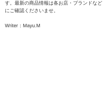
す。最新の商品情報は各お店・ブランドなど
にご確認くださいませ。
Writer：Mayu.M