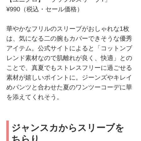
¥990（税込・セール価格）
華やかなフリルのスリーブがおしゃれな1枚
は、気になる二の腕もカバーできそうな優秀
アイテム。公式サイトによると「コットンブ
レンド素材なので肌離れが良く、快適」との
ことで、真夏でもストレスフリーに過ごせる
素材が嬉しいポイントに。ジーンズやキレイ
めパンツと合わせた夏のワンツーコーデに華
を添えてくれそう。
ジャンスカからスリーブを
ちらり