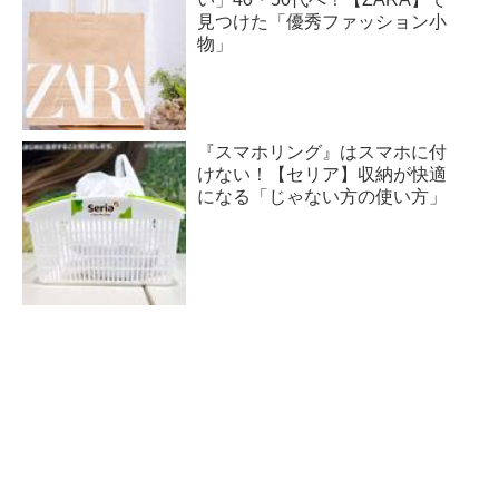
見つけた「優秀ファッション小
物」
『スマホリング』はスマホに付
けない！【セリア】収納が快適
になる「じゃない方の使い方」