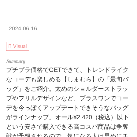
2024-06-16
Visual
プチプラ価格でGETできて、トレンドライク
なコーデも楽しめる【しまむら】の「最旬バ
ッグ」をご紹介。太めのショルダーストラッ
プやフリルデザインなど、プラスワンでコー
デを今っぽくアップデートできそうなバッグ
がラインナップ。オール¥2,420（税込）以下
という安さで購入できる高コスパ商品は争奪
戦が予想されるので、気になる人は早めにチ