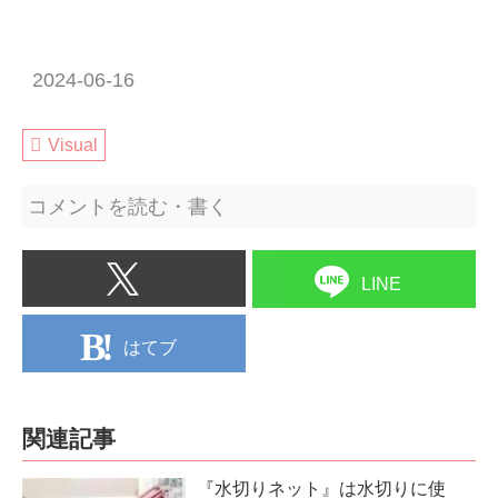
2024-06-16
Visual
コメントを読む・書く
LINE
はてブ
関連記事
『水切りネット』は水切りに使