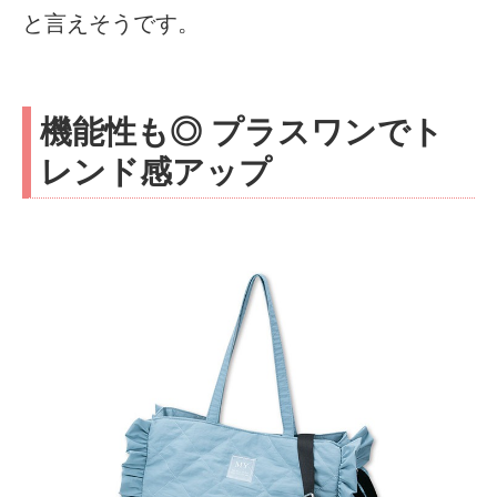
と言えそうです。
機能性も◎ プラスワンでト
レンド感アップ