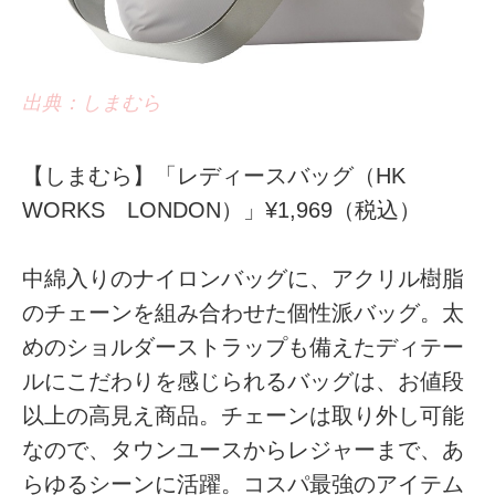
出典：しまむら
【しまむら】「レディースバッグ（HK
WORKS LONDON）」¥1,969（税込）
中綿入りのナイロンバッグに、アクリル樹脂
のチェーンを組み合わせた個性派バッグ。太
めのショルダーストラップも備えたディテー
ルにこだわりを感じられるバッグは、お値段
以上の高見え商品。チェーンは取り外し可能
なので、タウンユースからレジャーまで、あ
らゆるシーンに活躍。コスパ最強のアイテム