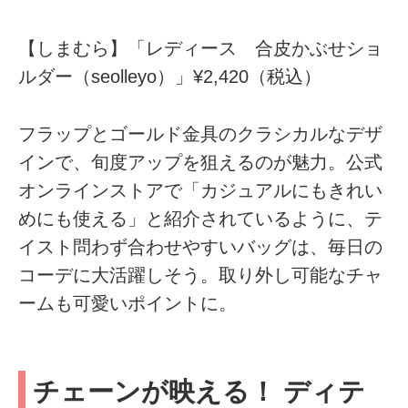
【しまむら】「レディース 合皮かぶせショ
ルダー（seolleyo）」¥2,420（税込）
フラップとゴールド金具のクラシカルなデザ
インで、旬度アップを狙えるのが魅力。公式
オンラインストアで「カジュアルにもきれい
めにも使える」と紹介されているように、テ
イスト問わず合わせやすいバッグは、毎日の
コーデに大活躍しそう。取り外し可能なチャ
ームも可愛いポイントに。
チェーンが映える！ ディテ