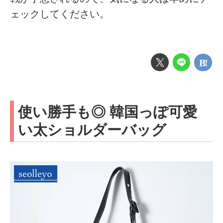
ェックしてください。
使い勝手も◎ 韓国っぽ可愛
い太ショルダーバッグ