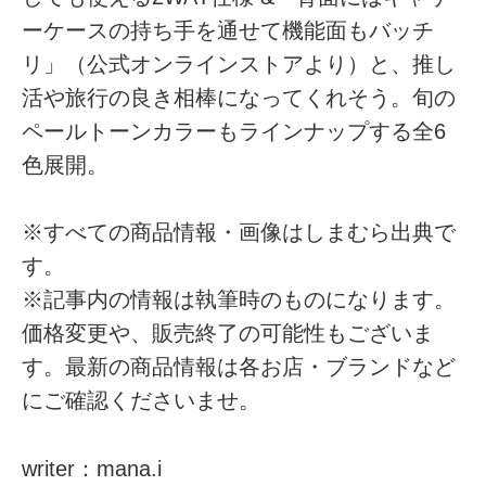
ーケースの持ち手を通せて機能面もバッチ
リ」（公式オンラインストアより）と、推し
活や旅行の良き相棒になってくれそう。旬の
ペールトーンカラーもラインナップする全6
色展開。
※すべての商品情報・画像はしまむら出典で
す。
※記事内の情報は執筆時のものになります。
価格変更や、販売終了の可能性もございま
す。最新の商品情報は各お店・ブランドなど
にご確認くださいませ。
writer：mana.i