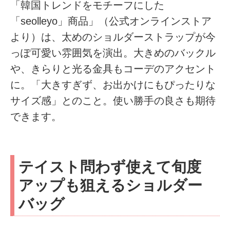
「韓国トレンドをモチーフにした
「seolleyo」商品」（公式オンラインストア
より）は、太めのショルダーストラップが今
っぽ可愛い雰囲気を演出。大きめのバックル
や、きらりと光る金具もコーデのアクセント
に。「大きすぎず、お出かけにもぴったりな
サイズ感」とのこと。使い勝手の良さも期待
できます。
テイスト問わず使えて旬度
アップも狙えるショルダー
バッグ