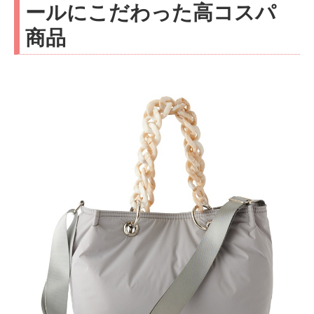
ールにこだわった高コスパ
商品