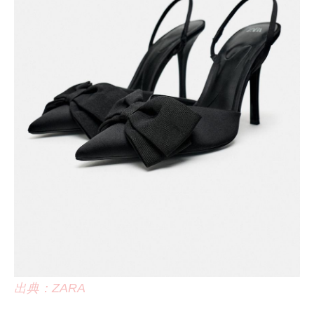
出典：ZARA