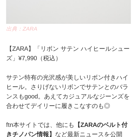
出典：ZARA
【ZARA】「リボン サテン ハイヒールシュー
ズ」¥7,990（税込）
サテン特有の光沢感が美しいリボン付きハイ
ヒール。さりげないリボンでサテンとのバラ
ンスもgood。あえてカジュアルなジーンズを
合わせてデイリーに履きこなすのも◎
ftn本サイトでは、他にも
【ZARAのベルト付
きチノパン情報】
など最新ニュースを公開