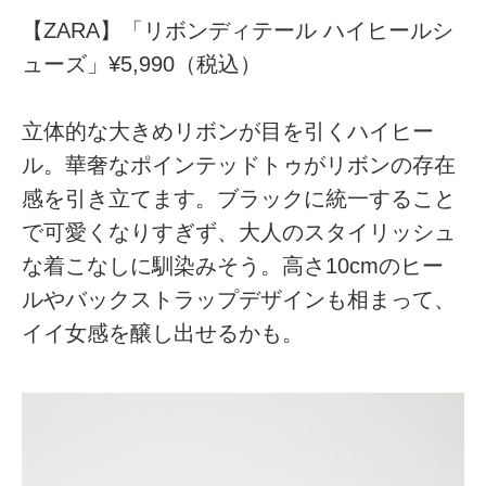
【ZARA】「リボンディテール ハイヒールシ
ューズ」¥5,990（税込）
立体的な大きめリボンが目を引くハイヒー
ル。華奢なポインテッドトゥがリボンの存在
感を引き立てます。ブラックに統一すること
で可愛くなりすぎず、大人のスタイリッシュ
な着こなしに馴染みそう。高さ10cmのヒー
ルやバックストラップデザインも相まって、
イイ女感を醸し出せるかも。