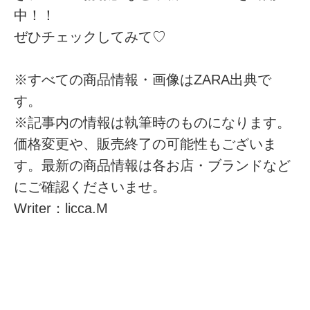
中！！
ぜひチェックしてみて♡
※すべての商品情報・画像はZARA出典で
す。
※記事内の情報は執筆時のものになります。
価格変更や、販売終了の可能性もございま
す。最新の商品情報は各お店・ブランドなど
にご確認くださいませ。
Writer：licca.M