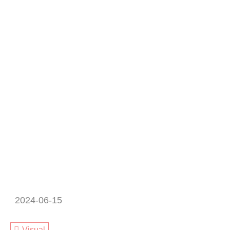
2024-06-15
Visual