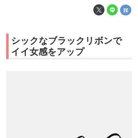
シックなブラックリボンで
イイ女感をアップ