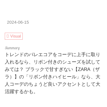
2024-06-15
Visual
トレンドのバレエコアをコーデに上手に取り
入れるなら、リボン付きのシューズを試して
みては？ ブラックで甘すぎない【ZARA（ザ
ラ）】の「リボン付きハイヒール」なら、大
人コーデのちょうど良いアクセントとして大
活躍するかも。