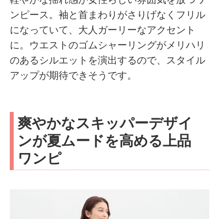
ンピース。袖と首まわりがさりげなくフリル
になっていて、大人ガーリーなアクセント
に。ウエストのゴムシャーリングがメリハリ
のあるシルエットを演出するので、スタイル
アップが期待できそうです。
爽やかなスキッパーデザイ
ンが夏ムードを高める上品
ワンピ