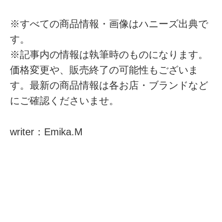
※すべての商品情報・画像はハニーズ出典で
す。
※記事内の情報は執筆時のものになります。
価格変更や、販売終了の可能性もございま
す。最新の商品情報は各お店・ブランドなど
にご確認くださいませ。
writer：Emika.M