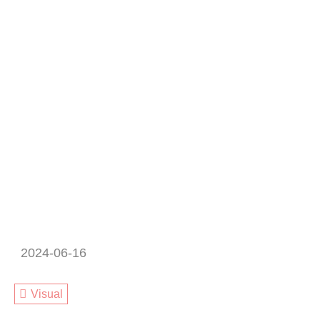
2024-06-16
Visual