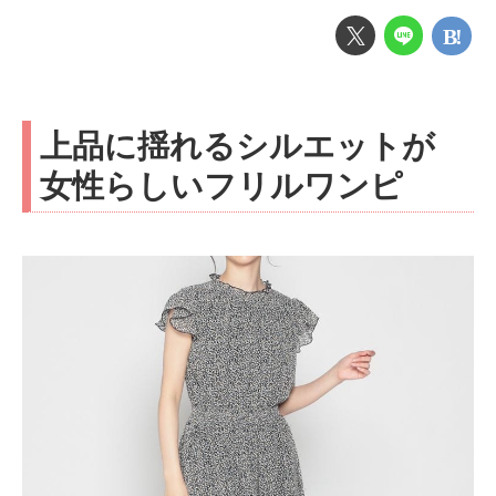
上品に揺れるシルエットが
女性らしいフリルワンピ