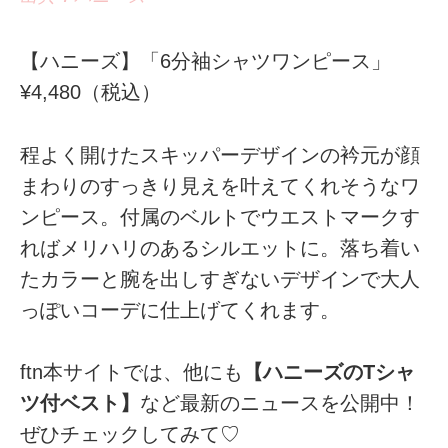
【ハニーズ】「6分袖シャツワンピース」
¥4,480（税込）
程よく開けたスキッパーデザインの衿元が顔
まわりのすっきり見えを叶えてくれそうなワ
ンピース。付属のベルトでウエストマークす
ればメリハリのあるシルエットに。落ち着い
たカラーと腕を出しすぎないデザインで大人
っぽいコーデに仕上げてくれます。
ftn本サイトでは、他にも
【ハニーズのTシャ
ツ付ベスト】
など最新のニュースを公開中！
ぜひチェックしてみて♡