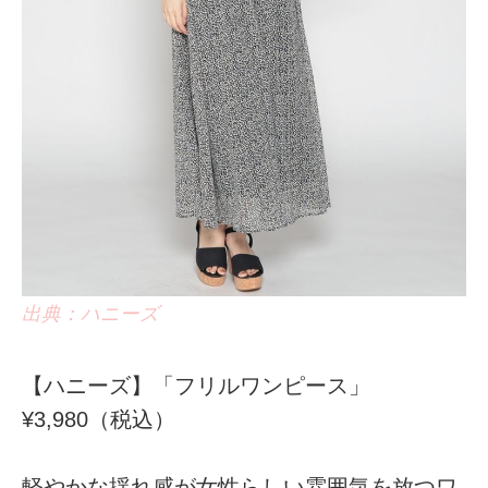
出典：ハニーズ
【ハニーズ】「フリルワンピース」
¥3,980（税込）
軽やかな揺れ感が女性らしい雰囲気を放つワ