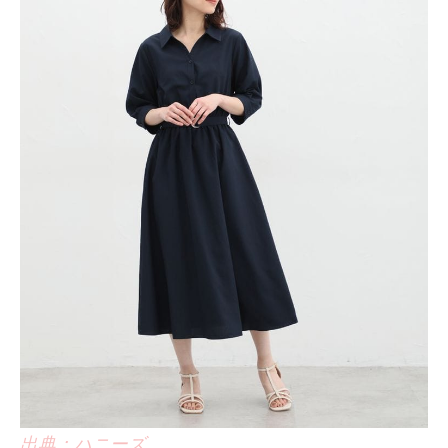
出典：ハニーズ