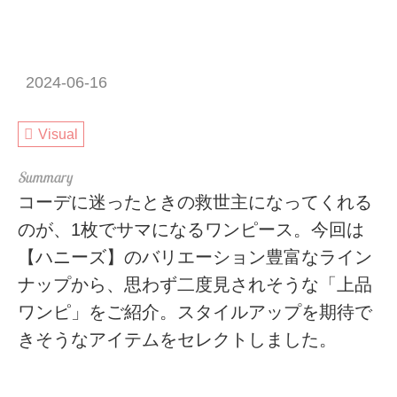
2024-06-16
Visual
コーデに迷ったときの救世主になってくれる
のが、1枚でサマになるワンピース。今回は
【ハニーズ】のバリエーション豊富なライン
ナップから、思わず二度見されそうな「上品
ワンピ」をご紹介。スタイルアップを期待で
きそうなアイテムをセレクトしました。