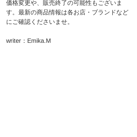
価格変更や、販売終了の可能性もございま
す。最新の商品情報は各お店・ブランドなど
にご確認くださいませ。
writer：Emika.M