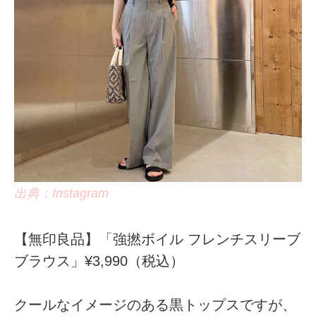
出典：Instagram
【無印良品】「強撚ボイル フレンチスリーブ
ブラウス」¥3,990（税込）
クールなイメージのある黒トップスですが、