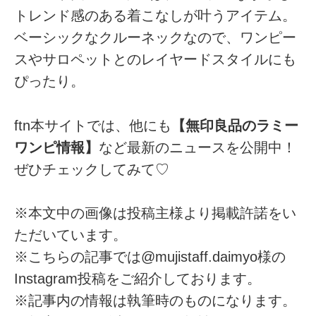
トレンド感のある着こなしが叶うアイテム。
ベーシックなクルーネックなので、ワンピー
スやサロペットとのレイヤードスタイルにも
ぴったり。
ftn本サイトでは、他にも
【無印良品のラミー
ワンピ情報】
など最新のニュースを公開中！
ぜひチェックしてみて♡
※本文中の画像は投稿主様より掲載許諾をい
ただいています。
※こちらの記事では@mujistaff.daimyo様の
Instagram投稿をご紹介しております。
※記事内の情報は執筆時のものになります。