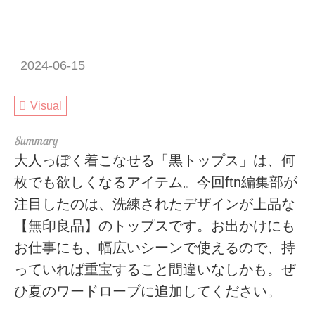
2024-06-15
Visual
大人っぽく着こなせる「黒トップス」は、何
枚でも欲しくなるアイテム。今回ftn編集部が
注目したのは、洗練されたデザインが上品な
【無印良品】のトップスです。お出かけにも
お仕事にも、幅広いシーンで使えるので、持
っていれば重宝すること間違いなしかも。ぜ
ひ夏のワードローブに追加してください。