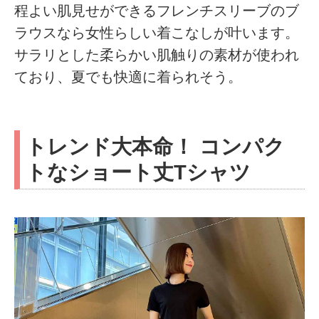
程よい肌見せができるフレンチスリーブのブ
ラウスなら女性らしい着こなしが叶います。
サラリとした柔らかい肌触りの素材が使われ
ており、夏でも快適に着られそう。
トレンド大本命！ コンパク
トなショート丈Tシャツ