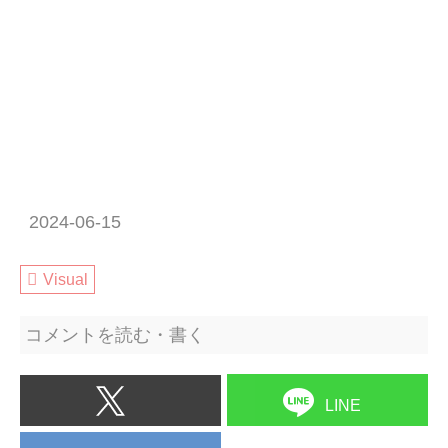
2024-06-15
Visual
コメントを読む・書く
LINE