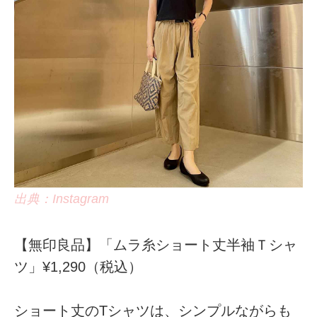
出典：Instagram
【無印良品】「ムラ糸ショート丈半袖Ｔシャ
ツ」¥1,290（税込）
ショート丈のTシャツは、シンプルながらも