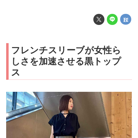
フレンチスリーブが女性ら
しさを加速させる黒トップ
ス