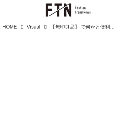
HOME
Visual
【無印良品】 で何かと便利な「黒トップス」見つけた！