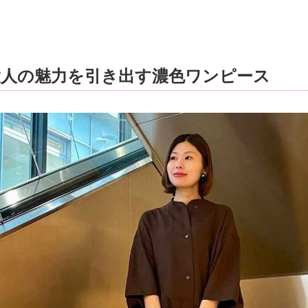
大人の魅力を引き出す濃色ワンピース