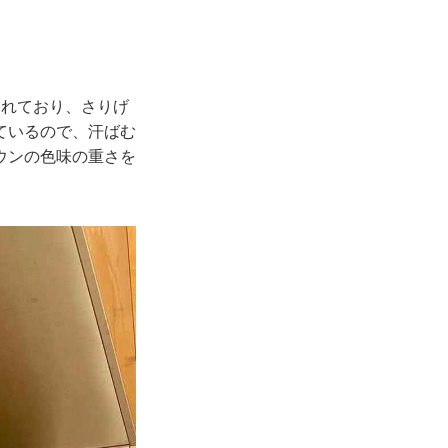
されており、さりげ
ているので、汗ばむ
ウンの色味の重さを