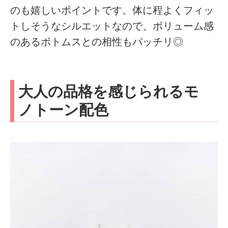
のも嬉しいポイントです。体に程よくフィッ
トしそうなシルエットなので、ボリューム感
のあるボトムスとの相性もバッチリ◎
大人の品格を感じられるモ
ノトーン配色