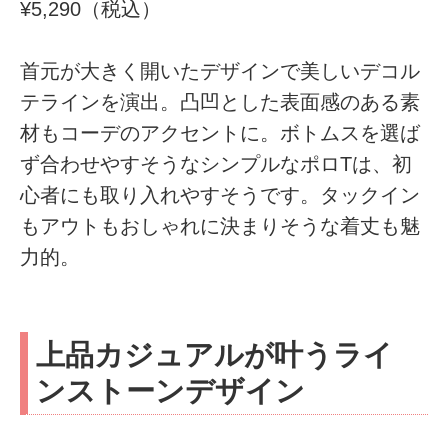
¥5,290（税込）
首元が大きく開いたデザインで美しいデコル
テラインを演出。凸凹とした表面感のある素
材もコーデのアクセントに。ボトムスを選ば
ず合わせやすそうなシンプルなポロTは、初
心者にも取り入れやすそうです。タックイン
もアウトもおしゃれに決まりそうな着丈も魅
力的。
上品カジュアルが叶うライ
ンストーンデザイン