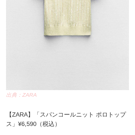
出典：ZARA
【ZARA】「スパンコールニット ポロトップ
ス」¥6,590（税込）