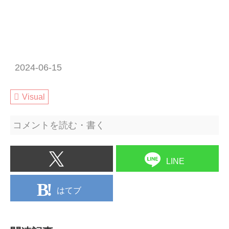
2024-06-15
Visual
コメントを読む・書く
LINE
はてブ