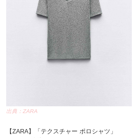
出典：ZARA
【ZARA】「テクスチャー ポロシャツ」