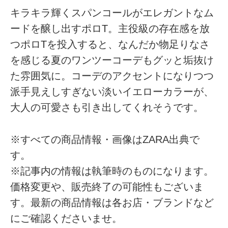
キラキラ輝くスパンコールがエレガントなム
ードを醸し出すポロT。主役級の存在感を放
つポロTを投入すると、なんだか物足りなさ
を感じる夏のワンツーコーデもグッと垢抜け
た雰囲気に。コーデのアクセントになりつつ
派手見えしすぎない淡いイエローカラーが、
大人の可愛さも引き出してくれそうです。
※すべての商品情報・画像はZARA出典で
す。
※記事内の情報は執筆時のものになります。
価格変更や、販売終了の可能性もございま
す。最新の商品情報は各お店・ブランドなど
にご確認くださいませ。