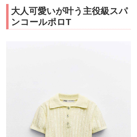
大人可愛いが叶う主役級スパ
ンコールポロT