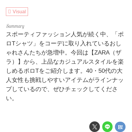
Visual
スポーティファッション人気が続く中、「ポ
ロTシャツ」をコーデに取り入れているおし
ゃれさんたちが急増中。今回は【ZARA（ザ
ラ）】から、上品なカジュアルスタイルを楽
しめるポロTをご紹介します。40・50代の大
人女性も挑戦しやすいアイテムがラインナッ
プしているので、ぜひチェックしてくださ
い。