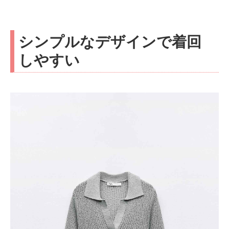
シンプルなデザインで着回
しやすい