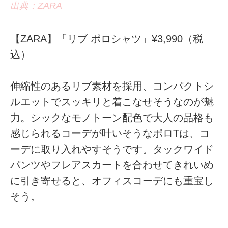
出典：ZARA
【ZARA】「リブ ポロシャツ」¥3,990（税
込）
伸縮性のあるリブ素材を採用、コンパクトシ
ルエットでスッキリと着こなせそうなのが魅
力。シックなモノトーン配色で大人の品格も
感じられるコーデが叶いそうなポロTは、コ
ーデに取り入れやすそうです。タックワイド
パンツやフレアスカートを合わせてきれいめ
に引き寄せると、オフィスコーデにも重宝し
そう。