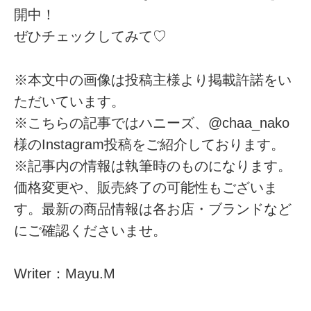
開中！
ぜひチェックしてみて♡
※本文中の画像は投稿主様より掲載許諾をい
ただいています。
※こちらの記事ではハニーズ、@chaa_nako
様のInstagram投稿をご紹介しております。
※記事内の情報は執筆時のものになります。
価格変更や、販売終了の可能性もございま
す。最新の商品情報は各お店・ブランドなど
にご確認くださいませ。
Writer：Mayu.M