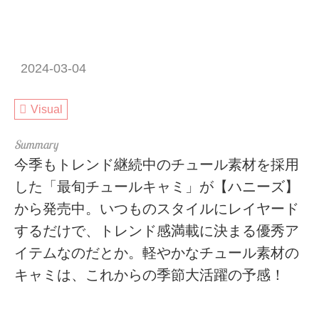
2024-03-04
Visual
今季もトレンド継続中のチュール素材を採用
した「最旬チュールキャミ」が【ハニーズ】
から発売中。いつものスタイルにレイヤード
するだけで、トレンド感満載に決まる優秀ア
イテムなのだとか。軽やかなチュール素材の
キャミは、これからの季節大活躍の予感！