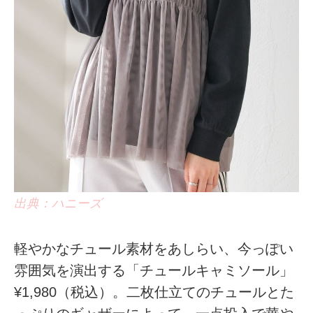
出典：ハニーズ
軽やかなチュール素材をあしらい、今っぽい
雰囲気を演出する「チュールキャミソール」
¥1,980（税込）。二枚仕立てのチュールとた