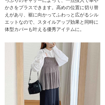
っぷりのギャザーによって、一点投入で華や
かさをプラスできます。高めの位置に切り替
えがあり、裾に向かってふわっと広がるシル
エットなので、スタイルアップ効果と同時に
体型カバーも叶える優秀アイテムに。