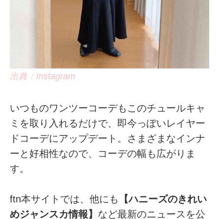
出典：Instagram
いつものワンツーコーデもこのチュールキャ
ミを取り入れるだけで、即今っぽいレイヤー
ドコーデにアップデート。さまざまなインナ
ーと好相性なので、コーデの幅も広がりま
す。
ftn本サイトでは、他にも
【ハニーズのきれい
めジャンスカ情報】
など最新のニュースを公