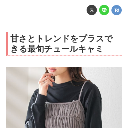
甘さとトレンドをプラスで
きる最旬チュールキャミ