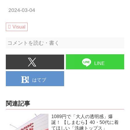
2024-03-04
Visual
コメントを読む・書く
LINE
はてブ
関連記事
1089円で「大人の透明感」爆
誕！ 【しまむら】40・50代に着
てほしい「洗練トップス」