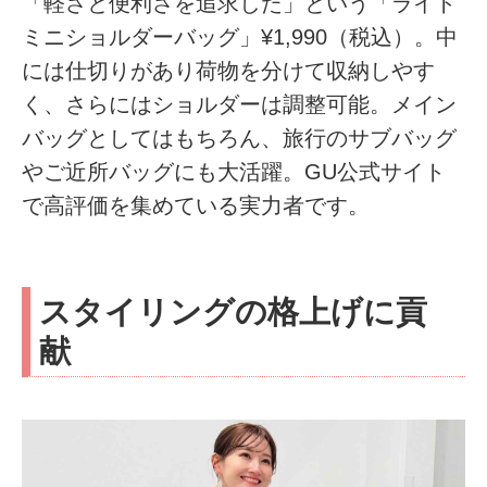
「軽さと便利さを追求した」という「ライト
ミニショルダーバッグ」¥1,990（税込）。中
には仕切りがあり荷物を分けて収納しやす
く、さらにはショルダーは調整可能。メイン
バッグとしてはもちろん、旅行のサブバッグ
やご近所バッグにも大活躍。GU公式サイト
で高評価を集めている実力者です。
スタイリングの格上げに貢
献