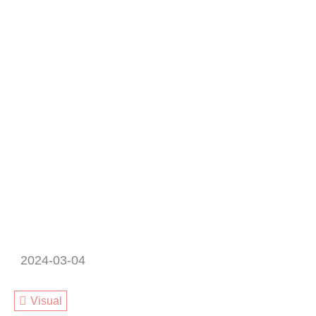
2024-03-04
Visual