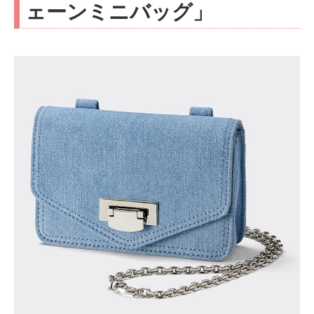
ェーンミニバッグ」