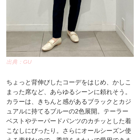
出典：GU
ちょっと背伸びしたコーデをはじめ、かしこ
まった席など、あらゆるシーンに頼れそう。
カラーは、きちんと感があるブラックとカジ
ュアルに持てるブルーの2色展開。テーラー
ベストやテーパードパンツのカチッとした着
こなしにぴったり。さらにオールシーズン使