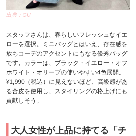
出典：GU
スタッフさんは、春らしいフレッシュなイエ
ローを選択。ミニバッグとはいえ、存在感を
放ちコーデのアクセントにもなる優秀バッグ
です。カラーは、ブラック・イエロー・オフ
ホワイト・オリーブの使いやすい4色展開。
¥1,990（税込）に見えないほど、高級感があ
る合皮を使用し、スタイリングの格上げにも
貢献しそう。
大人女性が上品に持てる「チ