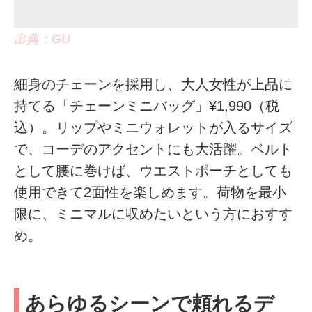
出典：GU
細身のチェーンを採用し、大人女性が上品に
持てる「チェーンミニバッグ」¥1,990（税
込）。リップやミニウォレットが入るサイズ
で、コーデのアクセントにも大活躍。ベルト
として腰に巻けば、ウエストポーチとしても
使用できて2面性を楽しめます。荷物を最小
限に、ミニマルに収めたいという方におすす
め。
あらゆるシーンで頼れるデ