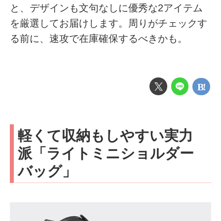
と、デザインも文句なしに優秀な2アイテム
を厳選してお届けします。周りがチェックす
る前に、速攻で在庫確保するべきかも。
軽くて収納もしやすい実力
派「ライトミニショルダー
バッグ」