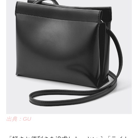
出典：GU