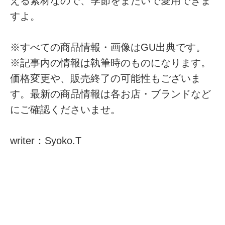
える素材なので、季節をまたいで愛用できま
すよ。
※すべての商品情報・画像はGU出典です。
※記事内の情報は執筆時のものになります。
価格変更や、販売終了の可能性もございま
す。最新の商品情報は各お店・ブランドなど
にご確認くださいませ。
writer：Syoko.T