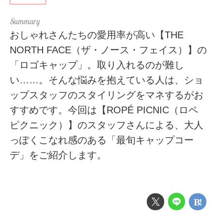
おしゃれさんたちの愛用率が高い【THE
NORTH FACE（ザ・ノース・フェイス）】の
「ロゴキャップ」。取り入れるのが難し
い……。そんな悩みを抱えている人は、ショ
ップスタッフのスタイリングをマネするがお
すすめです。今回は【ROPÉ PICNIC（ロペ
ピクニック）】のスタッフさんによる、大人
っぽくこなれ感のある「最旬キャップコー
デ」をご紹介します。