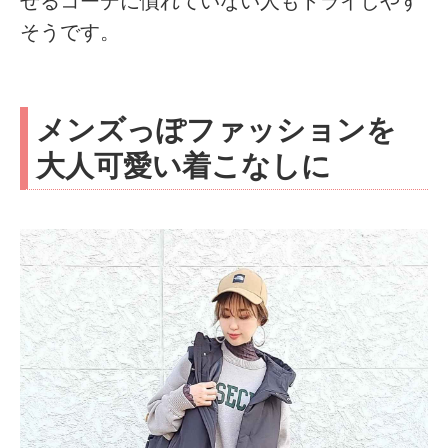
せるコーデに慣れていない人もトライしやす
そうです。
メンズっぽファッションを
大人可愛い着こなしに