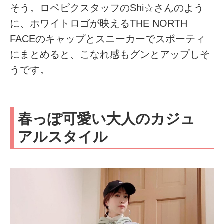
そう。ロペピクスタッフのShi☆さんのよう
に、ホワイトロゴが映えるTHE NORTH
FACEのキャップとスニーカーでスポーティ
にまとめると、こなれ感もグンとアップしそ
うです。
春っぽ可愛い大人のカジュ
アルスタイル