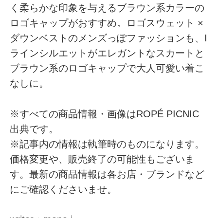
く柔らかな印象を与えるブラウン系カラーの
ロゴキャップがおすすめ。ロゴスウェット ×
ダウンベストのメンズっぽファッションも、I
ラインシルエットがエレガントなスカートと
ブラウン系のロゴキャップで大人可愛い着こ
なしに。
※すべての商品情報・画像はROPÉ PICNIC
出典です。
※記事内の情報は執筆時のものになります。
価格変更や、販売終了の可能性もございま
す。最新の商品情報は各お店・ブランドなど
にご確認くださいませ。