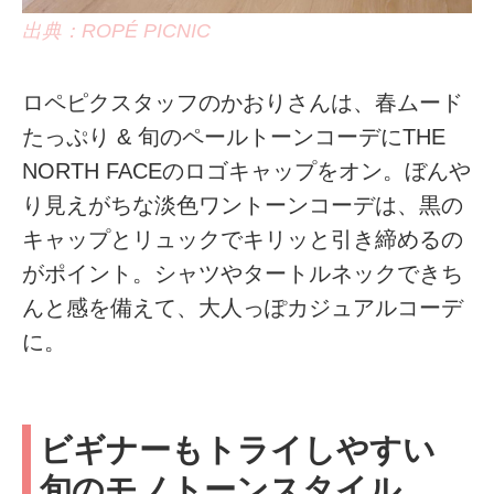
出典：ROPÉ PICNIC
ロペピクスタッフのかおりさんは、春ムード
たっぷり & 旬のペールトーンコーデにTHE
NORTH FACEのロゴキャップをオン。ぼんや
り見えがちな淡色ワントーンコーデは、黒の
キャップとリュックでキリッと引き締めるの
がポイント。シャツやタートルネックできち
んと感を備えて、大人っぽカジュアルコーデ
に。
ビギナーもトライしやすい
旬のモノトーンスタイル