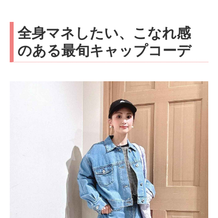
全身マネしたい、こなれ感
のある最旬キャップコーデ