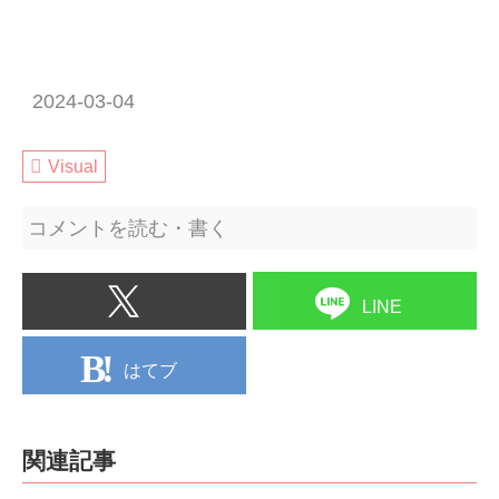
2024-03-04
Visual
コメントを読む・書く
LINE
はてブ
関連記事