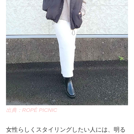
出典：ROPÉ PICNIC
女性らしくスタイリングしたい人には、明る