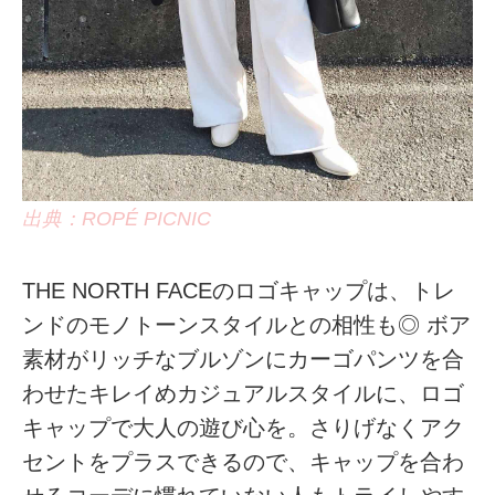
出典：ROPÉ PICNIC
THE NORTH FACEのロゴキャップは、トレ
ンドのモノトーンスタイルとの相性も◎ ボア
素材がリッチなブルゾンにカーゴパンツを合
わせたキレイめカジュアルスタイルに、ロゴ
キャップで大人の遊び心を。さりげなくアク
セントをプラスできるので、キャップを合わ