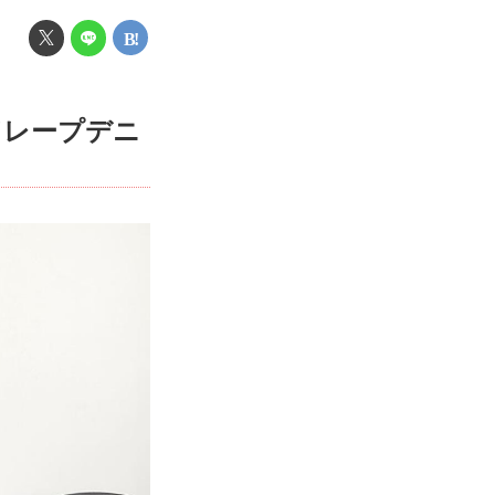
ドレープデニ