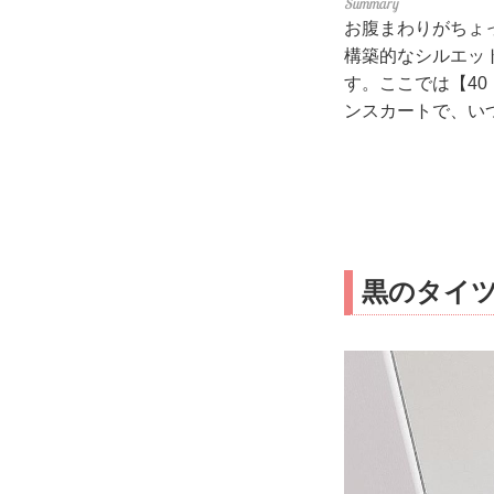
お腹まわりがちょ
構築的なシルエッ
す。ここでは【4
ンスカートで、い
黒のタイツ