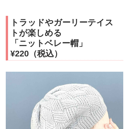
トラッドやガーリーテイス
トが楽しめる
「ニットベレー帽」
¥220（税込）