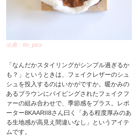
出典：ftn_pics
「なんだかスタイリングがシンプル過ぎるか
も？」というときは、フェイクレザーのシュ
シュを投入するのはいかがですか。暖かみの
あるブラウンにパイピングされたフェイクフ
ァーの組み合わせで、季節感をプラス。レポ
ーター8KAARII8さん曰く「ある程度厚みのあ
る生地感が高見え間違いなし」というアイテ
ムです。