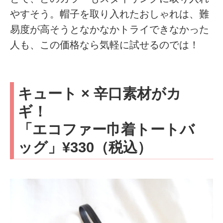
やすそう。帽子を取り入れたおしゃれは、難
易度が高そうとなかなかトライできなかった
人も、この価格なら気軽に試せるのでは！
キュート × 辛口素材がカ
ギ！
「エコファー巾着トートバ
ッグ」¥330（税込）