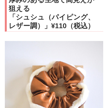
狙える
「シュシュ（パイピング、
レザー調）」¥110（税込）