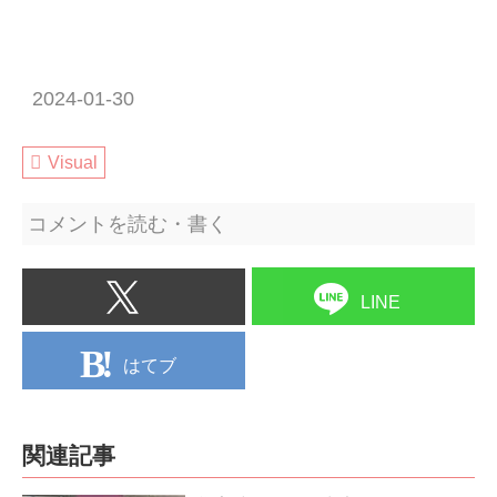
2024-01-30
Visual
コメントを読む・書く
LINE
はてブ
関連記事