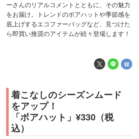
ーさんのリアルコメントとともに、その魅力
をお届け。トレンドのボアハットや季節感を
底上げするエコファーバッグなど、見つけた
ら即買い推奨のアイテムが続々登場します！
着こなしのシーズンムード
をアップ！
「ボアハット」¥330（税
込）