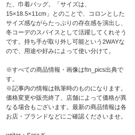
た、巾着バッグ。「サイズは、
15×18.5×11cm」とのことで、コロンとした
サイズ感ながらたっぷりの存在感を演出し、
冬コーデのスパイスとして活躍してくれそう
です。持ち手が取り外し可能という2WAYな
ので、用途や好みによって使い分けて。
※すべての商品情報・画像はftn_pics出典で
す。
※記事内の情報は執筆時のものになります。
価格変更や販売終了、店舗によって価格が異
なる場合もございます。最新の商品情報は各
お店・ブランドなどにご確認くださいませ。