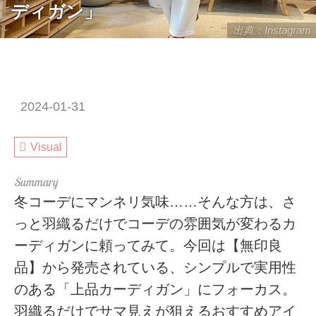
ディガン」
出典：Instagram
2024-01-31
Visual
冬コーデにマンネリ気味……そんな方は、さ
っと羽織るだけでコーデの雰囲気が変わるカ
ーディガンに頼ってみて。今回は【無印良
品】から発売されている、シンプルで実用性
のある「上品カーディガン」にフォーカス。
羽織るだけでサマ見えが狙えるおすすめアイ