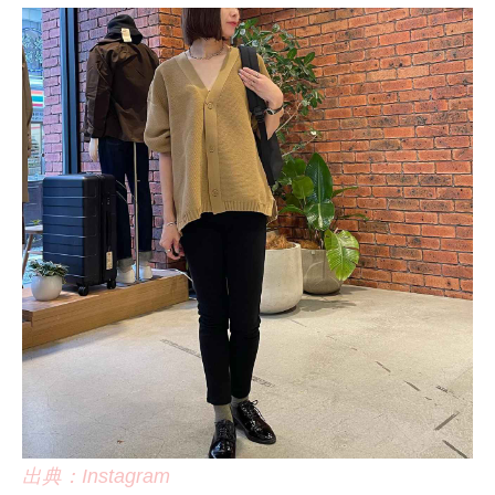
出典：Instagram