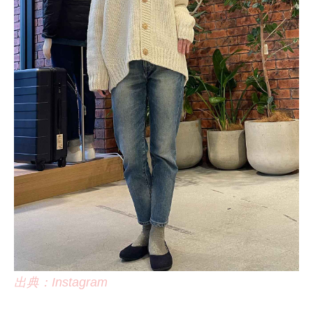
出典：Instagram