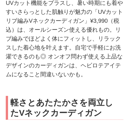
UVカット機能をプラスし、暑い時期にも着や
すいさらっとした肌触りが魅力の「UVカット
リブ編みVネックカーディガン」¥3,990（税
込）は、オールシーズン使える優れもの。リ
ブ編みでほどよく体にフィットし、リラック
スした着心地を叶えます。自宅で手軽にお洗
濯できるのも◎ オンオフ問わず使える上品な
デザインのカーディガンは、ヘビロテアイテ
ムになること間違いないかも。
軽さとあたたかさを両立し
たVネックカーディガン