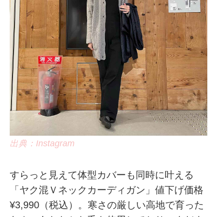
出典：Instagram
すらっと見えて体型カバーも同時に叶える
「ヤク混Ｖネックカーディガン」値下げ価格
¥3,990（税込）。寒さの厳しい高地で育った