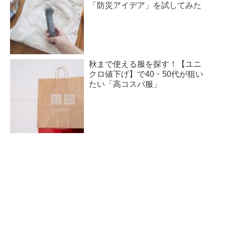
「防災アイデア」を試してみた
秋まで使える服を探す！【ユニ
クロ値下げ】で40・50代が狙い
たい「高コスパ服」