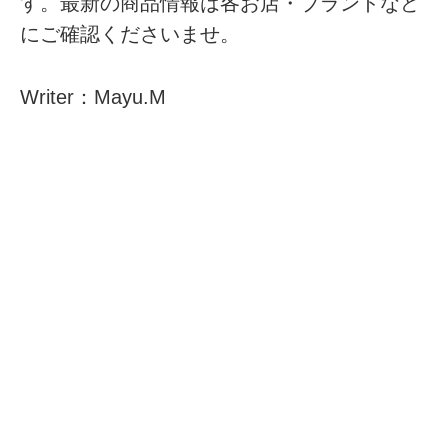
す。最新の商品情報は各お店・ブランドなど
にご確認くださいませ。
Writer：Mayu.M