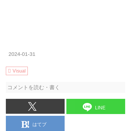
2024-01-31
Visual
コメントを読む・書く
LINE
はてブ