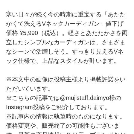
寒い日々が続く今の時期に重宝する「あたた
かくて洗えるVネックカーディガン」値下げ
価格 ¥5,990（税込）。軽さとあたたかさを両
立したシンプルなカーディガンは、さまざま
なシーンで活躍しそう。すっきり見えるVネ
ック仕様で、上品なスタイルが叶います。
※本文中の画像は投稿主様より掲載許諾をい
ただいています。
※こちらの記事では@mujistaff.daimyo様の
Instagram投稿をご紹介しております。
※記事内の情報は執筆時のものになります。
価格変更や、販売終了の可能性もございま