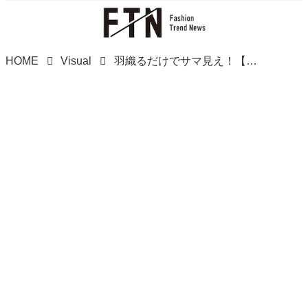
HOME
Visual
羽織るだけでサマ見え！【無印良品】やっぱさすがだわ。「上品カーディガン」