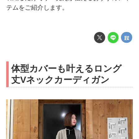
テムをご紹介します。
体型カバーも叶えるロング
丈Vネックカーディガン