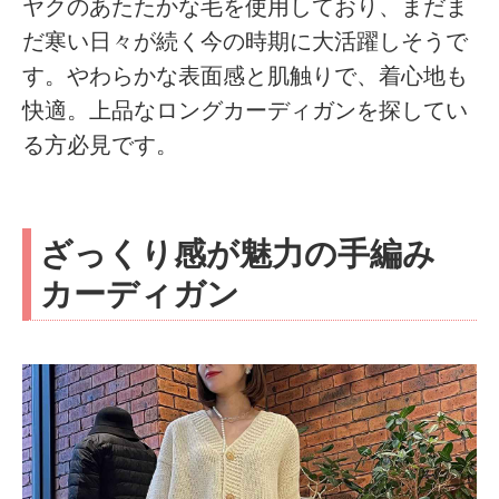
ヤクのあたたかな毛を使用しており、まだま
だ寒い日々が続く今の時期に大活躍しそうで
す。やわらかな表面感と肌触りで、着心地も
快適。上品なロングカーディガンを探してい
る方必見です。
ざっくり感が魅力の手編み
カーディガン