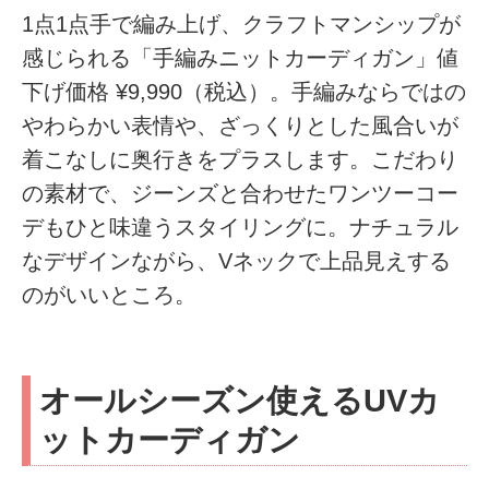
1点1点手で編み上げ、クラフトマンシップが
感じられる「手編みニットカーディガン」値
下げ価格 ¥9,990（税込）。手編みならではの
やわらかい表情や、ざっくりとした風合いが
着こなしに奥行きをプラスします。こだわり
の素材で、ジーンズと合わせたワンツーコー
デもひと味違うスタイリングに。ナチュラル
なデザインながら、Vネックで上品見えする
のがいいところ。
オールシーズン使えるUVカ
ットカーディガン