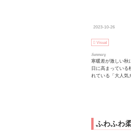
2023-10-26
Visual
寒暖差が激しい秋
日に高まっている
れている「大人気
ふわふわ