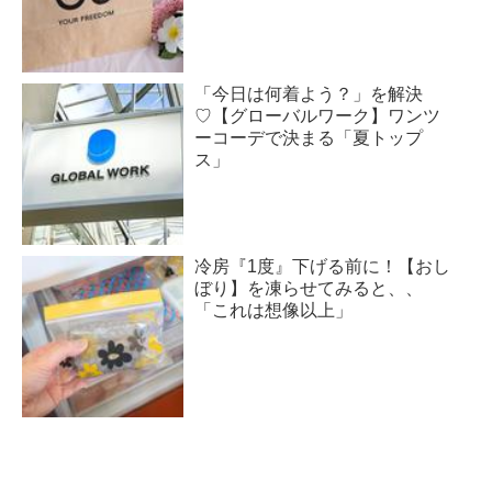
「今日は何着よう？」を解決
♡【グローバルワーク】ワンツ
ーコーデで決まる「夏トップ
ス」
冷房『1度』下げる前に！【おし
ぼり】を凍らせてみると、、
「これは想像以上」