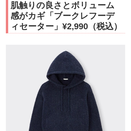
肌触りの良さとボリューム
感がカギ「ブークレフーデ
ィセーター」¥2,990（税込）