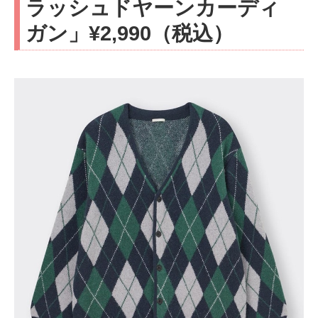
ラッシュドヤーンカーディ
ガン」¥2,990（税込）