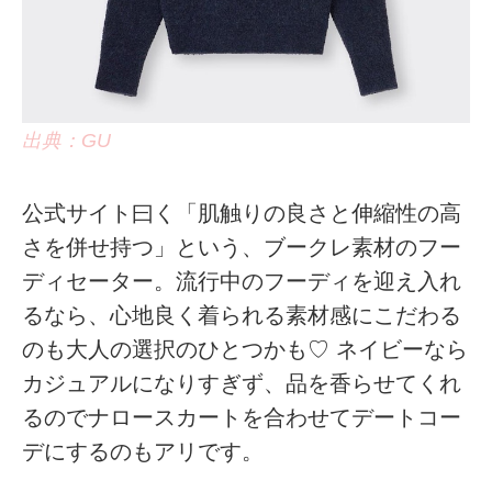
出典：GU
公式サイト曰く「肌触りの良さと伸縮性の高
さを併せ持つ」という、ブークレ素材のフー
ディセーター。流行中のフーディを迎え入れ
るなら、心地良く着られる素材感にこだわる
のも大人の選択のひとつかも♡ ネイビーなら
カジュアルになりすぎず、品を香らせてくれ
るのでナロースカートを合わせてデートコー
デにするのもアリです。