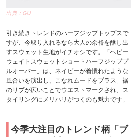
出典：GU
引き続きトレンドのハーフジップトップスで
すが、今取り入れるなら大人の余裕を醸し出
すスウェット生地がイチオシです。「ヘビー
ウェイトスウェットショートハーフジッププ
ルオーバー」は、ネイビーが着慣れたような
風合いを演出し、こなれムードをプラス。裾
のリブが広いことでウエストマークされ、ス
タイリングにメリハリがつくのも魅力です。
今季大注目のトレンド柄「ブ