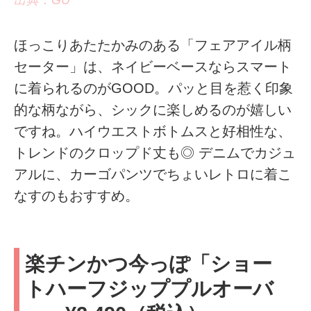
ほっこりあたたかみのある「フェアアイル柄
セーター」は、ネイビーベースならスマート
に着られるのがGOOD。パッと目を惹く印象
的な柄ながら、シックに楽しめるのが嬉しい
ですね。ハイウエストボトムスと好相性な、
トレンドのクロップド丈も◎ デニムでカジュ
アルに、カーゴパンツでちょいレトロに着こ
なすのもおすすめ。
楽チンかつ今っぽ「ショー
トハーフジッププルオーバ