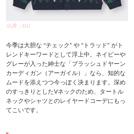
出典：GU
今季は大胆な “チェック” や “トラッド” がト
レンドキーワードとして浮上中。ネイビーや
グレーが入った紳士な「ブラッシュドヤーン
カーディガン（アーガイル）」なら、知的な
ムードを添えつつ今っぽく決まります。深め
のすっきりとしたVネックのため、タートル
ネックやシャツとのレイヤードコーデにもっ
てこいです。