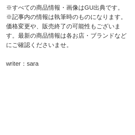
※すべての商品情報・画像はGU出典です。
※記事内の情報は執筆時のものになります。
価格変更や、販売終了の可能性もございま
す。最新の商品情報は各お店・ブランドなど
にご確認くださいませ。
writer：sara