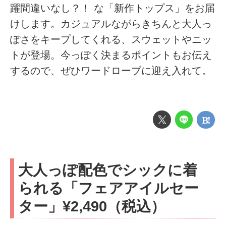
躍間違いなし？！ な「新作トップス」をお届
けします。カジュアルながらきちんと大人っ
ぽさをキープしてくれる、スウェットやニッ
トが登場。今っぽく決まるポイントもお伝え
するので、ぜひワードローブに迎え入れて。
大人っぽ配色でシックに着
られる「フェアアイルセー
ター」¥2,490（税込）