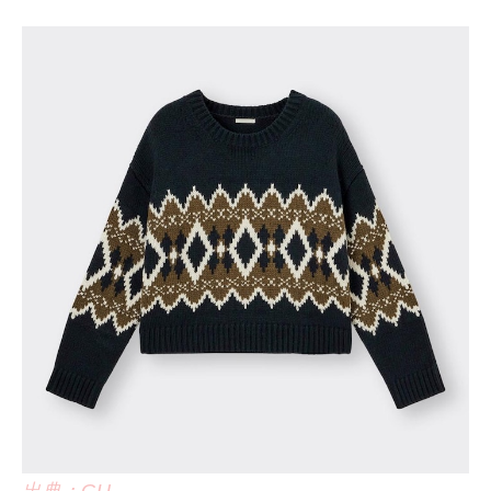
出典：GU