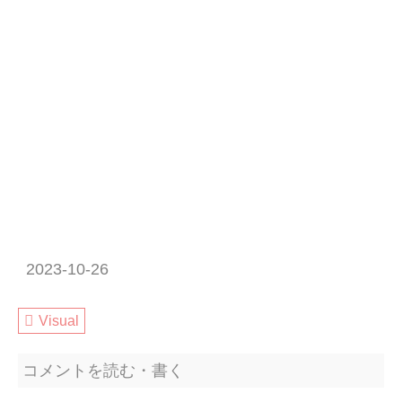
2023-10-26
Visual
コメントを読む・書く