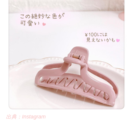
出典：Instagram