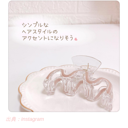
出典：Instagram