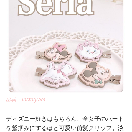
出典：Instagram
ディズニー好きはもちろん、全女子のハート
を鷲掴みにするほど可愛い前髪クリップ。淡