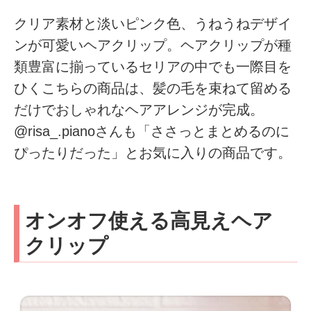
クリア素材と淡いピンク色、うねうねデザイ
ンが可愛いヘアクリップ。ヘアクリップが種
類豊富に揃っているセリアの中でも一際目を
ひくこちらの商品は、髪の毛を束ねて留める
だけでおしゃれなヘアアレンジが完成。
@risa_.pianoさんも「ささっとまとめるのに
ぴったりだった」とお気に入りの商品です。
オンオフ使える高見えヘア
クリップ