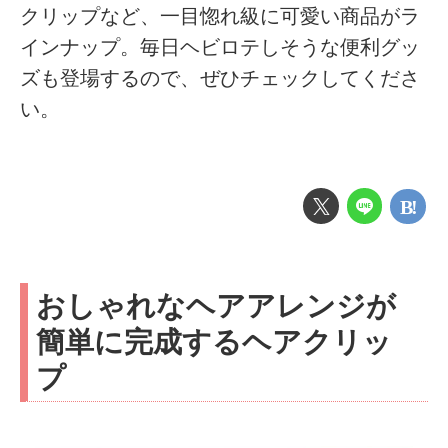
クリップなど、一目惚れ級に可愛い商品がラ
インナップ。毎日ヘビロテしそうな便利グッ
ズも登場するので、ぜひチェックしてくださ
い。
おしゃれなヘアアレンジが
簡単に完成するヘアクリッ
プ