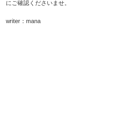
にご確認くださいませ。
writer：mana