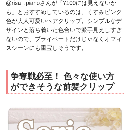
@risa_.pianoさんが「¥100には見えないか
も」とおすすめしているのは、くすみピンク
色が大人可愛いヘアクリップ。シンプルなデ
ザインと落ち着いた色合いで派手見えしすぎ
ないので、プライベートだけじゃなくオフィ
スシーンにも重宝しそうです。
争奪戦必至！ 色々な使い方
ができそうな前髪クリップ