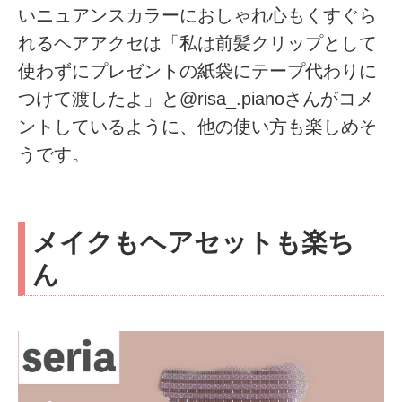
いニュアンスカラーにおしゃれ心もくすぐら
れるヘアアクセは「私は前髪クリップとして
使わずにプレゼントの紙袋にテープ代わりに
つけて渡したよ」と@risa_.pianoさんがコメ
ントしているように、他の使い方も楽しめそ
うです。
メイクもヘアセットも楽ち
ん