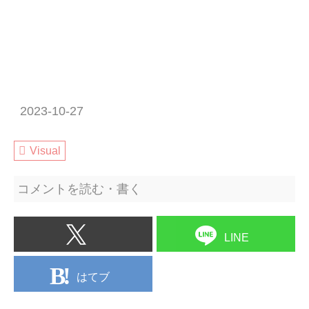
2023-10-27
Visual
コメントを読む・書く
LINE
はてブ