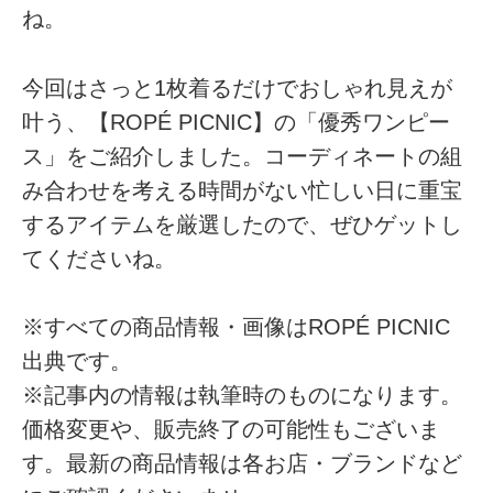
ね。
今回はさっと1枚着るだけでおしゃれ見えが
叶う、【ROPÉ PICNIC】の「優秀ワンピー
ス」をご紹介しました。コーディネートの組
み合わせを考える時間がない忙しい日に重宝
するアイテムを厳選したので、ぜひゲットし
てくださいね。
※すべての商品情報・画像はROPÉ PICNIC
出典です。
※記事内の情報は執筆時のものになります。
価格変更や、販売終了の可能性もございま
す。最新の商品情報は各お店・ブランドなど