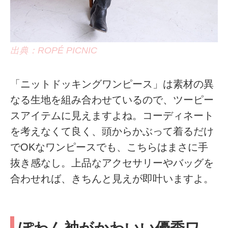
出典：ROPÉ PICNIC
「ニットドッキングワンピース」は素材の異
なる生地を組み合わせているので、ツーピー
スアイテムに見えますよね。コーディネート
を考えなくて良く、頭からかぶって着るだけ
でOKなワンピースでも、こちらはまさに手
抜き感なし。上品なアクセサリーやバッグを
合わせれば、きちんと見えが即叶いますよ。
ぽわん袖がかわいい優秀ワ