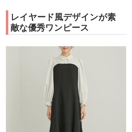
レイヤード風デザインが素
敵な優秀ワンピース