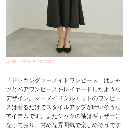
出典：ROPÉ PICNIC
「ドッキングマーメイドワンピース」はシャ
ツとベアワンピースをレイヤードしたような
デザイン。マーメイドシルエットのワンピー
スは着るだけでスタイルアップが叶いそうな
アイテムです。またシャツの袖はギャザーに
なっており、甘めな雰囲気で楽しめそうです