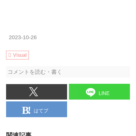
2023-10-26
Visual
コメントを読む・書く
LINE
はてブ
関連記事