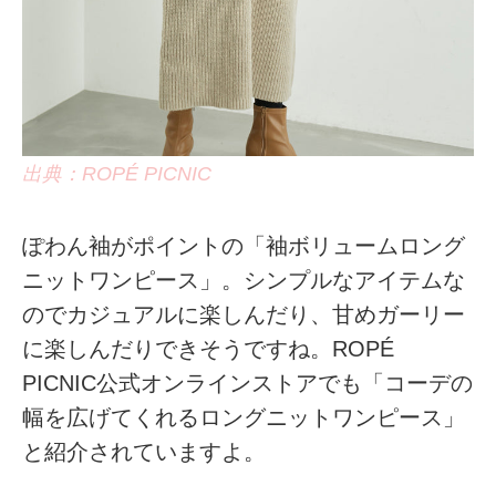
出典：ROPÉ PICNIC
ぽわん袖がポイントの「袖ボリュームロング
ニットワンピース」。シンプルなアイテムな
のでカジュアルに楽しんだり、甘めガーリー
に楽しんだりできそうですね。ROPÉ
PICNIC公式オンラインストアでも「コーデの
幅を広げてくれるロングニットワンピース」
と紹介されていますよ。