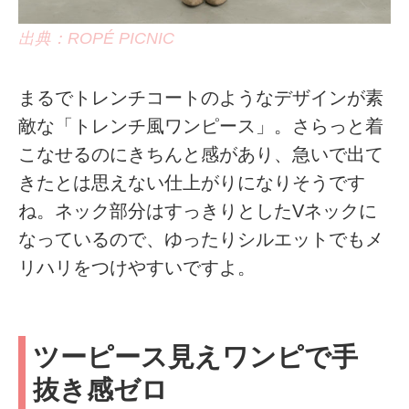
出典：ROPÉ PICNIC
まるでトレンチコートのようなデザインが素
敵な「トレンチ風ワンピース」。さらっと着
こなせるのにきちんと感があり、急いで出て
きたとは思えない仕上がりになりそうです
ね。ネック部分はすっきりとしたVネックに
なっているので、ゆったりシルエットでもメ
リハリをつけやすいですよ。
ツーピース見えワンピで手
抜き感ゼロ