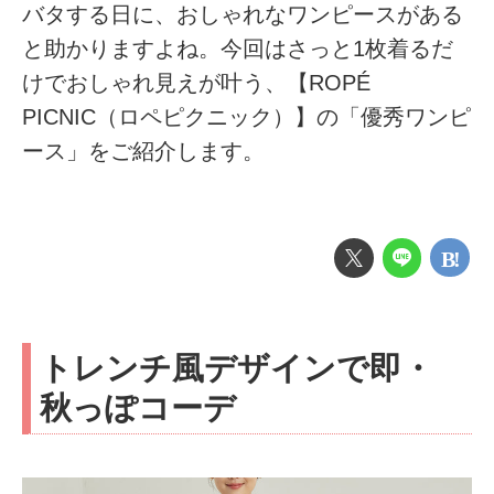
バタする日に、おしゃれなワンピースがある
と助かりますよね。今回はさっと1枚着るだ
けでおしゃれ見えが叶う、【ROPÉ
PICNIC（ロペピクニック）】の「優秀ワンピ
ース」をご紹介します。
トレンチ風デザインで即・
秋っぽコーデ