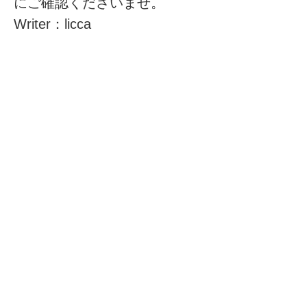
にご確認くださいませ。
Writer：licca