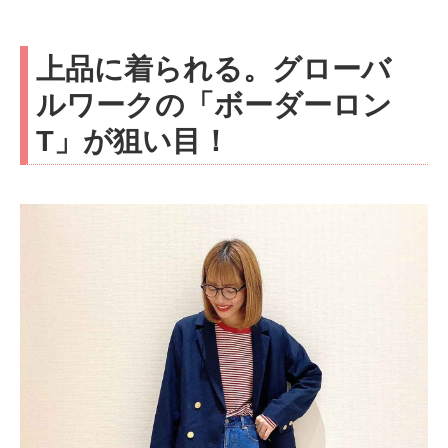
上品に着られる。グローバ
ルワークの「ボーダーロン
T」が狙い目！