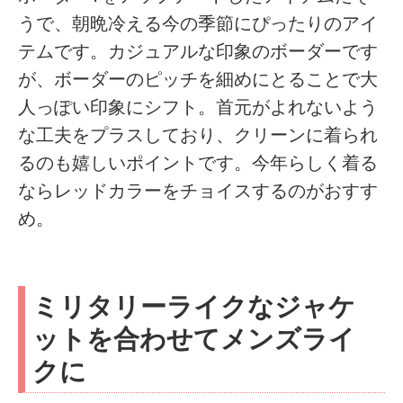
うで、朝晩冷える今の季節にぴったりのアイ
テムです。カジュアルな印象のボーダーです
が、ボーダーのピッチを細めにとることで大
人っぽい印象にシフト。首元がよれないよう
な工夫をプラスしており、クリーンに着られ
るのも嬉しいポイントです。今年らしく着る
ならレッドカラーをチョイスするのがおすす
め。
ミリタリーライクなジャケ
ットを合わせてメンズライ
クに