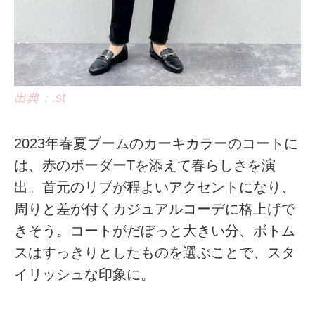
出典：.st
2023年春夏ブームのカーキカラーのコートに
は、赤のボーダーTを添えて春らしさを演
出。首元のリブが程よいアクセントになり、
周りと差が付くカジュアルコーデに格上げで
きそう。コートがだぼっと大きい分、ボトム
スはすっきりとしたものを選ぶことで、スタ
イリッシュな印象に。