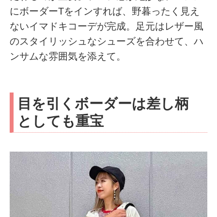
にボーダーTをインすれば、野暮ったく見え
ないイマドキコーデが完成。足元はレザー風
のスタイリッシュなシューズを合わせて、ハ
ンサムな雰囲気を添えて。
目を引くボーダーは差し柄
としても重宝