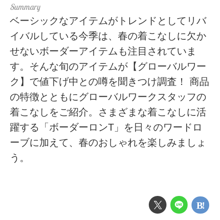
ベーシックなアイテムがトレンドとしてリバ
イバルしている今季は、春の着こなしに欠か
せないボーダーアイテムも注目されていま
す。そんな旬のアイテムが【グローバルワー
ク】で値下げ中との噂を聞きつけ調査！ 商品
の特徴とともにグローバルワークスタッフの
着こなしをご紹介。さまざまな着こなしに活
躍する「ボーダーロンT」を日々のワードロ
ーブに加えて、春のおしゃれを楽しみましょ
う。