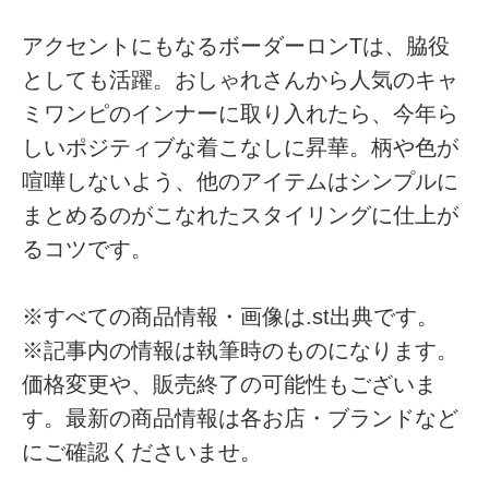
アクセントにもなるボーダーロンTは、脇役
としても活躍。おしゃれさんから人気のキャ
ミワンピのインナーに取り入れたら、今年ら
しいポジティブな着こなしに昇華。柄や色が
喧嘩しないよう、他のアイテムはシンプルに
まとめるのがこなれたスタイリングに仕上が
るコツです。
※すべての商品情報・画像は.st出典です。
※記事内の情報は執筆時のものになります。
価格変更や、販売終了の可能性もございま
す。最新の商品情報は各お店・ブランドなど
にご確認くださいませ。