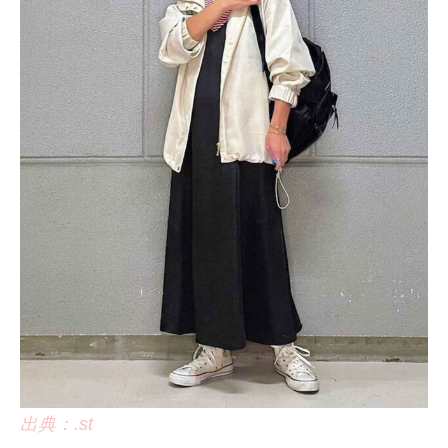
出典：.st