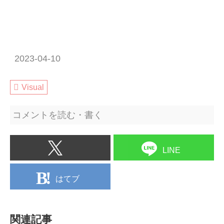
2023-04-10
Visual
コメントを読む・書く
LINE
はてブ
関連記事