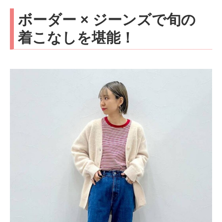
ボーダー × ジーンズで旬の
着こなしを堪能！