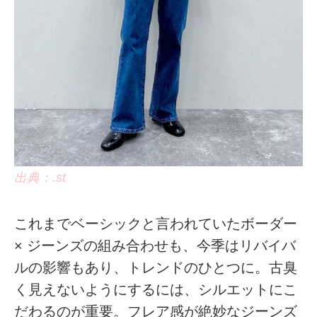
出典：.st
これまでベーシックと言われていたボーダー
× ジーンズの組み合わせも、今季はリバイバ
ルの影響もあり、トレンドのひとつに。古臭
く見えないようにするには、シルエットにこ
だわるのが重要。フレア感が絶妙なジーンズ