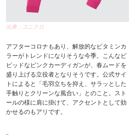
出典：ユニクロ
アフターコロナもあり、解放的なビタミンカ
ラーがトレンドになりそうな今季。こんなビ
ビッドなピンクカーディガンが、春ムードを
盛り上げる立役者となりそうです。公式サイ
トによると「毛羽立ちを抑え、サラッとした
手触りとクリーンな風合い」とのこと。スト
ールの様に肩に掛けて、アクセントとして効
かせるのもアリです。