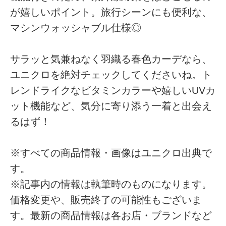
が嬉しいポイント。旅行シーンにも便利な、
マシンウォッシャブル仕様◎
サラッと気兼ねなく羽織る春色カーデなら、
ユニクロを絶対チェックしてくださいね。ト
レンドライクなビタミンカラーや嬉しいUVカ
ット機能など、気分に寄り添う一着と出会え
るはず！
※すべての商品情報・画像はユニクロ出典で
す。
※記事内の情報は執筆時のものになります。
価格変更や、販売終了の可能性もございま
す。最新の商品情報は各お店・ブランドなど