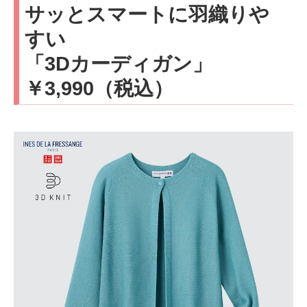
サッとスマートに羽織りや
すい
「3Dカーディガン」
￥3,990（税込）