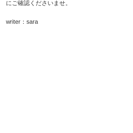
にご確認くださいませ。
writer：sara