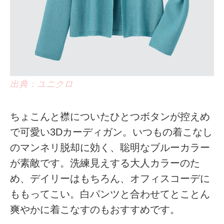
出典：ユニクロ
ちょこんと襟についたひとつボタンが控えめ
で可愛い3Dカーディガン。いつもの着こなし
のマンネリ脱却に効く、聡明なブルーカラー
が素敵です。洗練見えする大人カラーのた
め、デイリーはもちろん、オフィスコーデに
ももってこい。白パンツと合わせてとことん
爽やかに着こなすのもおすすめです。