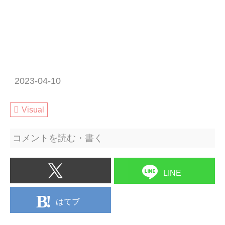
2023-04-10
Visual
コメントを読む・書く
LINE
はてブ