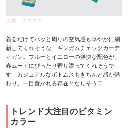
出典：ユニクロ
着るだけでパッと周りの空気感も華やかに刷
新してくれそうな、ギンガムチェックカーデ
ィガン。ブルーとイエローの爽快な配色が、
春ムードにぴったり寄り添ってくれそうで
す。カジュアルなボトムスもきちんと感が備
わり、一目置かれる存在となりそう♡
トレンド大注目のビタミン
カラー