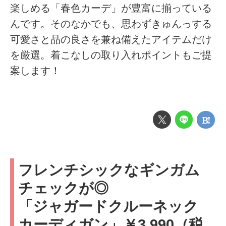
楽しめる「春色カーデ」が豊富に揃っている
んです。そのなかでも、思わずきゅんっする
可愛さと品の良さを兼ね備えたアイテムだけ
を厳選。着こなしの取り入れポイントもご提
案します！
フレンチシックなギンガム
チェックが◎
「ジャガードクルーネック
カーディガン」￥3,990（税