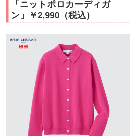
「ニットポロカーディガ
ン」￥2,990（税込）