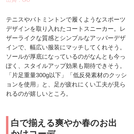
テニスやバトミントンで履くようなスポーツ
デザインを取り入れたコートスニーカー。レ
ザーライクな質感とシンプルなアッパーデザ
インで、幅広い服装にマッチしてくれそう。
ソールが厚底になっているのがなんとも今っ
ぽく、スタイルアップ効果も期待できそう。
「片足重量300g以下」「低反発素材のクッシ
ョンを使用」と、足が疲れにくい工夫が見ら
れるのが嬉しいところ。
白で揃える爽やか春のお出
かけコーデ