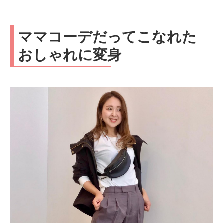
ママコーデだってこなれた
おしゃれに変身