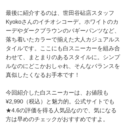
最後に紹介するのは、世田谷砧店スタッフ
Kyokoさんのイチオシコーデ。ホワイトのカ
ーデやダークブラウンのバギーパンツなど、
落ち着いたカラーで揃えた大人カジュアルス
タイルです。ここにも白スニーカーを組み合
わせて、まとまりのあるスタイルに。シンプ
ルなのにどこかおしゃれ、そんなバランスを
真似したくなるお手本です！
今回紹介した白スニーカーは、お値段も
¥2,990（税込）と魅力的。公式サイトでも
★4.6の評価を得る人気品なので、気になる
方は早めのチェックがおすすめですよ。