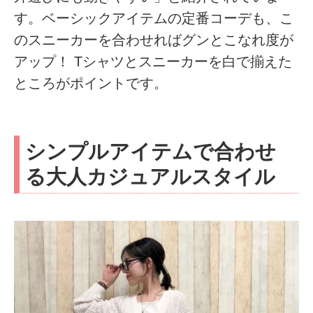
す。ベーシックアイテムの定番コーデも、こ
のスニーカーを合わせればグンとこなれ度が
アップ！ Tシャツとスニーカーを白で揃えた
ところがポイントです。
シンプルアイテムで合わせ
る大人カジュアルスタイル