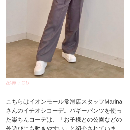
出典：GU
こちらはイオンモール常滑店スタッフMarina
さんのイチオシコーデ。バギーパンツを使っ
た楽ちんコーデは、「お子様との公園などの
外遊びにも動きやすい」と紹介されていま