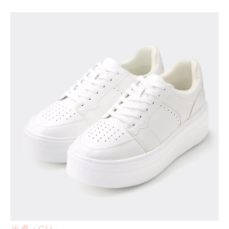
出典：GU