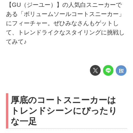
【GU（ジーユー）】の人気白スニーカーで
ある「ボリュームソールコートスニーカー」
にフィーチャー。ぜひみなさんもゲットし
て、トレンドライクなスタイリングに挑戦し
てみて♪
厚底のコートスニーカーは
トレンドシーンにぴったり
な一足