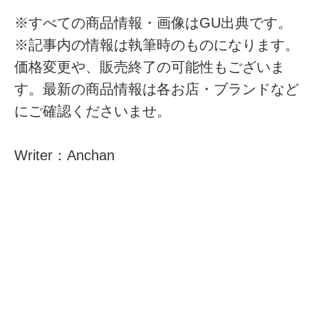
※すべての商品情報・画像はGU出典です。
※記事内の情報は執筆時のものになります。
価格変更や、販売終了の可能性もございま
す。最新の商品情報は各お店・ブランドなど
にご確認くださいませ。
Writer：Anchan