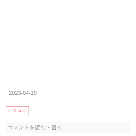
2023-04-10
Visual
コメントを読む・書く