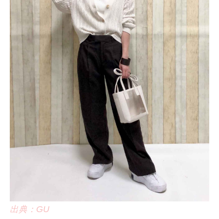
出典：GU