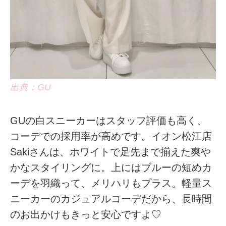
出典：GU
GUの白スニーカーはスタッフ評価も高く、
コーデでの採用率が高めです。イオン松江店
Sakiさんは、ホワイトで足先まで揃えた爽や
かなスタイリングに。上にはブルーの短めカ
ーデを羽織って、メリハリもプラス。軽量ス
ニーカーのカジュアルコーデだから、長時間
のお出かけもきっと安心ですよ♡