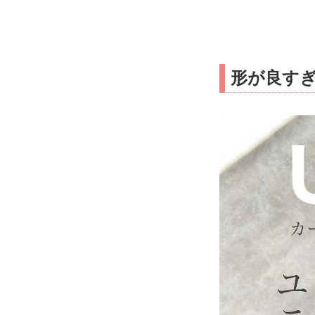
形が良すぎ