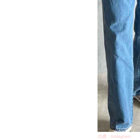
出典：Instagram