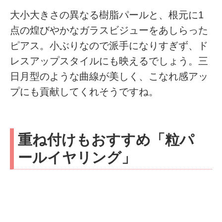
大小大きさの異なる樹脂パールと、根元に1
点の煌びやかなガラスビジューをあしらった
ピアス。小ぶりなので派手になりすぎず、ド
レスアップスタイルにも映えるでしょう。三
日月型のような曲線が美しく、こなれ感アッ
プにも貢献してくれそうですね。
重ね付けもおすすめ「粒パ
ールイヤリング」