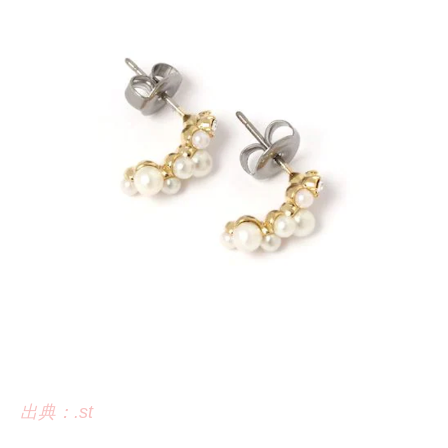
出典：.st