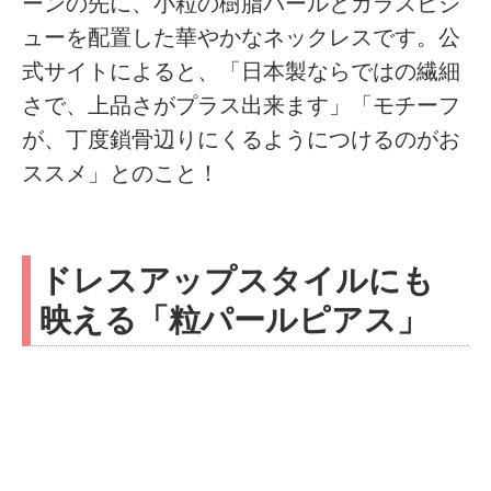
ーンの先に、小粒の樹脂パールとガラスビジ
ューを配置した華やかなネックレスです。公
式サイトによると、「日本製ならではの繊細
さで、上品さがプラス出来ます」「モチーフ
が、丁度鎖骨辺りにくるようにつけるのがお
ススメ」とのこと！
ドレスアップスタイルにも
映える「粒パールピアス」