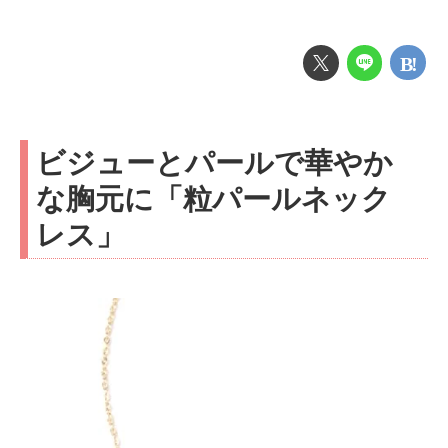
ビジューとパールで華やか
な胸元に「粒パールネック
レス」