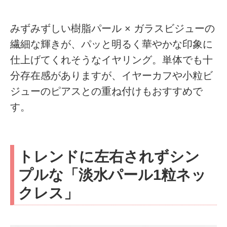
みずみずしい樹脂パール × ガラスビジューの
繊細な輝きが、パッと明るく華やかな印象に
仕上げてくれそうなイヤリング。単体でも十
分存在感がありますが、イヤーカフや小粒ビ
ジューのピアスとの重ね付けもおすすめで
す。
トレンドに左右されずシン
プルな「淡水パール1粒ネッ
クレス」