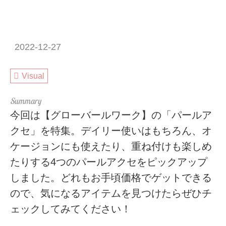
2022-12-27
Visual
今回は【グローバールワーク】の「パールア
クセ」を特集。デイリー使いはもちろん、オ
ケージョンにも使えたり、重ね付けも楽しめ
たりする4つのパールアクセをピックアップ
しました。どれもお手頃価格でゲットできる
ので、気になるアイテムを見つけたらぜひチ
ェックしてみてください！