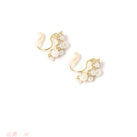
出典：.st