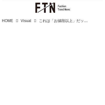
HOME
Visual
これは「お値段以上」だッ！！【グローバルワーク】冬コーデに最適♡「パールアクセ」