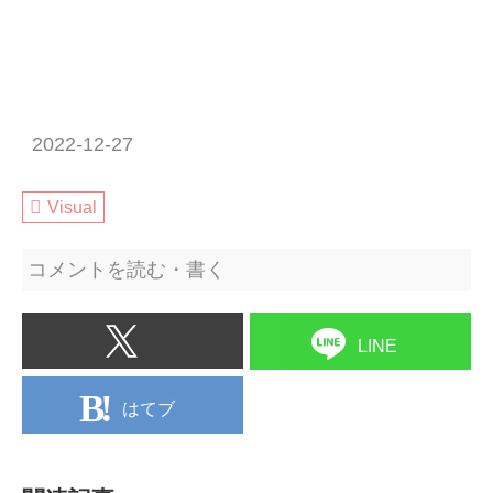
2022-12-27
Visual
コメントを読む・書く
LINE
はてブ