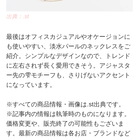
出典：.st
最後はオフィスカジュアルやオケージョンに
も使いやすい、淡水パールのネックレスをご
紹介。シンプルなデザインなので、トレンド
に左右されず長く愛用できそう。アジャスタ
ー先の雫モチーフも、さりげないアクセント
になっています。
※すべての商品情報・画像は.st出典です。
※記事内の情報は執筆時のものになります。
価格変更や、販売終了の可能性もございま
す。最新の商品情報は各お店・ブランドなど