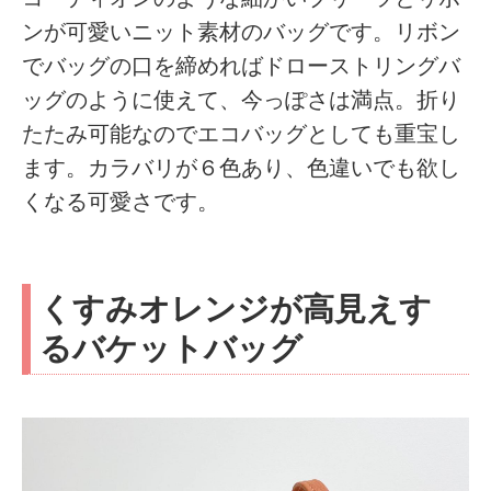
ンが可愛いニット素材のバッグです。リボン
でバッグの口を締めればドローストリングバ
ッグのように使えて、今っぽさは満点。折り
たたみ可能なのでエコバッグとしても重宝し
ます。カラバリが６色あり、色違いでも欲し
くなる可愛さです。
くすみオレンジが高見えす
るバケットバッグ