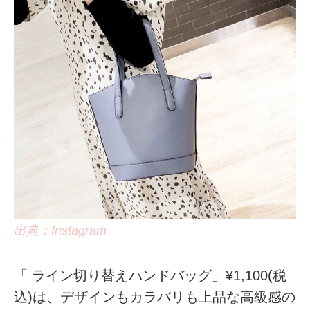
出典：Instagram
「 ライン切り替えハンドバッグ」¥1,100(税
込)は、デザインもカラバリも上品な高級感の