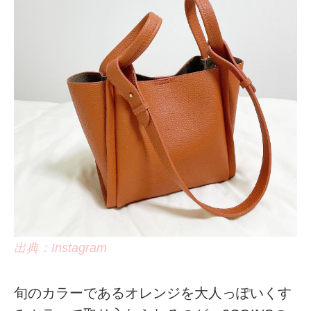
出典：Instagram
旬のカラーであるオレンジを大人っぽいくす