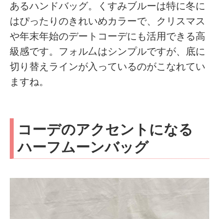
あるハンドバッグ。くすみブルーは特に冬に
はぴったりのきれいめカラーで、クリスマス
や年末年始のデートコーデにも活用できる高
級感です。フォル厶はシンプルですが、底に
切り替えラインが入っているのがこなれてい
ますね。
コーデのアクセントになる
ハーフムーンバッグ