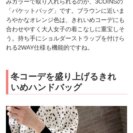
みカラーで取り入れられるのが、3COINSの
「バケットバッグ」です。ブラウンに近いま
ろやかなオレンジ色は、きれいめコーデにも
合わせやすく大人女子の着こなしに重宝しそ
う。持ち手にショルダーストラップを付けら
れる2WAY仕様も機能的ですね。
冬コーデを盛り上げるきれ
いめハンドバッグ