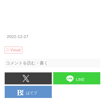
2022-12-27
Visual
コメントを読む・書く
LINE
はてブ