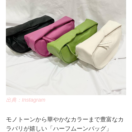
出典：Instagram
モノトーンから華やかなカラーまで豊富なカ
ラバリが嬉しい「ハーフムーンバッグ」