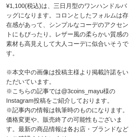
¥1,100(税込)は、三日月型のワンハンドルバ
ッグになります。コロンとしたフォルムは存
在感があって、シンプルなコーデのアクセン
トにもぴったり。レザー風の柔らかい質感の
素材も高見えして大人コーデに似合いそうで
す。
※本文中の画像は投稿主様より掲載許諾をい
ただいています。
※こちらの記事では@3coins_mayu様の
Instagram投稿をご紹介しております。
※記事内の情報は執筆時のものになります。
価格変更や、販売終了の可能性もございま
す。最新の商品情報は各お店・ブランドなど