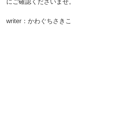
にご確認くださいませ。
writer：かわぐちさきこ