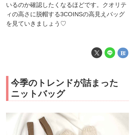
いるのか確認したくなるほどです。クオリテ
ィの高さに脱帽する3COINSの高見えバッグ
を見ていきましょう♡
今季のトレンドが詰まった
ニットバッグ