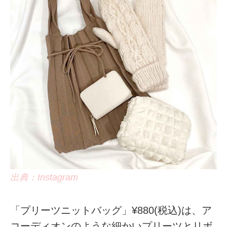
出典：Instagram
「プリーツニットバッグ」¥880(税込)は、ア
コーディオンのような細かいプリーツとリボ