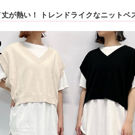
ド丈が熱い！ トレンドライクなニットベ