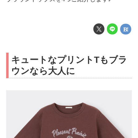
キュートなプリントTもブラ
ウンなら大人に