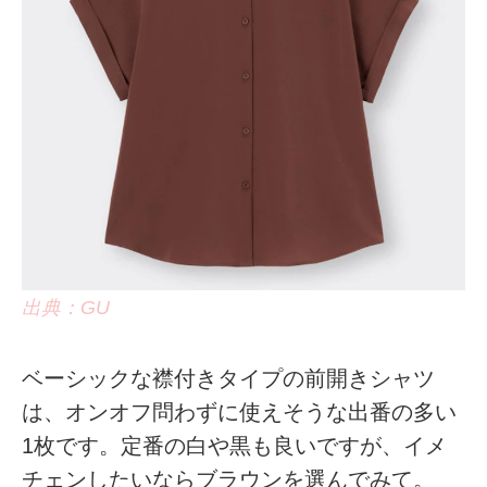
出典：GU
ベーシックな襟付きタイプの前開きシャツ
は、オンオフ問わずに使えそうな出番の多い
1枚です。定番の白や黒も良いですが、イメ
チェンしたいならブラウンを選んでみて。