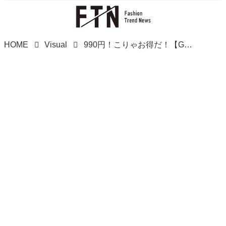
HOME
Visual
990円！こりゃお得だ！【GU】大人女子におすすめの「ブラウントップス」