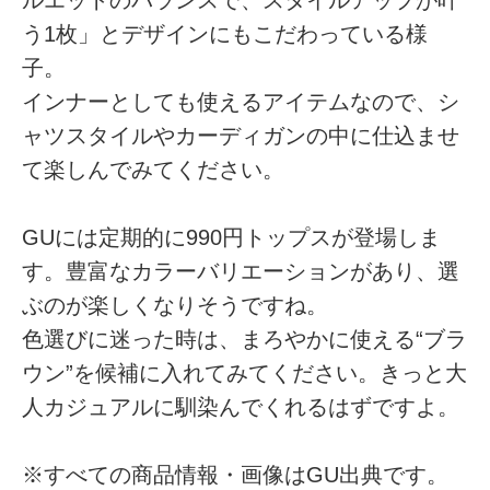
う1枚」とデザインにもこだわっている様
子。
インナーとしても使えるアイテムなので、シ
ャツスタイルやカーディガンの中に仕込ませ
て楽しんでみてください。
GUには定期的に990円トップスが登場しま
す。豊富なカラーバリエーションがあり、選
ぶのが楽しくなりそうですね。
色選びに迷った時は、まろやかに使える“ブラ
ウン”を候補に入れてみてください。きっと大
人カジュアルに馴染んでくれるはずですよ。
※すべての商品情報・画像はGU出典です。