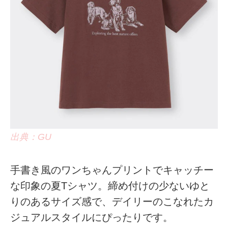
出典：GU
手書き風のワンちゃんプリントでキャッチー
な印象の夏Tシャツ。締め付けの少ないゆと
りのあるサイズ感で、デイリーのこなれたカ
ジュアルスタイルにぴったりです。