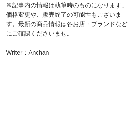
※記事内の情報は執筆時のものになります。
価格変更や、販売終了の可能性もございま
す。最新の商品情報は各お店・ブランドなど
にご確認くださいませ。
Writer：Anchan