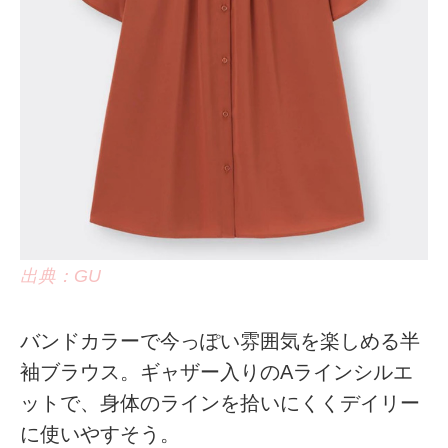
出典：GU
バンドカラーで今っぽい雰囲気を楽しめる半
袖ブラウス。ギャザー入りのAラインシルエ
ットで、身体のラインを拾いにくくデイリー
に使いやすそう。