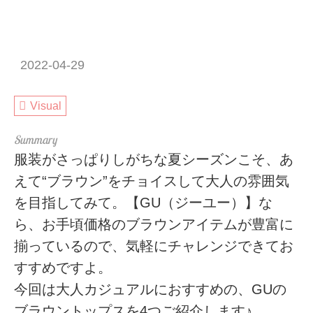
2022-04-29
Visual
服装がさっぱりしがちな夏シーズンこそ、あ
えて“ブラウン”をチョイスして大人の雰囲気
を目指してみて。【GU（ジーユー）】な
ら、お手頃価格のブラウンアイテムが豊富に
揃っているので、気軽にチャレンジできてお
すすめですよ。
今回は大人カジュアルにおすすめの、GUの
ブラウントップスを4つご紹介します♪