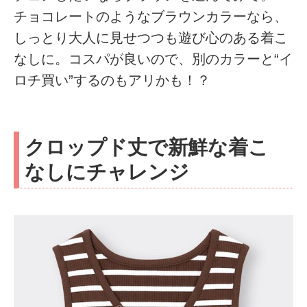
チョコレートのようなブラウンカラーなら、
しっとり大人に見せつつも遊び心のある着こ
なしに。コスパが良いので、別のカラーと“イ
ロチ買い”するのもアリかも！？
クロップド丈で新鮮な着こ
なしにチャレンジ