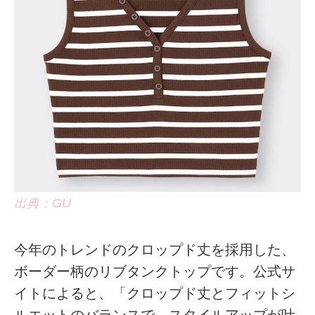
出典：GU
今年のトレンドのクロップド丈を採用した、
ボーダー柄のリブタンクトップです。公式サ
イトによると、「クロップド丈とフィットシ
ルエットのバランスで、スタイルアップが叶