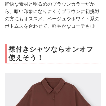
軽快な素材と明るめのブラウンカラーだか
ら、暗い印象になりにくくブラウンに初挑戦
の方にもオススメ。ベージュやホワイト系の
ボトムスを合わせて、軽やかなコーデも◎
襟付きシャツならオンオフ
使えそう！