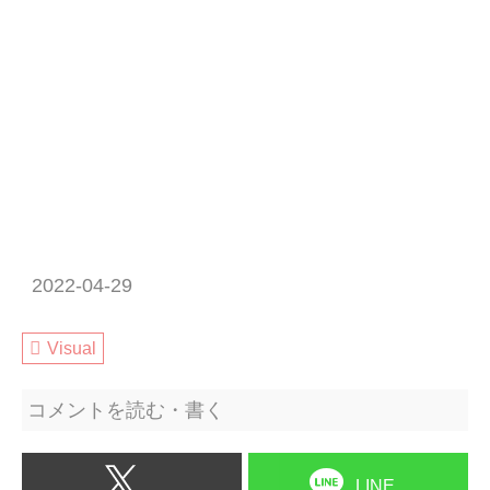
2022-04-29
Visual
コメントを読む・書く
LINE