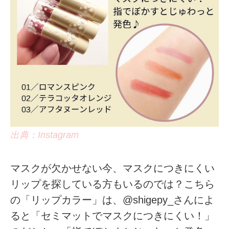
出典：Instagram
マスクが欠かせない今、マスクにつきにくい
リップを探している方もいるのでは？こちら
の「リップカラー」は、@shigepy_さんによ
ると「セミマットでマスクにつきにくい！」