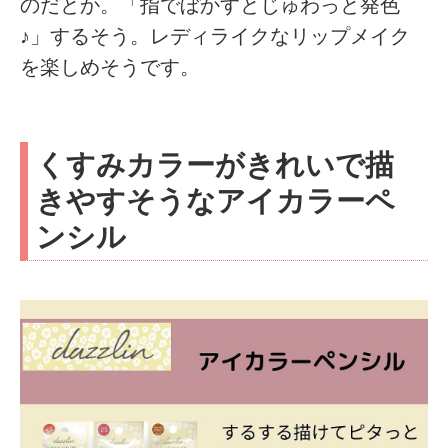
のだとか。「指でぼかすとじゅわっと発色
♪」するそう。レディライクなリップメイク
を楽しめそうです。
くすみカラーがきれいで描
きやすそうなアイカラーペ
ンシル