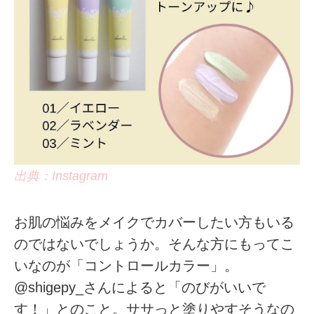
出典：Instagram
お肌の悩みをメイクでカバーしたい方もいる
のではないでしょうか。そんな方にもってこ
いなのが「コントロールカラー」。
@shigepy_さんによると「のびがいいで
す！」とのこと。ササっと塗りやすそうなの