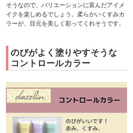
そうなので、バリエーションに富んだアイメ
イクを楽しめるでしょう。柔らかいくすみカ
ラーが、目元を美しく彩ってくれそうです。
のびがよく塗りやすそうな
コントロールカラー