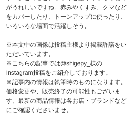
がうれしいですね。赤みやくすみ、クマなど
をカバーしたり、トーンアップに使ったり、
いろいろな場面で活躍しそう。
※本文中の画像は投稿主様より掲載許諾をい
ただいています。
※こちらの記事では@shigepy_様の
Instagram投稿をご紹介しております。
※記事内の情報は執筆時のものになります。
価格変更や、販売終了の可能性もございま
す。最新の商品情報は各お店・ブランドなど
にご確認くださいませ。