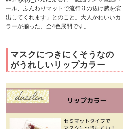
ール、ふんわりマットで流行りの抜け感を演
出してくれます」とのこと。大人かわいいカ
ラーが揃った、全4色展開です。
マスクにつきにくそうなの
がうれしいリップカラー