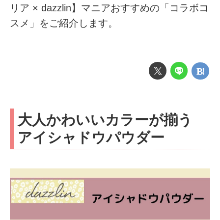
リア × dazzlin】マニアおすすめの「コラボコ
スメ」をご紹介します。
大人かわいいカラーが揃う
アイシャドウパウダー