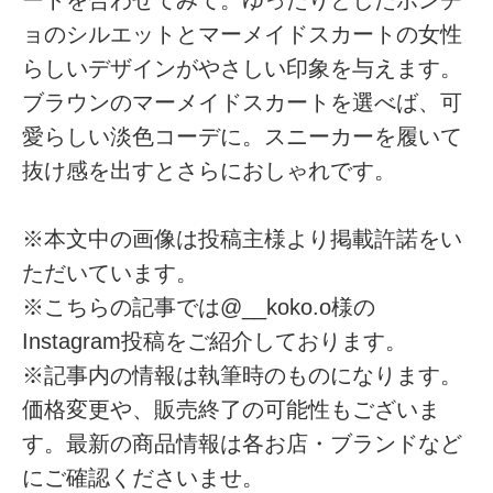
ョのシルエットとマーメイドスカートの女性
らしいデザインがやさしい印象を与えます。
ブラウンのマーメイドスカートを選べば、可
愛らしい淡色コーデに。スニーカーを履いて
抜け感を出すとさらにおしゃれです。
※本文中の画像は投稿主様より掲載許諾をい
ただいています。
※こちらの記事では@__koko.o様の
Instagram投稿をご紹介しております。
※記事内の情報は執筆時のものになります。
価格変更や、販売終了の可能性もございま
す。最新の商品情報は各お店・ブランドなど
にご確認くださいませ。