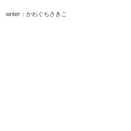
writer：かわぐちさきこ