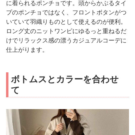
に着られるポンチョです。頭からかぶるタイ
プのポンチョではなく、フロントボタンがつ
いていて羽織りものとして使えるのが便利。
ロング丈のニットワンピにゆるっと重ねるだ
けでリラックス感の漂うカジュアルコーデに
仕上がります。
ボトムスとカラーを合わせ
て