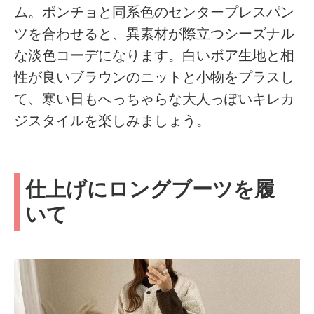
ム。ポンチョと同系色のセンタープレスパン
ツを合わせると、異素材が際立つシーズナル
な淡色コーデになります。白いボア生地と相
性が良いブラウンのニットと小物をプラスし
て、寒い日もへっちゃらな大人っぽいキレカ
ジスタイルを楽しみましょう。
仕上げにロングブーツを履
いて