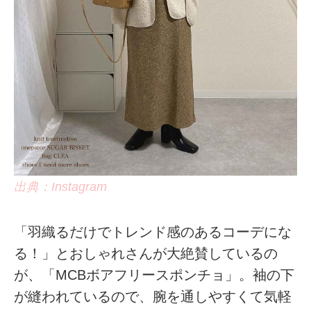
出典：Instagram
「羽織るだけでトレンド感のあるコーデにな
る！」とおしゃれさんが大絶賛しているの
が、「MCBボアフリースポンチョ」。袖の下
が縫われているので、腕を通しやすくて気軽