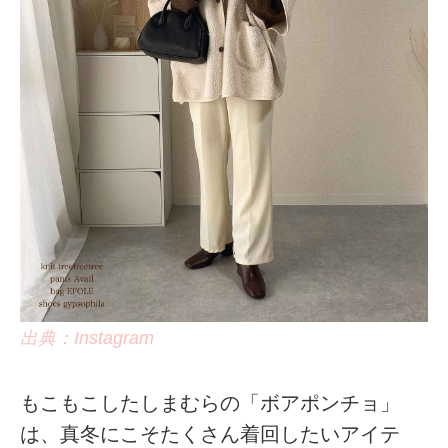
出典：Instagram
もこもこしたしまむらの「ボアポンチョ」
は、真冬にこそたくさん着回したいアイテ