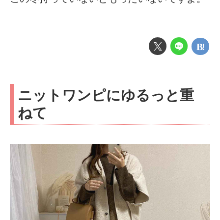
ニットワンピにゆるっと重
ねて