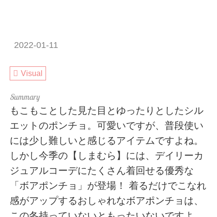
2022-01-11
Visual
もこもことした見た目とゆったりとしたシル
エットのポンチョ。可愛いですが、普段使い
には少し難しいと感じるアイテムですよね。
しかし今季の【しまむら】には、デイリーカ
ジュアルコーデにたくさん着回せる優秀な
「ボアポンチョ」が登場！ 着るだけでこなれ
感がアップするおしゃれなボアポンチョは、
この冬持っていないともったいないですよ。