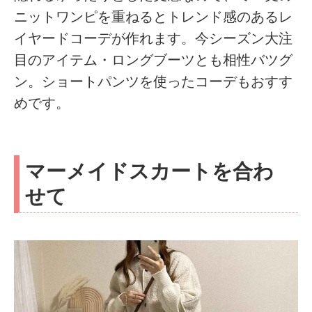
ニットワンピを重ねるとトレンド感のあるレ
イヤードコーデが作れます。今シーズン大注
目のアイテム・ロングブーツとも相性バツグ
ン。ショートパンツを使ったコーデもおすす
めです。
マーメイドスカートを合わ
せて