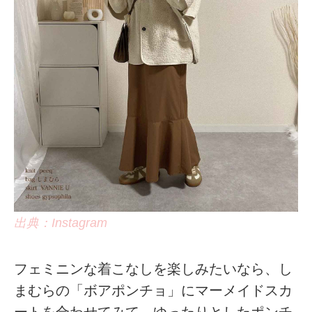
出典：Instagram
フェミニンな着こなしを楽しみたいなら、し
まむらの「ボアポンチョ」にマーメイドスカ
ートを合わせてみて。ゆったりとしたポンチ