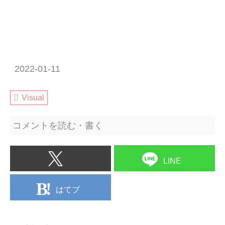
2022-01-11
Visual
コメントを読む・書く
LINE
はてブ