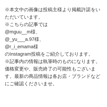
※本文中の画像は投稿主様より掲載許諾をい
ただいています。
※こちらの記事では
@mguu__m様、
@_yu___a.97様、
@r_i_emama様
のInstagram投稿をご紹介しております。
※記事内の情報は執筆時のものになります。
価格変更や、販売終了の可能性もございま
す。最新の商品情報は各お店・ブランドなど
にご確認くださいませ。