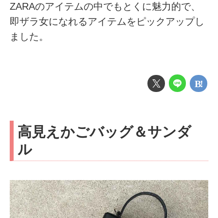
ZARAのアイテムの中でもとくに魅力的で、
即ザラ女になれるアイテムをピックアップし
ました。
高見えかごバッグ＆サンダ
ル