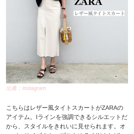
出典：Instagram
こちらはレザー風タイトスカートがZARAの
アイテム。Iラインを強調できるシルエットだ
から、スタイルをきれいに見せられます。オ