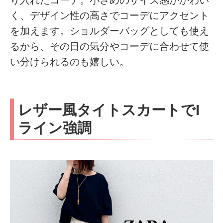
く、デザイン性の高さでコーデにアクセント
を加えます。ショルダーバッグとしても使え
るから、その日の気分やコーデに合わせて使
い分けられるのも嬉しい。
レザー風タイトスカートでI
ライン強調