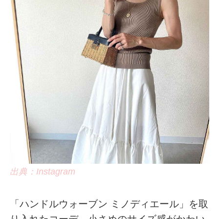
出典：Instagram
「ハンドルウォーブン ミノディエール」を取
り入れたコーデ。小さめのサイズ感がかわい