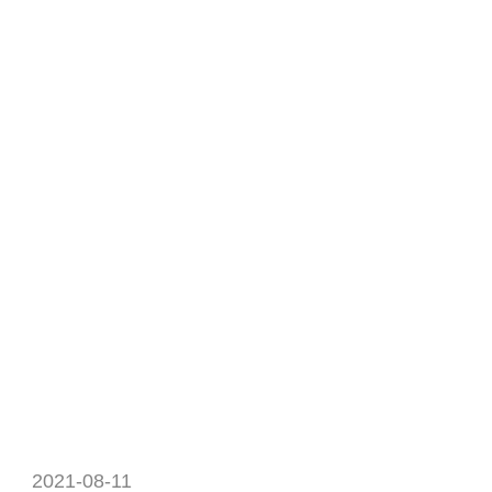
2021-08-11