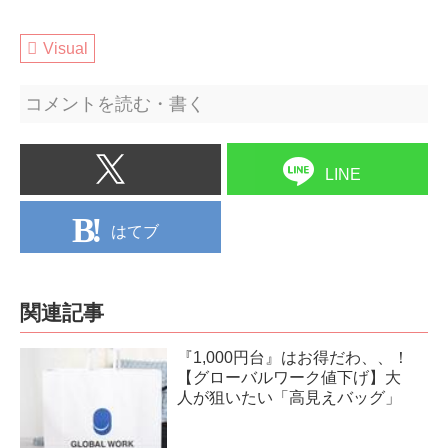
Visual
コメントを読む・書く
LINE
はてブ
関連記事
『1,000円台』はお得だわ、、！
【グローバルワーク値下げ】大
人が狙いたい「高見えバッグ」