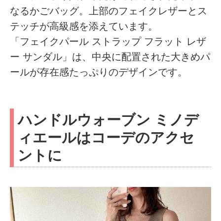
なるかごバッグ。上部のフェイクレザーとス
テッチが高級感を添えています。
「フェイクパール ストラップ フラット レザ
ー サンダル」は、中央に配置された大きめパ
ールが存在感たっぷりのデザインです。
ハンドルウォーブン ミノデ
ィエールはコーデのアクセ
ントに