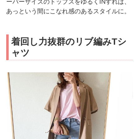
ーバーサイズのトップスをゆるくINすれば、
あっという間にこなれ感のあるスタイルに。
着回し力抜群のリブ編みTシ
ャツ