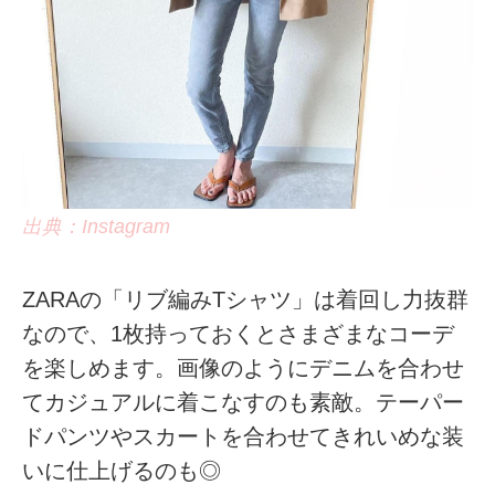
出典：Instagram
ZARAの「リブ編みTシャツ」は着回し力抜群
なので、1枚持っておくとさまざまなコーデ
を楽しめます。画像のようにデニムを合わせ
てカジュアルに着こなすのも素敵。テーパー
ドパンツやスカートを合わせてきれいめな装
いに仕上げるのも◎