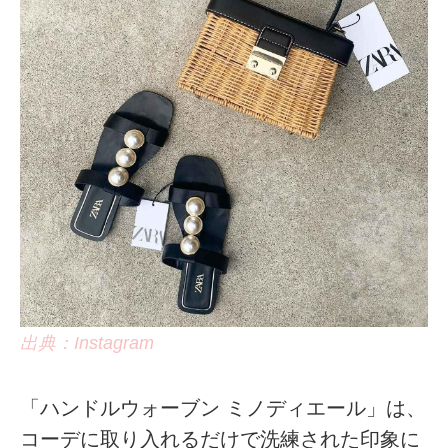
出典：Instagram
「ハンドルウォーブン ミノディエール」は、
コーデに取り入れるだけで洗練された印象に