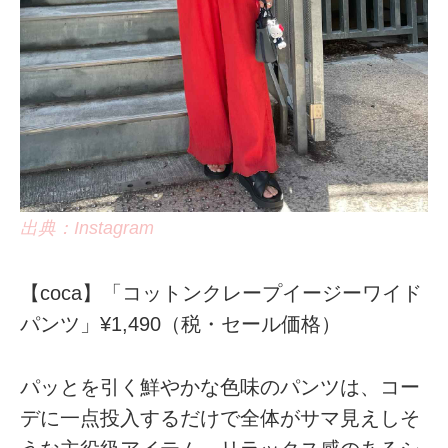
出典：Instagram
【coca】「コットンクレープイージーワイド
パンツ」¥1,490（税・セール価格）
パッとを引く鮮やかな色味のパンツは、コー
デに一点投入するだけで全体がサマ見えしそ