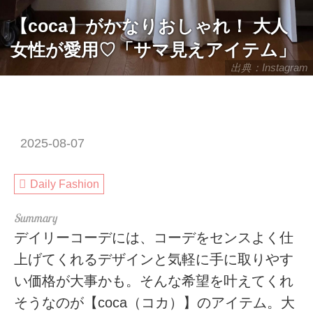
【coca】がかなりおしゃれ！ 大人
女性が愛用♡「サマ見えアイテム」
出典：Instagram
2025-08-07
Daily Fashion
デイリーコーデには、コーデをセンスよく仕
上げてくれるデザインと気軽に手に取りやす
い価格が大事かも。そんな希望を叶えてくれ
そうなのが【coca（コカ）】のアイテム。大