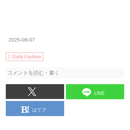
2025-08-07
Daily Fashion
コメントを読む・書く
LINE
はてブ