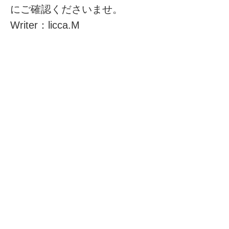
にご確認くださいませ。
Writer：licca.M