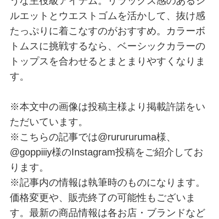
うな主役級アイテム。リラックス感のあるシ
ルエットとウエストゴムを活かして、抜け感
たっぷりに着こなすのがおすすめ。カラーボ
トムスに挑戦するなら、ベーシックカラーの
トップスを合わせるとまとまりやすくなりま
す。
※本文中の画像は投稿主様より掲載許諾をい
ただいています。
※こちらの記事では@rurururuma様、
@goppiiiy様のInstagram投稿をご紹介してお
ります。
※記事内の情報は執筆時のものになります。
価格変更や、販売終了の可能性もございま
す。最新の商品情報は各お店・ブランドなど