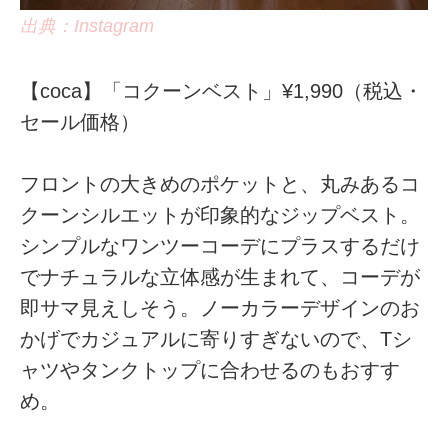
出典：Instagram
【coca】「コクーンベスト」¥1,990（税込・
セール価格）
フロントの大きめのポケットと、丸みあるコ
クーンシルエットが印象的なジップベスト。
シンプルなワンツーコーデにプラスするだけ
でナチュラルな立体感が生まれて、コーデが
即サマ見えしそう。ノーカラーデザインのお
かげでカジュアルに寄りすぎないので、Tシ
ャツやタンクトップに合わせるのもおすす
め。