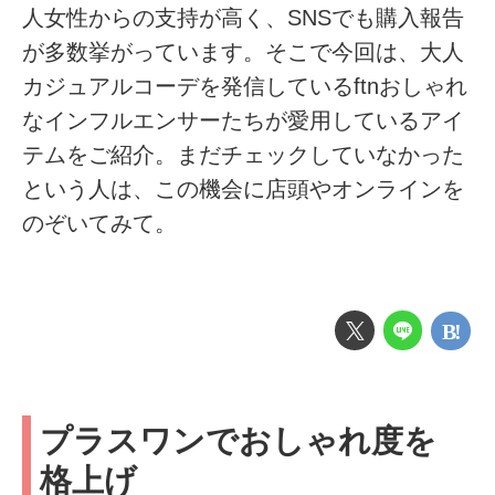
人女性からの支持が高く、SNSでも購入報告
が多数挙がっています。そこで今回は、大人
カジュアルコーデを発信しているftnおしゃれ
なインフルエンサーたちが愛用しているアイ
テムをご紹介。まだチェックしていなかった
という人は、この機会に店頭やオンラインを
のぞいてみて。
プラスワンでおしゃれ度を
格上げ