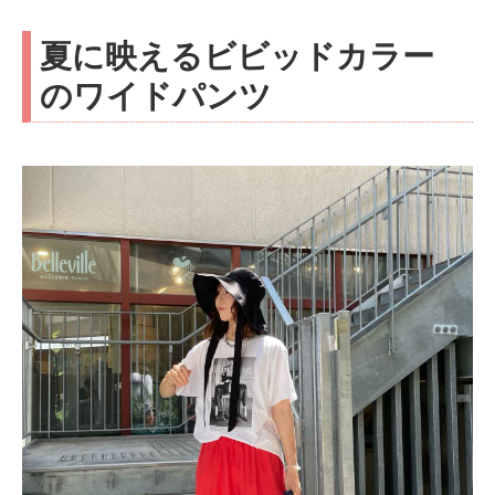
夏に映えるビビッドカラー
のワイドパンツ