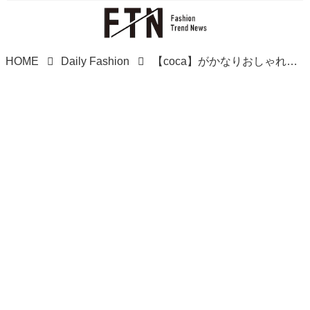
HOME
Daily Fashion
【coca】がかなりおしゃれ！ 大人女性が愛用♡「サマ見えアイテム」