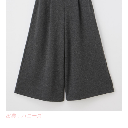
出典：ハニーズ