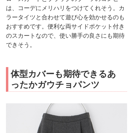
は、コーデにメリハリをつけてくれそう。カ
ラータイツと合わせて遊び心を効かせるのも
おすすめです。便利な両サイドポケット付き
のスカートなので、使い勝手の良さにも期待
できそう。
体型カバーも期待できるあ
ったかガウチョパンツ