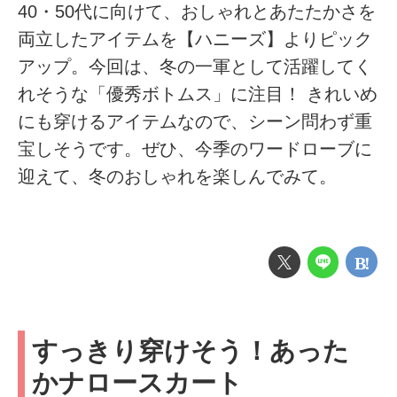
40・50代に向けて、おしゃれとあたたかさを
両立したアイテムを【ハニーズ】よりピック
アップ。今回は、冬の一軍として活躍してく
れそうな「優秀ボトムス」に注目！ きれいめ
にも穿けるアイテムなので、シーン問わず重
宝しそうです。ぜひ、今季のワードローブに
迎えて、冬のおしゃれを楽しんでみて。
すっきり穿けそう！あった
かナロースカート