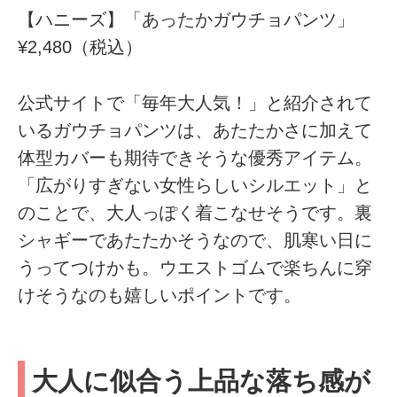
【ハニーズ】「あったかガウチョパンツ」
¥2,480（税込）
公式サイトで「毎年大人気！」と紹介されて
いるガウチョパンツは、あたたかさに加えて
体型カバーも期待できそうな優秀アイテム。
「広がりすぎない女性らしいシルエット」と
のことで、大人っぽく着こなせそうです。裏
シャギーであたたかそうなので、肌寒い日に
うってつけかも。ウエストゴムで楽ちんに穿
けそうなのも嬉しいポイントです。
大人に似合う上品な落ち感が