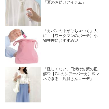
「夏のお助けアイテム」
「カバンの中がごちゃつく」人
に！【ワークマンのポーチ】小
物整理におすすめ♡
「怪しくない」日焼け対策の正
解♡【GUのシアーパーカ】即マ
ネできる「店員さんコーデ」