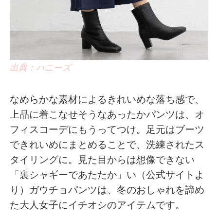
出典：ハニーズ
なめらかな素材によるきれいめな落ち感で、
上品に着こなせそうなあったかパンツは、オ
フィスコーデにもうってつけ。足元はブーツ
できれいめにまとめることで、洗練されたス
タイリングに。見た目からは想像できない
「裏シャギーであたたか」い（公式サイトよ
り）ガウチョパンツは、冬のおしゃれを諦め
た大人女子にイチオシのアイテムです。