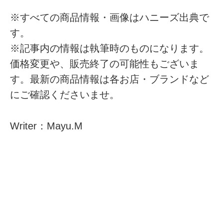
※すべての商品情報・画像はハニーズ出典で
す。
※記事内の情報は執筆時のものになります。
価格変更や、販売終了の可能性もございま
す。最新の商品情報は各お店・ブランドなど
にご確認くださいませ。
Writer：Mayu.M