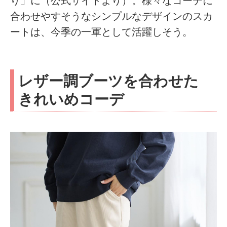
り」に（公式サイトより）。様々なコーデに
合わせやすそうなシンプルなデザインのスカ
ートは、今季の一軍として活躍しそう。
レザー調ブーツを合わせた
きれいめコーデ