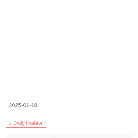
2025-01-18
Daily Fashion