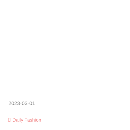
2023-03-01
Daily Fashion