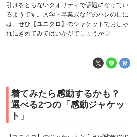
引けをとらないクオリティで話題になってい
るようです。入学・卒業式などのハレの日に
は、ぜひ【ユニクロ】のジャケットでおしゃ
れにきめてみてはいかがでしょうか♡
着てみたら感動するかも？
選べる2つの「感動ジャケッ
ト」