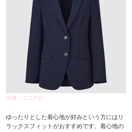
出典：ユニクロ
ゆったりとした着心地が好みという方にはリ
ラックスフィットがおすすめです。着心地の