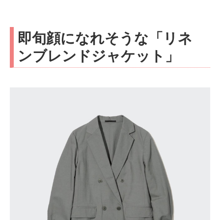
即旬顔になれそうな「リネ
ンブレンドジャケット」