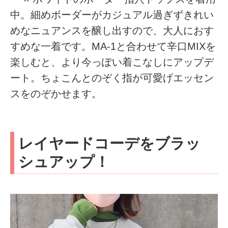
中。細めボーダーがカジュアル過ぎずきれい
めなニュアンスを醸し出すので、大人におす
すめな一着です。MA-1と合わせて辛口MIXを
楽しむと、より今っぽい着こなしにアップデ
ート。ちょこんとのぞく指が可愛げエッセン
スをのぞかせます。
レイヤードコーデをブラッ
シュアップ！