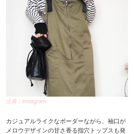
出典：Instagram
カジュアルライクなボーダーながら、袖口が
メロウデザインの甘さ香る指穴トップスも発