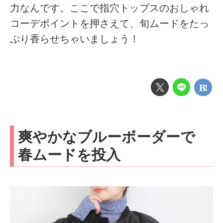
力なんです。ここで指穴トップスのおしゃれ
コーデポイントを押さえて、旬ムードをたっ
ぷり香らせちゃいましょう！
爽やかなブルーボーダーで
春ムードを投入