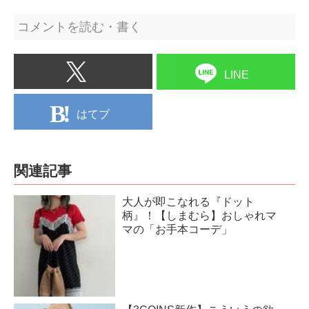
コメントを読む・書く
LINE
はてブ
関連記事
大人が即こなれる『ドット
柄』！【しまむら】おしゃれマ
マの「お手本コーデ」