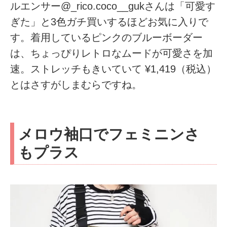
ルエンサー@_rico.coco__gukさんは「可愛す
ぎた」と3色ガチ買いするほどお気に入りで
す。着用しているピンクのブルーボーダー
は、ちょっぴりレトロなムードが可愛さを加
速。ストレッチもきいていて ¥1,419（税込）
とはさすがしまむらですね。
メロウ袖口でフェミニンさ
もプラス