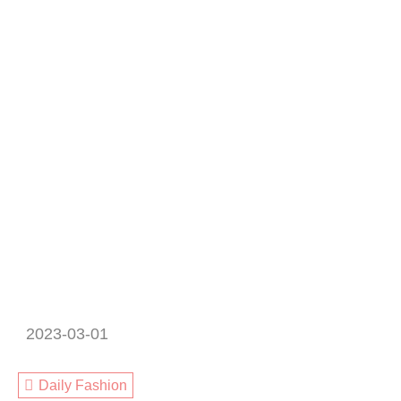
2023-03-01
Daily Fashion