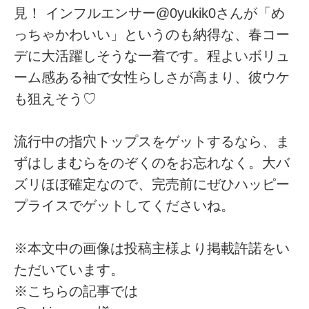
見！ インフルエンサー@0yukik0さんが「め
っちゃかわいい」というのも納得な、春コー
デに大活躍しそうな一着です。程よいボリュ
ーム感ある袖で女性らしさが高まり、彼ウケ
も狙えそう♡
流行中の指穴トップスをゲットするなら、ま
ずはしまむらをのぞくのをお忘れなく。大バ
ズリほぼ確定なので、完売前にぜひハッピー
プライスでゲットしてくださいね。
※本文中の画像は投稿主様より掲載許諾をい
ただいています。
※こちらの記事では