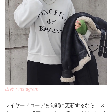
出典：Instagram
レイヤードコーデを旬顔に更新するなら、ス