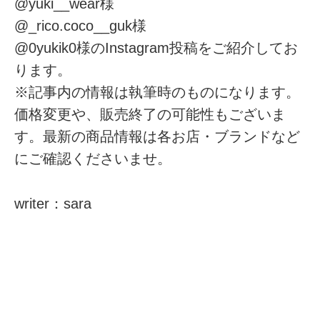
@yuki__wear様
@_rico.coco__guk様
@0yukik0様のInstagram投稿をご紹介してお
ります。
※記事内の情報は執筆時のものになります。
価格変更や、販売終了の可能性もございま
す。最新の商品情報は各お店・ブランドなど
にご確認くださいませ。
writer：sara