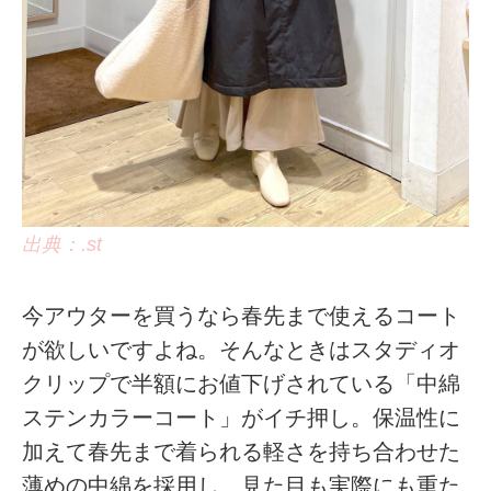
出典：.st
今アウターを買うなら春先まで使えるコート
が欲しいですよね。そんなときはスタディオ
クリップで半額にお値下げされている「中綿
ステンカラーコート」がイチ押し。保温性に
加えて春先まで着られる軽さを持ち合わせた
薄めの中綿を採用し、見た目も実際にも重た