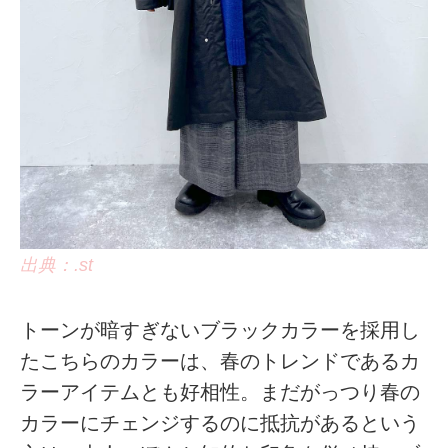
出典：.st
トーンが暗すぎないブラックカラーを採用し
たこちらのカラーは、春のトレンドであるカ
ラーアイテムとも好相性。まだがっつり春の
カラーにチェンジするのに抵抗があるという