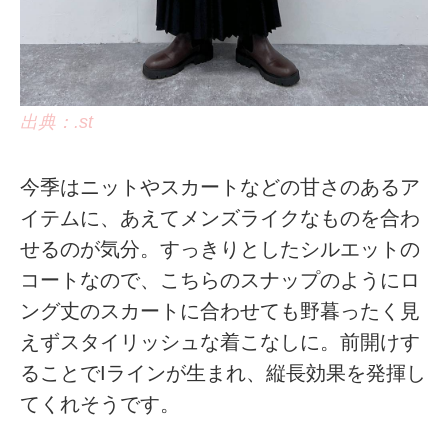
出典：.st
今季はニットやスカートなどの甘さのあるア
イテムに、あえてメンズライクなものを合わ
せるのが気分。すっきりとしたシルエットの
コートなので、こちらのスナップのようにロ
ング丈のスカートに合わせても野暮ったく見
えずスタイリッシュな着こなしに。前開けす
ることでIラインが生まれ、縦長効果を発揮し
てくれそうです。