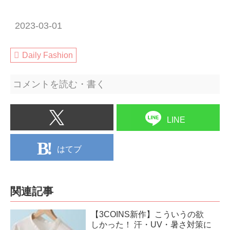
2023-03-01
Daily Fashion
コメントを読む・書く
LINE
はてブ
関連記事
【3COINS新作】こういうの欲
しかった！ 汗・UV・暑さ対策に