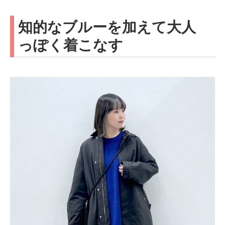
知的なブルーを加えて大人
っぽく着こなす