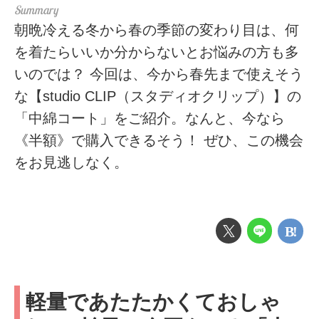
朝晩冷える冬から春の季節の変わり目は、何
を着たらいいか分からないとお悩みの方も多
いのでは？ 今回は、今から春先まで使えそう
な【studio CLIP（スタディオクリップ）】の
「中綿コート」をご紹介。なんと、今なら
《半額》で購入できるそう！ ぜひ、この機会
をお見逃しなく。
軽量であたたかくておしゃ