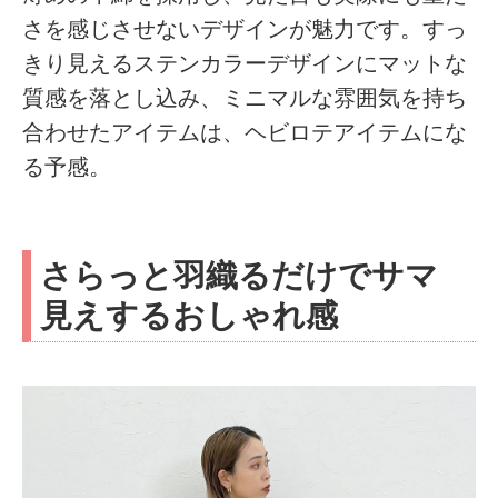
さを感じさせないデザインが魅力です。すっ
きり見えるステンカラーデザインにマットな
質感を落とし込み、ミニマルな雰囲気を持ち
合わせたアイテムは、ヘビロテアイテムにな
る予感。
さらっと羽織るだけでサマ
見えするおしゃれ感