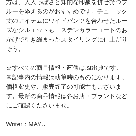
方は、大人っぽさと知的な印象を併せ持つブ
ルーを添えるのがおすすめです。チュニック
丈のアイテムにワイドパンツを合わせたルー
ズなシルエットも、ステンカラーコートのお
かげで引き締まったスタイリングに仕上がり
そう。
※すべての商品情報・画像は.st出典です。
※記事内の情報は執筆時のものになります。
価格変更や、販売終了の可能性もございま
す。最新の商品情報は各お店・ブランドなど
にご確認くださいませ。
Writer：MAYU