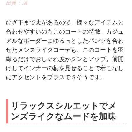
出典：.st
ひざ下まで丈があるので、様々なアイテムと
合わせやすいのもこのコートの特徴。カジュ
アルなボーダーにゆるっとしたパンツを合わ
せたメンズライクコーデも、このコートを羽
織るだけでおしゃれ度がグンとアップ。前開
けしてインナーの柄を見せることで着こなし
にアクセントをプラスできそうです。
リラックスシルエットでメ
ンズライクなムードを加味