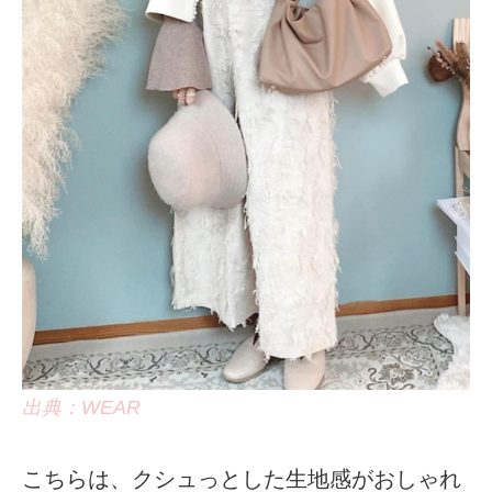
出典：WEAR
こちらは、クシュっとした生地感がおしゃれ