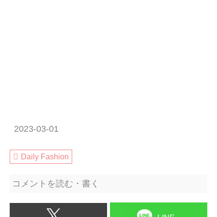
2023-03-01
Daily Fashion
コメントを読む・書く