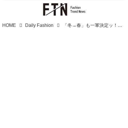
HOME
Daily Fashion
「冬→春」も一軍決定ッ！！【しまむら】買っておきたい「淡色バッグ」