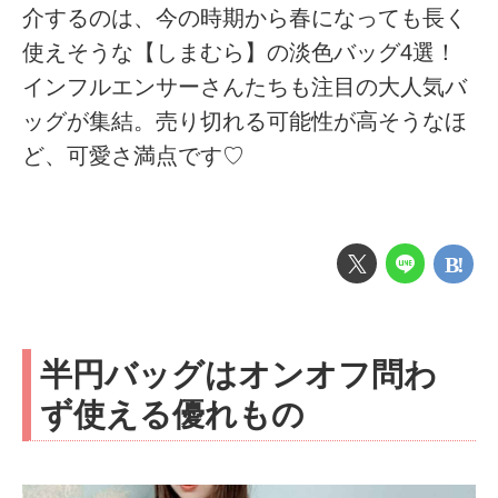
介するのは、今の時期から春になっても長く
使えそうな【しまむら】の淡色バッグ4選！
インフルエンサーさんたちも注目の大人気バ
ッグが集結。売り切れる可能性が高そうなほ
ど、可愛さ満点です♡
半円バッグはオンオフ問わ
ず使える優れもの