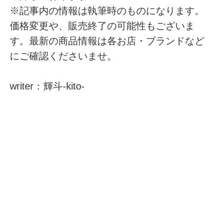
※記事内の情報は執筆時のものになります。
価格変更や、販売終了の可能性もございま
す。最新の商品情報は各お店・ブランドなど
にご確認くださいませ。
writer：輝斗-kito-