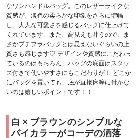
なワンハンドルバッグ。このレザーライクな
質感が、淡色の柔らかな印象をさらに増幅
し、大人な可愛さを感じるバッグに仕上げて
くれています。また、高見えも叶うので、ま
さかプチプラバッグとは思えないぐらいの上
質さも感じます♡ デザインや質感にこだわっ
ているのはもちろん、バッグの底面はスタッ
ズ付きで使いやすさにもこだわりが！ どこか
にバッグを置いても、底が直接床等に付かな
いのは嬉しいポイントです！！
白 × ブラウンのシンプルな
バイカラーがコーデの洒落