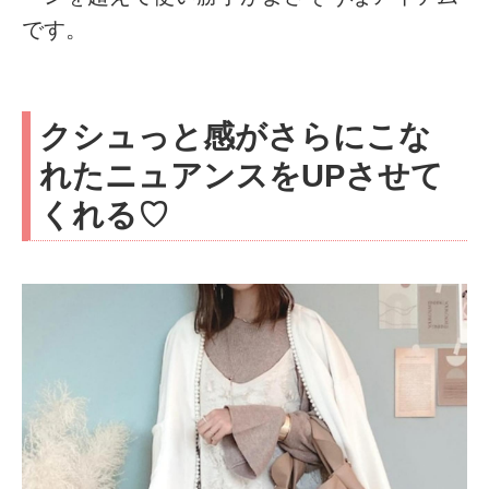
です。
クシュっと感がさらにこな
れたニュアンスをUPさせて
くれる♡