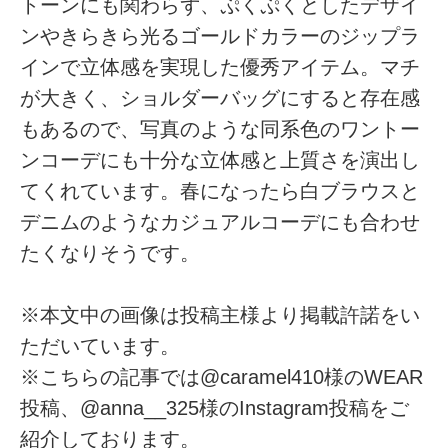
トーンにも関わらず、ぷくぷくとしたデザイ
ンやきらきら光るゴールドカラーのジップラ
インで立体感を実現した優秀アイテム。マチ
が大きく、ショルダーバッグにすると存在感
もあるので、写真のような同系色のワントー
ンコーデにも十分な立体感と上質さを演出し
てくれています。春になったら白ブラウスと
デニムのようなカジュアルコーデにも合わせ
たくなりそうです。
※本文中の画像は投稿主様より掲載許諾をい
ただいています。
※こちらの記事では@caramel410様のWEAR
投稿、@anna__325様のInstagram投稿をご
紹介しております。