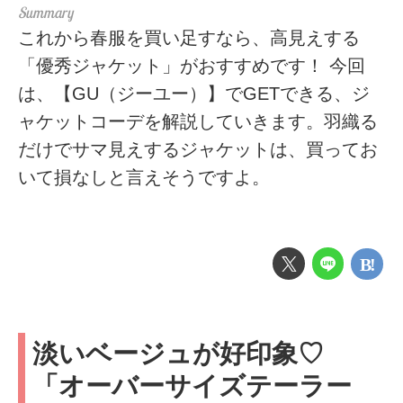
これから春服を買い足すなら、高見えする
「優秀ジャケット」がおすすめです！ 今回
は、【GU（ジーユー）】でGETできる、ジ
ャケットコーデを解説していきます。羽織る
だけでサマ見えするジャケットは、買ってお
いて損なしと言えそうですよ。
淡いベージュが好印象♡
「オーバーサイズテーラー