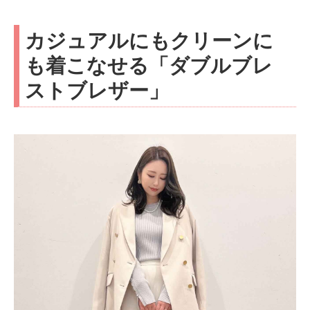
カジュアルにもクリーンに
も着こなせる「ダブルブレ
ストブレザー」