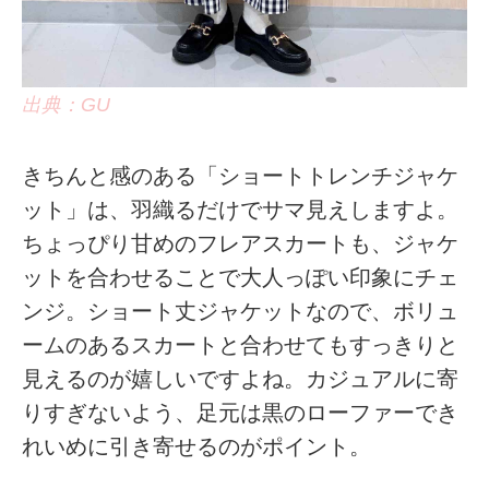
出典：GU
きちんと感のある「ショートトレンチジャケ
ット」は、羽織るだけでサマ見えしますよ。
ちょっぴり甘めのフレアスカートも、ジャケ
ットを合わせることで大人っぽい印象にチェ
ンジ。ショート丈ジャケットなので、ボリュ
ームのあるスカートと合わせてもすっきりと
見えるのが嬉しいですよね。カジュアルに寄
りすぎないよう、足元は黒のローファーでき
れいめに引き寄せるのがポイント。