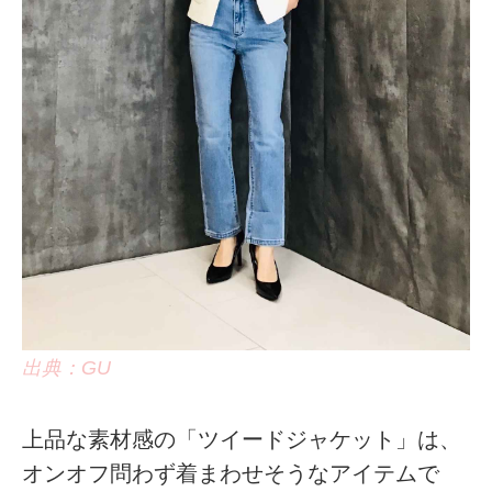
出典：GU
上品な素材感の「ツイードジャケット」は、
オンオフ問わず着まわせそうなアイテムで