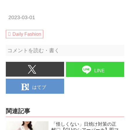
2023-03-01
Daily Fashion
コメントを読む・書く
LINE
はてブ
関連記事
「怪しくない」日焼け対策の正
解♡【GUのシアーパーカ】即マ