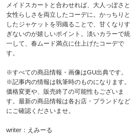
メイドスカートと合わせれば、大人っぽさと
女性らしさを両立したコーデに。かっちりと
したジャケットを羽織ることで、甘くなりす
ぎないのが嬉しいポイント。淡いカラーで統
一して、春ムード満点に仕上げたコーデで
す。
※すべての商品情報・画像はGU出典です。
※記事内の情報は執筆時のものになります。
価格変更や、販売終了の可能性もございま
す。最新の商品情報は各お店・ブランドなど
にご確認くださいませ。
writer：えみーる