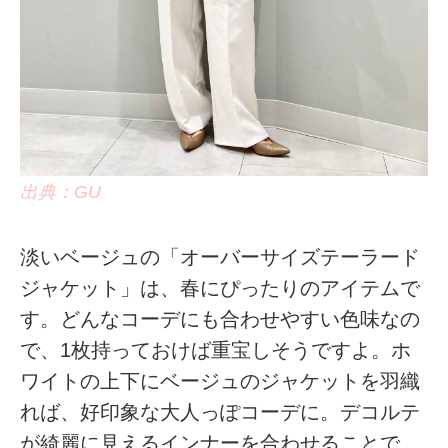
出典：GU
淡いベージュの「オーバーサイズテーラード
ジャケット」は、春にぴったりのアイテムで
す。どんなコーデにも合わせやすい色味なの
で、1枚持っておけば重宝しそうですよ。ホ
ワイトの上下にベージュのジャケットを羽織
れば、好印象な大人っぽコーデに。デコルテ
が綺麗に見えるインナーを合わせることで、