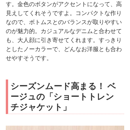
す。金色のボタンがアクセントになって、高
見えしてくれそうですよ。コンパクトな作り
なので、ボトムスとのバランスが取りやすい
のが魅力的。カジュアルなデニムと合わせて
も、大人顔に引き寄せてくれます。すっきり
としたノーカラーで、どんなお洋服とも合わ
せやすそうです。
シーズンムード高まる！ ベ
ージュの「ショートトレン
チジャケット」