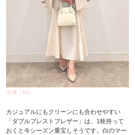
出典：GU
カジュアルにもクリーンにも合わせやすい
「ダブルブレストブレザー」は、1枚持って
おくと今シーズン重宝しそうです。白のマー