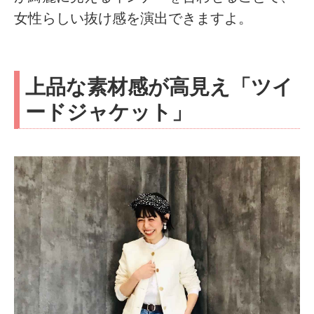
女性らしい抜け感を演出できますよ。
上品な素材感が高見え「ツイ
ードジャケット」