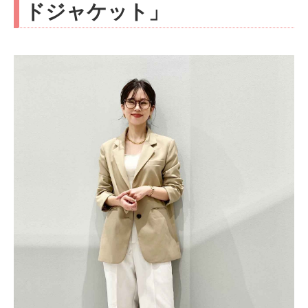
ドジャケット」