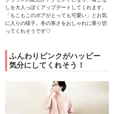
しを大人っぽくアップデートしてくれます。
「もこもこのボアがとっても可愛い」とお気
に入りの様子。冬の寒さをおしゃれに乗り切
ってくれそうです♡
ふんわりピンクがハッピー
気分にしてくれそう！