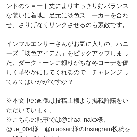
ンドのショート丈によりすっきり好バランス
な装いに着地。足元に淡色スニーカーを合わ
せ、さりげなくリンクさせるのも素敵です。
インフルエンサーさんがお気に入りの、ハニ
ーズ「淡色アイテム」をピックアップしまし
た。ダークトーンに頼りがちな冬コーデを優
しく華やかにしてくれるので、チャレンジし
てみてはいかがですか？
※本文中の画像は投稿主様より掲載許諾をい
ただいています。
※こちらの記事では@chaa_nako様、
@ue_004様、@n.aosan様のInstagram投稿を