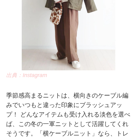
出典：Instagram
季節感高まるニットは、横向きのケーブル編
みでいつもと違った印象にブラッシュアッ
プ！ どんなアイテムも受け入れる淡色を選べ
ば、この冬の一軍ニットとして活躍してくれ
そうです。「横ケーブルニット」なら、トレ