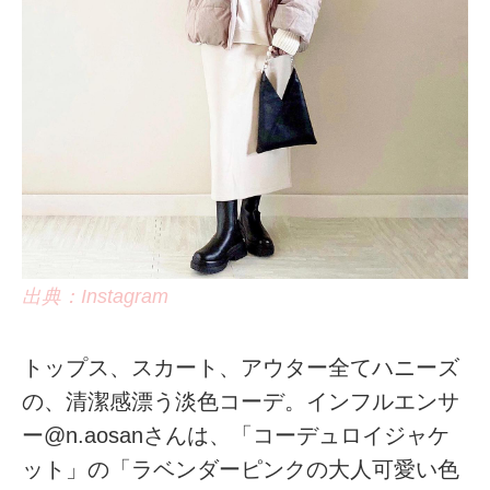
出典：Instagram
トップス、スカート、アウター全てハニーズ
の、清潔感漂う淡色コーデ。インフルエンサ
ー@n.aosanさんは、「コーデュロイジャケ
ット」の「ラベンダーピンクの大人可愛い色