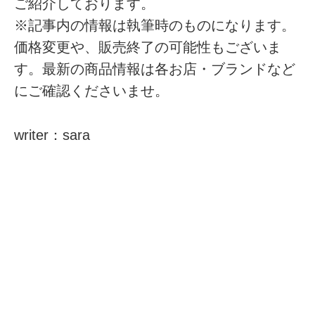
ご紹介しております。
※記事内の情報は執筆時のものになります。
価格変更や、販売終了の可能性もございま
す。最新の商品情報は各お店・ブランドなど
にご確認くださいませ。
writer：sara