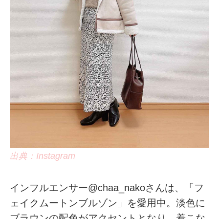
出典：Instagram
インフルエンサー@chaa_nakoさんは、「フ
ェイクムートンブルゾン」を愛用中。淡色に
ブラウンの配色がアクセントとなり、着こな