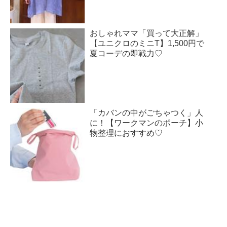
おしゃれママ「買って大正解」
【ユニクロのミニT】1,500円で
夏コーデの即戦力♡
「カバンの中がごちゃつく」人
に！【ワークマンのポーチ】小
物整理におすすめ♡