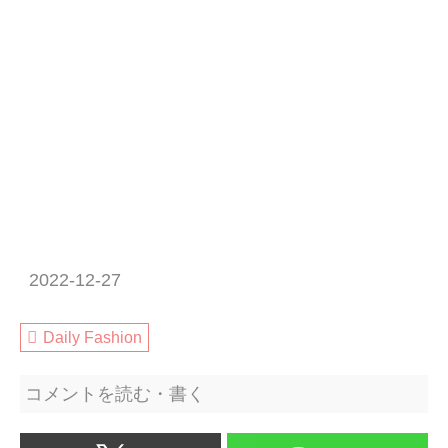
2022-12-27
Daily Fashion
コメントを読む・書く