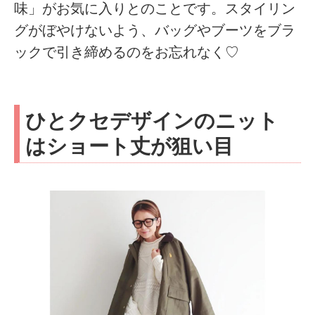
味」がお気に入りとのことです。スタイリン
グがぼやけないよう、バッグやブーツをブラ
ックで引き締めるのをお忘れなく♡
ひとクセデザインのニット
はショート丈が狙い目