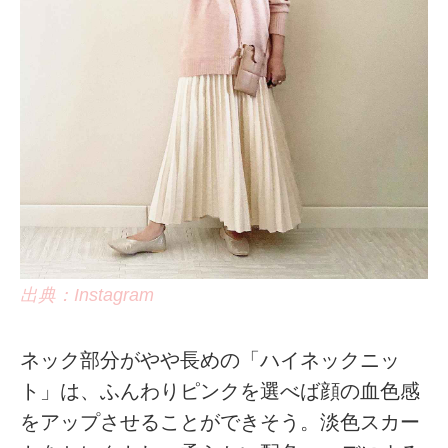
出典：Instagram
ネック部分がやや長めの「ハイネックニッ
ト」は、ふんわりピンクを選べば顔の血色感
をアップさせることができそう。淡色スカー