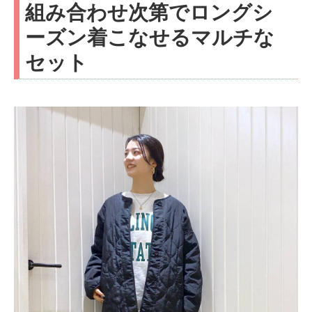
組み合わせ次第でロングシ
ーズン着こなせるマルチな
セット