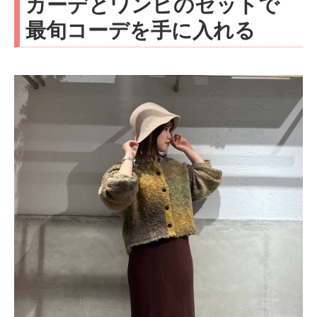
カーデとワンピのセットで
最旬コーデを手に入れる