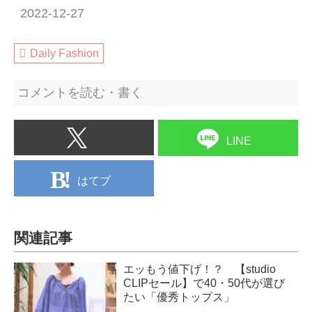
2022-12-27
Daily Fashion
コメントを読む・書く
LINE
はてブ
関連記事
エッもう値下げ！？ 【studio
CLIPセール】で40・50代が選び
たい「優秀トップス」