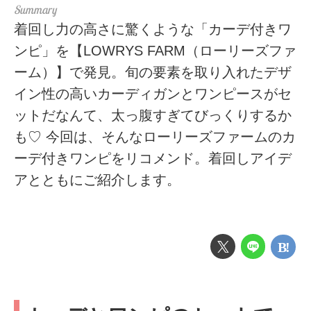
着回し力の高さに驚くような「カーデ付きワ
ンピ」を【LOWRYS FARM（ローリーズファ
ーム）】で発見。旬の要素を取り入れたデザ
イン性の高いカーディガンとワンピースがセ
ットだなんて、太っ腹すぎてびっくりするか
も♡ 今回は、そんなローリーズファームのカ
ーデ付きワンピをリコメンド。着回しアイデ
アとともにご紹介します。