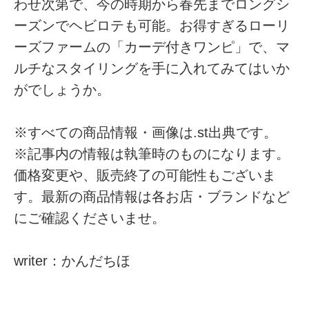
わせ次第で、今の時期から春先までロングシ
ーズンでヘビロテも可能。お得すぎるローリ
ーズファームの「カーデ付きワンピ」で、マ
ルチなスタイリングを手に入れてみてはいか
がでしょうか。
※すべての商品情報・画像は.st出典です。
※記事内の情報は執筆時のものになります。
価格変更や、販売終了の可能性もございま
す。最新の商品情報は各お店・ブランドなど
にご確認くださいませ。
writer：かんだちほ