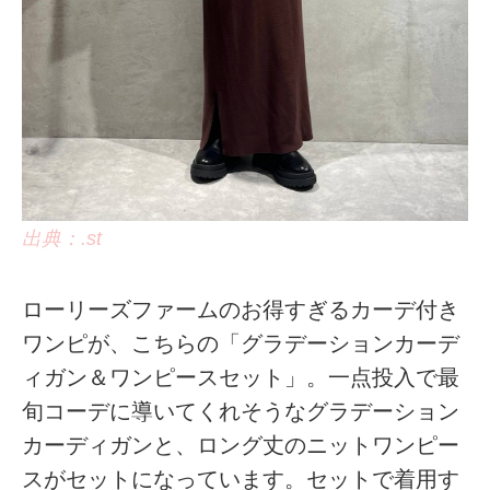
出典：.st
ローリーズファームのお得すぎるカーデ付き
ワンピが、こちらの「グラデーションカーデ
ィガン＆ワンピースセット」。一点投入で最
旬コーデに導いてくれそうなグラデーション
カーディガンと、ロング丈のニットワンピー
スがセットになっています。セットで着用す