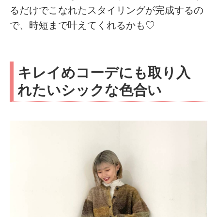
るだけでこなれたスタイリングが完成するの
で、時短まで叶えてくれるかも♡
キレイめコーデにも取り入
れたいシックな色合い