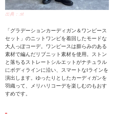
出典：.st
「グラデーションカーディガン＆ワンピース
セット」のニットワンピを着回したモードな
大人っぽコーデ。ワンピースは膨らみのある
素材で編んだリブニット素材を使用。ストン
と落ちるストレートシルエットがナチュラル
にボディラインに沿い、スマートなIラインを
演出します。ゆったりとしたカーディガンを
羽織って、メリハリコーデを楽しむのもおす
すめです。