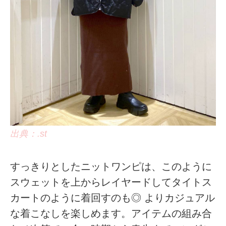
出典：.st
すっきりとしたニットワンピは、このように
スウェットを上からレイヤードしてタイトス
カートのように着回すのも◎ よりカジュアル
な着こなしを楽しめます。アイテムの組み合