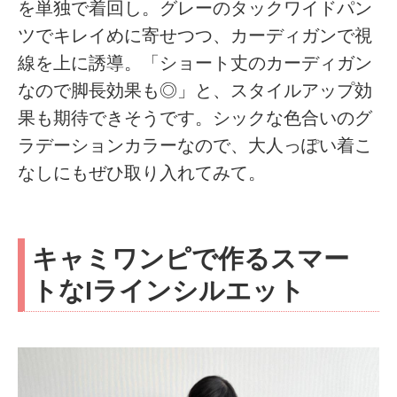
を単独で着回し。グレーのタックワイドパン
ツでキレイめに寄せつつ、カーディガンで視
線を上に誘導。「ショート丈のカーディガン
なので脚長効果も◎」と、スタイルアップ効
果も期待できそうです。シックな色合いのグ
ラデーションカラーなので、大人っぽい着こ
なしにもぜひ取り入れてみて。
キャミワンピで作るスマー
トなIラインシルエット