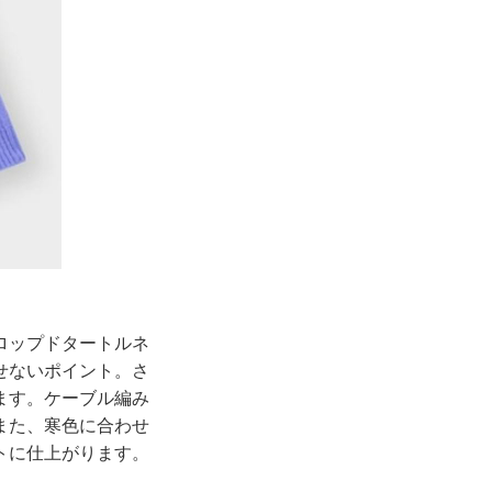
ロップドタートルネ
せないポイント。さ
ます。ケーブル編み
また、寒色に合わせ
トに仕上がります。