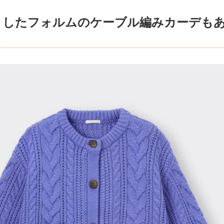
としたフォルムのケーブル編みカーデも