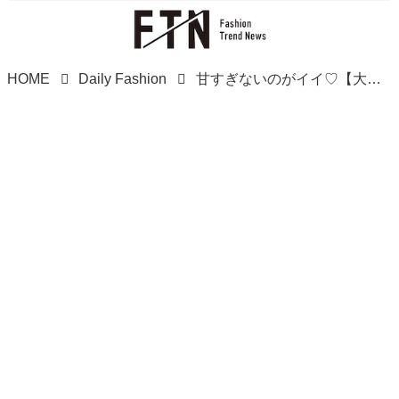
HOME
Daily Fashion
甘すぎないのがイイ♡【大人ピンクアイテム】は早速トライしてみて！