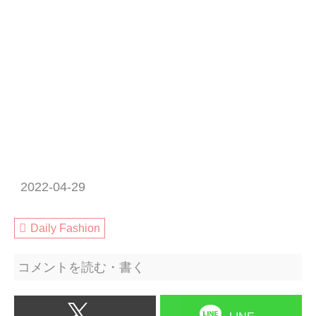
2022-04-29
Daily Fashion
コメントを読む・書く