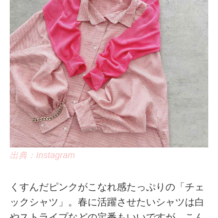
出典：Instagram
くすんだピンクがこなれ感たっぷりの「チェ
ックシャツ」。春に活躍させたいシャツは白
やストライプなどの定番もいいですが、こん