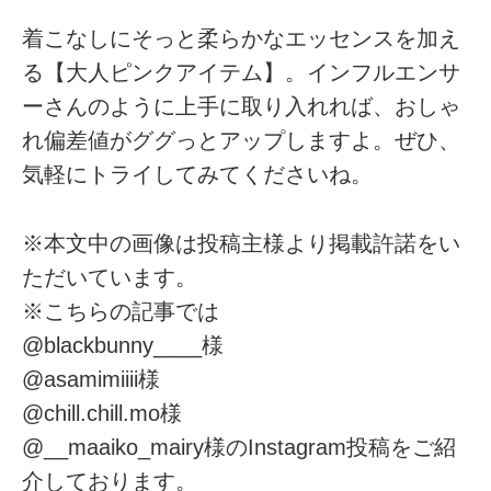
着こなしにそっと柔らかなエッセンスを加え
る【大人ピンクアイテム】。インフルエンサ
ーさんのように上手に取り入れれば、おしゃ
れ偏差値がググっとアップしますよ。ぜひ、
気軽にトライしてみてくださいね。
※本文中の画像は投稿主様より掲載許諾をい
ただいています。
※こちらの記事では
@blackbunny____様
@asamimiiii様
@chill.chill.mo様
@__maaiko_mairy様のInstagram投稿をご紹
介しております。