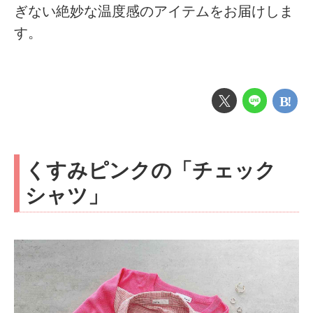
ぎない絶妙な温度感のアイテムをお届けしま
す。
くすみピンクの「チェック
シャツ」