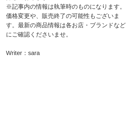
※記事内の情報は執筆時のものになります。
価格変更や、販売終了の可能性もございま
す。最新の商品情報は各お店・ブランドなど
にご確認くださいませ。
Writer：sara