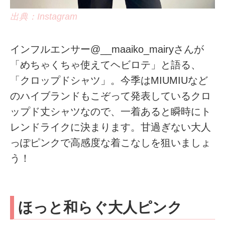
出典：Instagram
インフルエンサー@__maaiko_mairyさんが
「めちゃくちゃ使えてヘビロテ」と語る、
「クロップドシャツ」。今季はMIUMIUなど
のハイブランドもこぞって発表しているクロ
ップド丈シャツなので、一着あると瞬時にト
レンドライクに決まります。甘過ぎない大人
っぽピンクで高感度な着こなしを狙いましょ
う！
ほっと和らぐ大人ピンク