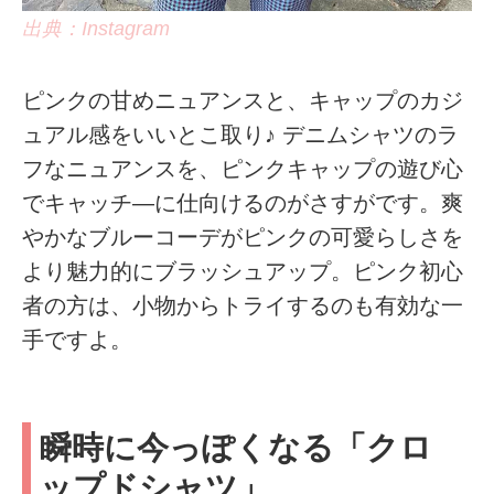
出典：Instagram
ピンクの甘めニュアンスと、キャップのカジ
ュアル感をいいとこ取り♪ デニムシャツのラ
フなニュアンスを、ピンクキャップの遊び心
でキャッチ―に仕向けるのがさすがです。爽
やかなブルーコーデがピンクの可愛らしさを
より魅力的にブラッシュアップ。ピンク初心
者の方は、小物からトライするのも有効な一
手ですよ。
瞬時に今っぽくなる「クロ
ップドシャツ」