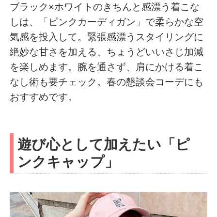
ブラック×ホワイトのきちんと感漂う着こな
しは、「ピンクカーディガン」で柔らかな空
気感を投入して。緊張感漂うスタイリングに
絶妙な甘さを加える、ちょうどいいさじ加減
を楽しめます。腕を通さず、肩にかける着こ
なし術も要チェック。春の懇談会コーデにも
おすすめです。
遊び心として加えたい「ピ
ンクキャップ」