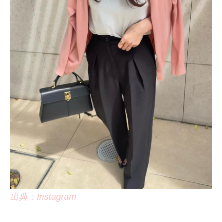
出典：Instagram