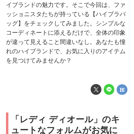
イブランドの魅力です。そこで今回は、ファ
ッショニスタたちが持っている【ハイブラバ
ッグ】をチェックしてみました。シンプルな
コーディネートに添えるだけで、全体の印象
が違って見えること間違いなし。あなたも憧
れのハイブランドで、お気に入りのアイテム
を見つけてみませんか？
「レディ ディオール」のキ
ュートなフォルムがお気に