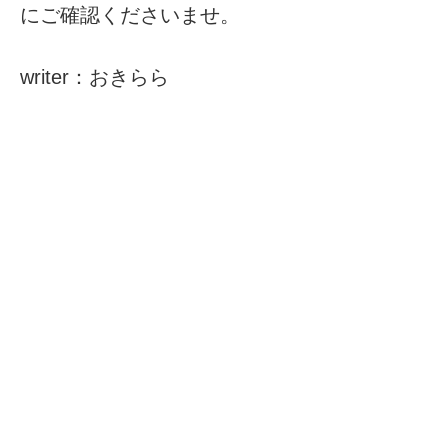
にご確認くださいませ。
writer：おきらら