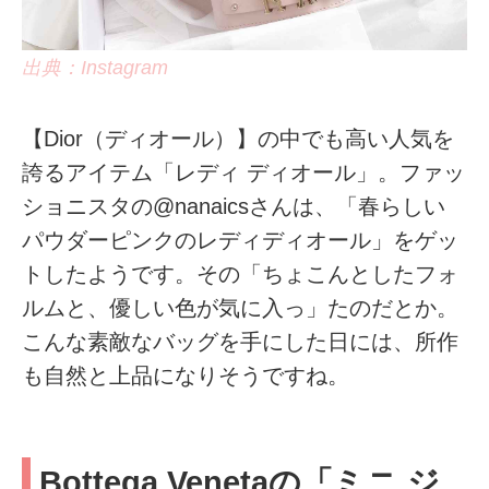
出典：Instagram
【Dior（ディオール）】の中でも高い人気を
誇るアイテム「レディ ディオール」。ファッ
ショニスタの@nanaicsさんは、「春らしい
パウダーピンクのレディディオール」をゲッ
トしたようです。その「ちょこんとしたフォ
ルムと、優しい色が気に入っ」たのだとか。
こんな素敵なバッグを手にした日には、所作
も自然と上品になりそうですね。
Bottega Venetaの「ミニ ジ