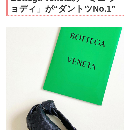
ョディ」が“ダントツNo.1”