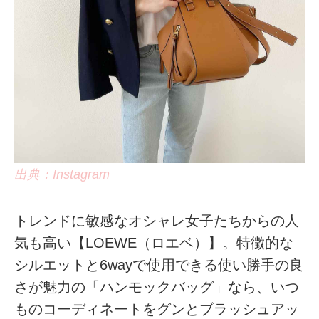
出典：Instagram
トレンドに敏感なオシャレ女子たちからの人
気も高い【LOEWE（ロエベ）】。特徴的な
シルエットと6wayで使用できる使い勝手の良
さが魅力の「ハンモックバッグ」なら、いつ
ものコーディネートをグンとブラッシュアッ