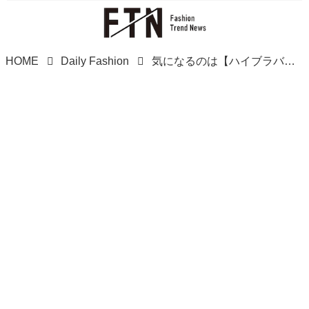
HOME
Daily Fashion
気になるのは【ハイブラバッグ】！ お気に入りを長く愛そう♡