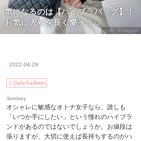
気になるのは【ハイブラバッグ】！
お気に入りを長く愛そう♡
出典：Instagram
2022-04-29
Daily Fashion
オシャレに敏感なオトナ女子なら、誰しも
「いつか手にしたい」という憧れのハイブラ
ンドがあるのではないでしょうか。お値段は
張りますが、大切に使えば長持ちするのがハ