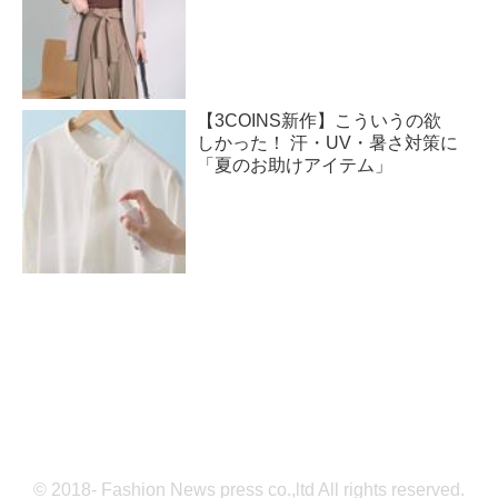
【3COINS新作】こういうの欲
しかった！ 汗・UV・暑さ対策に
「夏のお助けアイテム」
© 2018- Fashion News press co.,ltd All rights reserved.