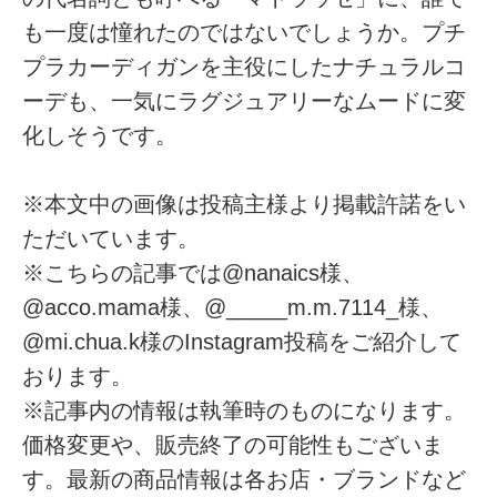
も一度は憧れたのではないでしょうか。プチ
プラカーディガンを主役にしたナチュラルコ
ーデも、一気にラグジュアリーなムードに変
化しそうです。
※本文中の画像は投稿主様より掲載許諾をい
ただいています。
※こちらの記事では@nanaics様、
@acco.mama様、@_____m.m.7114_様、
@mi.chua.k様のInstagram投稿をご紹介して
おります。
※記事内の情報は執筆時のものになります。
価格変更や、販売終了の可能性もございま
す。最新の商品情報は各お店・ブランドなど