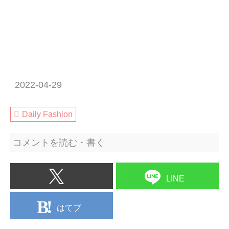
2022-04-29
Daily Fashion
コメントを読む・書く
LINE
はてブ