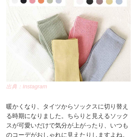
出典：Instagram
暖かくなり、タイツからソックスに切り替え
る時期になりました。ちらりと見えるソック
スが可愛いだけで気分が上がったり、いつも
のコーデがおしゃれに見えたりしますよね。