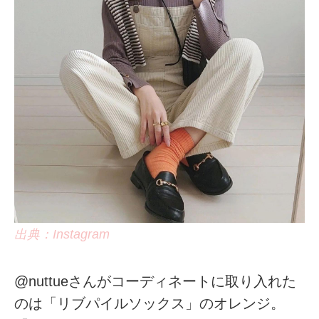
出典：Instagram
@nuttueさんがコーディネートに取り入れた
のは「リブパイルソックス」のオレンジ。