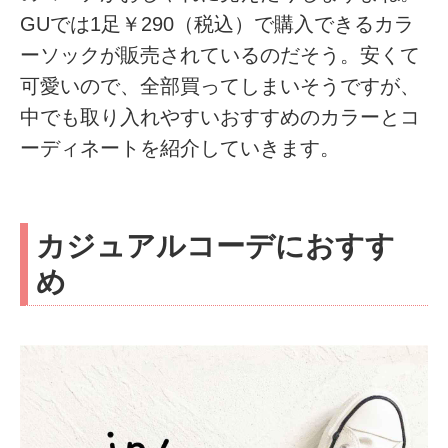
GUでは1足￥290（税込）で購入できるカラ
ーソックが販売されているのだそう。安くて
可愛いので、全部買ってしまいそうですが、
中でも取り入れやすいおすすめのカラーとコ
ーディネートを紹介していきます。
カジュアルコーデにおすす
め