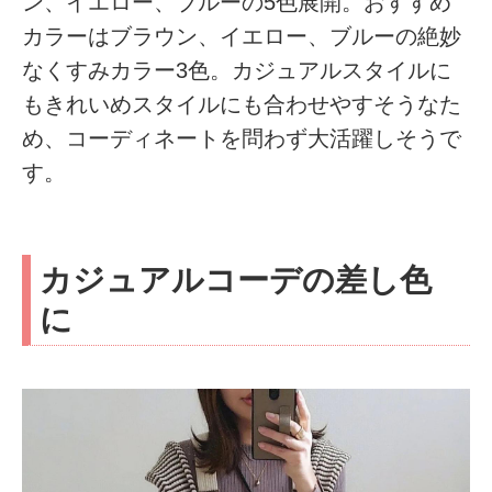
ン、イエロー、ブルーの5色展開。おすすめ
カラーはブラウン、イエロー、ブルーの絶妙
なくすみカラー3色。カジュアルスタイルに
もきれいめスタイルにも合わせやすそうなた
め、コーディネートを問わず大活躍しそうで
す。
カジュアルコーデの差し色
に