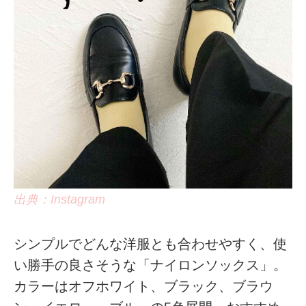
出典：Instagram
シンプルでどんな洋服とも合わせやすく、使
い勝手の良さそうな「ナイロンソックス」。
カラーはオフホワイト、ブラック、ブラウ