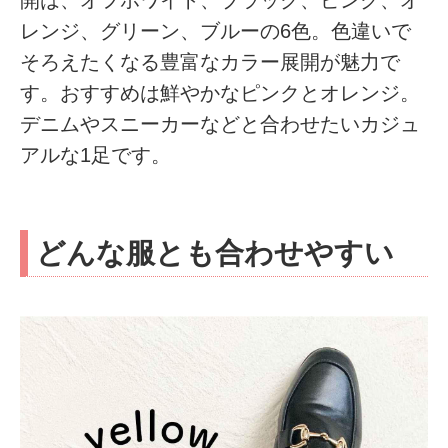
レンジ、グリーン、ブルーの6色。色違いで
そろえたくなる豊富なカラー展開が魅力で
す。おすすめは鮮やかなピンクとオレンジ。
デニムやスニーカーなどと合わせたいカジュ
アルな1足です。
どんな服とも合わせやすい