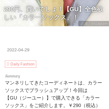
290円、買いでしょ！【GU】全色欲
しい「カラーソックス」！
出典：Instagram
2022-04-29
Daily Fashion
マンネリしてきたコーディネートは、カラー
ソックスでブラッシュアップ！今回は
【GU（ジーユー）】で購入できる「カラー
ソックス」をご紹介します。￥290（税込）