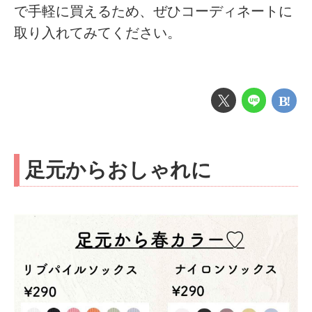
で手軽に買えるため、ぜひコーディネートに
取り入れてみてください。
足元からおしゃれに