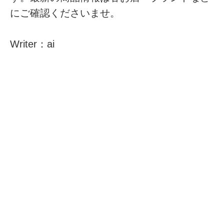
にご確認くださいませ。
Writer：ai