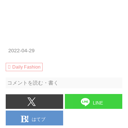
2022-04-29
Daily Fashion
コメントを読む・書く
LINE
はてブ