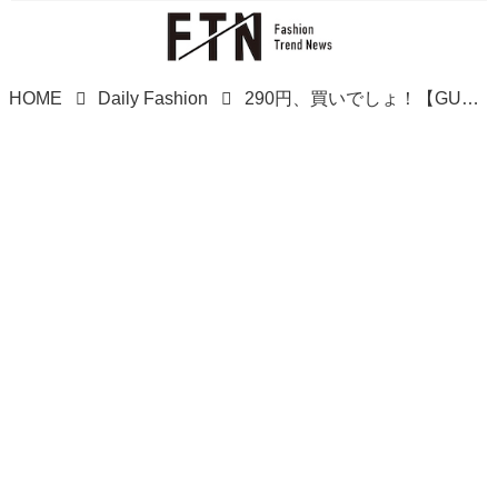
HOME
Daily Fashion
290円、買いでしょ！【GU】全色欲しい「カラーソックス」！