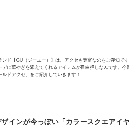
ランド【GU（ジーユー）】は、アクセも豊富なのをご存知です
ーデに華やぎを添えてくれるアイテムが目白押しなんです。今回
ールドアクセ」をご紹介していきます！
デザインが今っぽい「カラースクエアイ