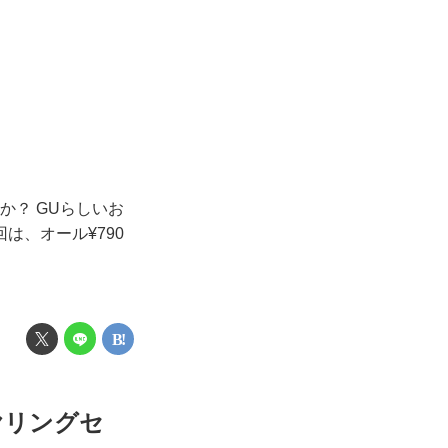
か？ GUらしいお
は、オール¥790
ヤリングセ