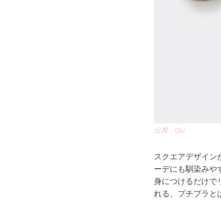
出典：GU
スクエアデザイン
ーデにも馴染みや
身につけるだけで
れる、プチプラと