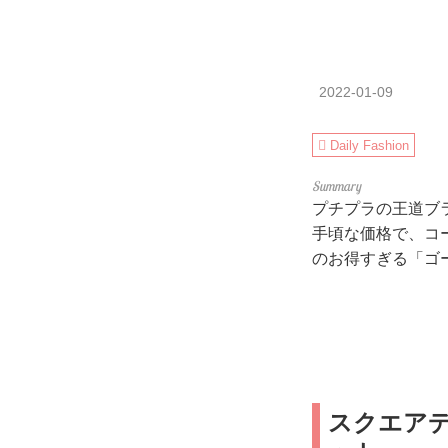
2022-01-09
Daily Fashion
プチプラの王道ブ
手頃な価格で、コ
のお得すぎる「ゴ
スクエア