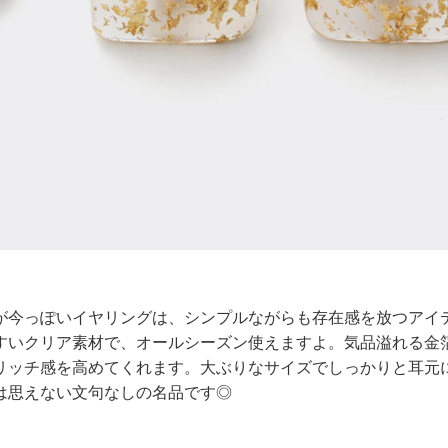
が今っぽいイヤリングは、シンプルながらも存在感を放つアイ
すいクリア素材で、オールシーズン使えますよ。気品溢れる金
リッチ感を高めてくれます。大ぶりなサイズでしっかりと耳元
は思えない文句なしの名品です◎