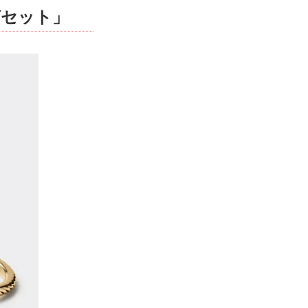
グセット」