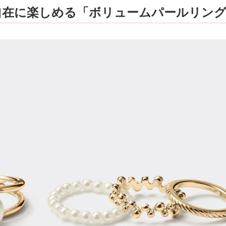
自在に楽しめる「ボリュームパールリン